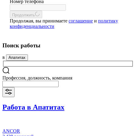
Номер телефона
Продолжить
Продолжая, вы принимаете
соглашение
и
политику
конфиденциальности
Поиск работы
в
Апатитах
Профессия, должность, компания
Работа в Апатитах
ANCOR