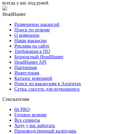
всегда у вас под рукой
HeadHunter
Размещение вакансий
Поиск по резюме
О компании
Наши вакансии
Реклама на сайте
Требования к ПО
Безопасный HeadHunter
HeadHunter API
Партнерам
Инвесторам
Каталог компаний
Поиск по вакансиям в Апатитах
Сетка: соцсеть для нетворкинга
Соискателям
hh PRO
Готовое резюме
Все сервисы
Хочу у вас работать
Производственный календарь