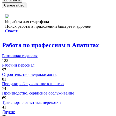
Супервайзер
hh работа для смартфона
Поиск работы в приложении быстрее и удобнее
Скачать
Работа по профессиям в Апатитах
Розничная торговля
122
Рабочий персонал
97
Строительство, недвижимость
81
Продажи, обслуживание клиентов
74
Производство, сервисное обслуживание
69
Транспорт, логистика, перевозки
41
Другое