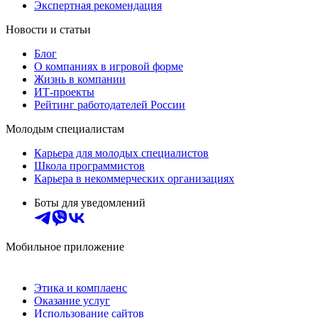
Экспертная рекомендация
Новости и статьи
Блог
О компаниях в игровой форме
Жизнь в компании
ИТ-проекты
Рейтинг работодателей России
Молодым специалистам
Карьера для молодых специалистов
Школа программистов
Карьера в некоммерческих организациях
Боты для уведомлений
Мобильное приложение
Этика и комплаенс
Оказание услуг
Использование сайтов