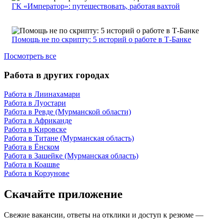
ГК «Император»: путешествовать, работая вахтой
Помощь не по скрипту: 5 историй о работе в Т-Банке
Посмотреть все
Работа в других городах
Работа в Лиинахамари
Работа в Луостари
Работа в Ревде (Мурманской области)
Работа в Африканде
Работа в Кировске
Работа в Титане (Мурманская область)
Работа в Ёнском
Работа в Зашейке (Мурманская область)
Работа в Коашве
Работа в Корзунове
Скачайте приложение
Свежие вакансии, ответы на отклики и доступ к резюме —