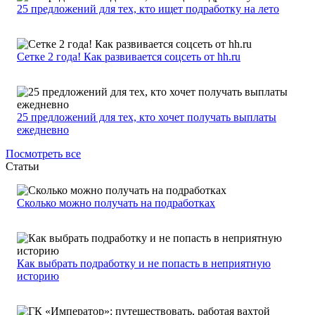
25 предложений для тех, кто ищет подработку на лето
Сетке 2 года! Как развивается соцсеть от hh.ru
25 предложений для тех, кто хочет получать выплаты
ежедневно
Посмотреть все
Статьи
Сколько можно получать на подработках
Как выбрать подработку и не попасть в неприятную
историю