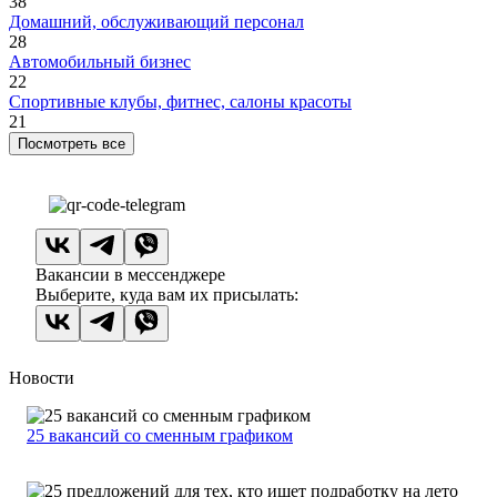
38
Домашний, обслуживающий персонал
28
Автомобильный бизнес
22
Спортивные клубы, фитнес, салоны красоты
21
Посмотреть все
Вакансии в мессенджере
Выберите, куда вам их присылать:
Новости
25 вакансий со сменным графиком