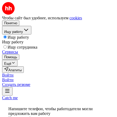
Чтобы сайт был удобнее, используем
cookies
Понятно
Ищу работу
Ищу работу
Ищу работу
Ищу сотрудника
Сервисы
Помощь
Ещё
Апатиты
Войти
Войти
Создать резюме
Catch me
Напишите телефон, чтобы работодатели могли
предложить вам работу