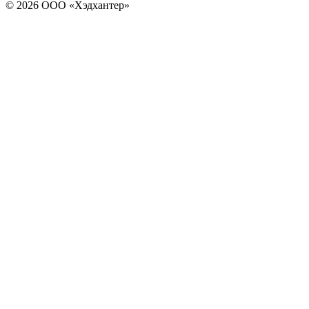
© 2026 ООО «Хэдхантер»