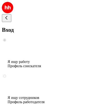
Вход
Я ищу работу
Профиль соискателя
Я ищу сотрудников
Профиль работодателя