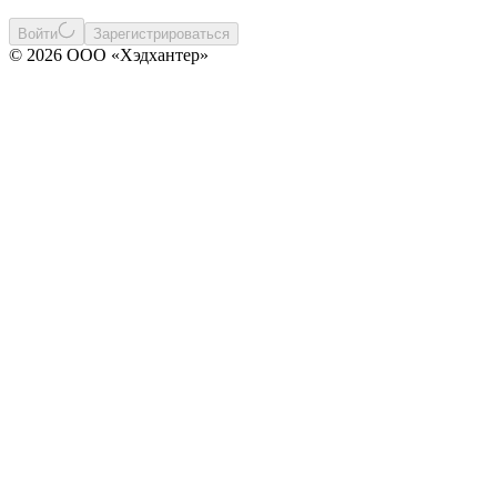
Войти
Зарегистрироваться
© 2026 ООО «Хэдхантер»