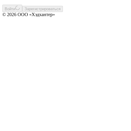
Войти
Зарегистрироваться
© 2026 ООО «Хэдхантер»