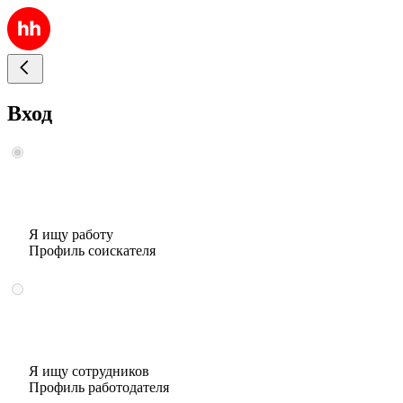
Вход
Я ищу работу
Профиль соискателя
Я ищу сотрудников
Профиль работодателя