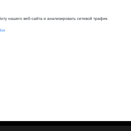
оту нашего веб-сайта и анализировать сетевой трафик.
kie