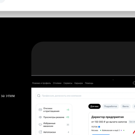
 за этим