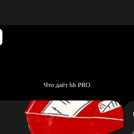
Что даёт hh PRO