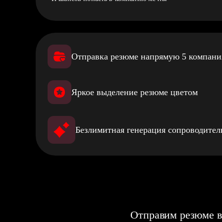
Отправка резюме напрямую 5 компан
Яркое выделение резюме цветом
Безлимитная генерация сопроводите
Отправим резюме в