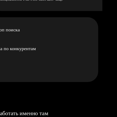
оп поиска
а по конкурентам
аботать именно там