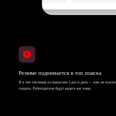
Резюме поднимается в топ поиска
И в топ откликов на вакансию 5 раз в день — вам не нужно
следить. Работодатели будут видеть вас чаще