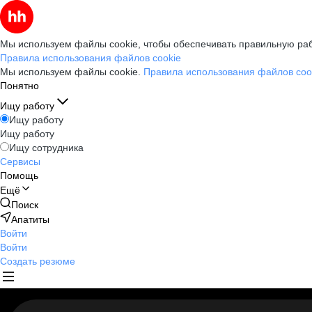
Мы используем файлы cookie, чтобы обеспечивать правильную раб
Правила использования файлов cookie
Мы используем файлы cookie.
Правила использования файлов coo
Понятно
Ищу работу
Ищу работу
Ищу работу
Ищу сотрудника
Сервисы
Помощь
Ещё
Поиск
Апатиты
Войти
Войти
Создать резюме