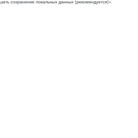
ешать сохранение локальных данных (рекомендуется)».