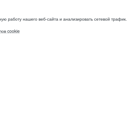
ую работу нашего веб-сайта и анализировать сетевой трафик.
ов cookie