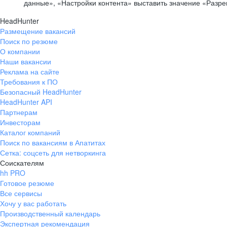
данные», «Настройки контента» выставить значение «Разр
HeadHunter
Размещение вакансий
Поиск по резюме
О компании
Наши вакансии
Реклама на сайте
Требования к ПО
Безопасный HeadHunter
HeadHunter API
Партнерам
Инвесторам
Каталог компаний
Поиск по вакансиям в Апатитах
Сетка: соцсеть для нетворкинга
Соискателям
hh PRO
Готовое резюме
Все сервисы
Хочу у вас работать
Производственный календарь
Экспертная рекомендация