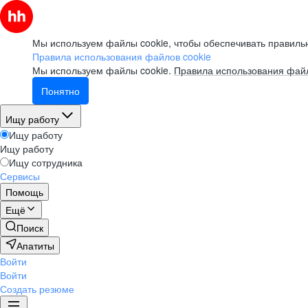
Мы используем файлы cookie, чтобы обеспечивать правильн
Правила использования файлов cookie
Мы используем файлы cookie.
Правила использования файл
Понятно
Ищу работу
Ищу работу
Ищу работу
Ищу сотрудника
Сервисы
Помощь
Ещё
Поиск
Апатиты
Войти
Войти
Создать резюме