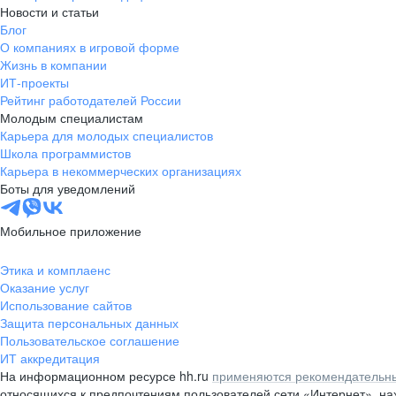
Новости и статьи
Блог
О компаниях в игровой форме
Жизнь в компании
ИТ-проекты
Рейтинг работодателей России
Молодым специалистам
Карьера для молодых специалистов
Школа программистов
Карьера в некоммерческих организациях
Боты для уведомлений
Мобильное приложение
Этика и комплаенс
Оказание услуг
Использование сайтов
Защита персональных данных
Пользовательское соглашение
ИТ аккредитация
На информационном ресурсе hh.ru
применяются рекомендательны
относящихся к предпочтениям пользователей сети «Интернет», н