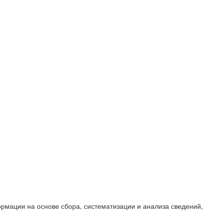
мации на основе сбора, систематизации и анализа сведений,