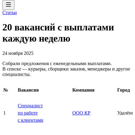
Статьи
20 вакансий с выплатами
каждую неделю
24 ноября 2025
Собрали предложения с еженедельными выплатами.
В списке — курьеры, сборщики заказов, менеджеры и другие
специалисты.
№
Вакансия
Компания
Город
Специалист
1
по работе
ООО КР
Удалённ
с клиентами