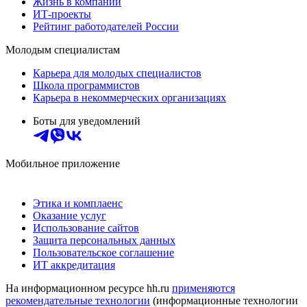
Жизнь в компании
ИТ-проекты
Рейтинг работодателей России
Молодым специалистам
Карьера для молодых специалистов
Школа программистов
Карьера в некоммерческих организациях
Боты для уведомлений
Мобильное приложение
Этика и комплаенс
Оказание услуг
Использование сайтов
Защита персональных данных
Пользовательское соглашение
ИТ аккредитация
На информационном ресурсе hh.ru
применяются
рекомендательные технологии
(информационные технологии