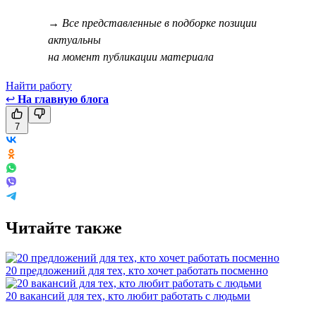
→ Все представленные в подборке позиции
актуальны
на момент публикации материала
Найти работу
↩
На главную блога
7
Читайте также
20 предложений для тех, кто хочет работать посменно
20 вакансий для тех, кто любит работать с людьми