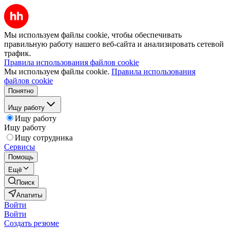
Мы используем файлы cookie, чтобы обеспечивать
правильную работу нашего веб-сайта и анализировать сетевой
трафик.
Правила использования файлов cookie
Мы используем файлы cookie.
Правила использования
файлов cookie
Понятно
Ищу работу
Ищу работу
Ищу работу
Ищу сотрудника
Сервисы
Помощь
Ещё
Поиск
Апатиты
Войти
Войти
Создать резюме