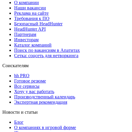
О компании
Наши вакансии
Реклама на сайте
Требования к ПО
Безопасный HeadHunter
HeadHunter API
Партнерам
Инвесторам
Каталог компаний
Поиск по вакансиям в Апатитах
Сетка: соцсеть для нетворкинга
Соискателям
hh PRO
Готовое резюме
Все сервисы
Хочу у вас работать
Производственный календарь
Экспертная рекомендация
Новости и статьи
Блог
О компаниях в игровой форме