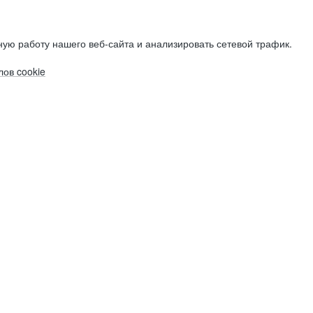
ую работу нашего веб-сайта и анализировать сетевой трафик.
ов cookie