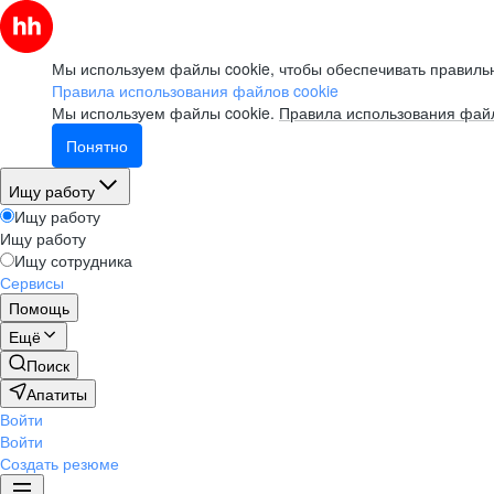
Мы используем файлы cookie, чтобы обеспечивать правильн
Правила использования файлов cookie
Мы используем файлы cookie.
Правила использования файл
Понятно
Ищу работу
Ищу работу
Ищу работу
Ищу сотрудника
Сервисы
Помощь
Ещё
Поиск
Апатиты
Войти
Войти
Создать резюме