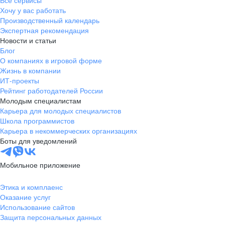
Все сервисы
Хочу у вас работать
Производственный календарь
Экспертная рекомендация
Новости и статьи
Блог
О компаниях в игровой форме
Жизнь в компании
ИТ-проекты
Рейтинг работодателей России
Молодым специалистам
Карьера для молодых специалистов
Школа программистов
Карьера в некоммерческих организациях
Боты для уведомлений
Мобильное приложение
Этика и комплаенс
Оказание услуг
Использование сайтов
Защита персональных данных