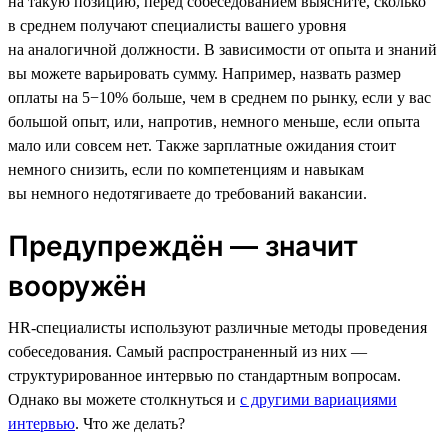
на такую позицию, перед собеседованием выясните, сколько
в среднем получают специалисты вашего уровня
на аналогичной должности. В зависимости от опыта и знаний
вы можете варьировать сумму. Например, назвать размер
оплаты на 5−10% больше, чем в среднем по рынку, если у вас
большой опыт, или, напротив, немного меньше, если опыта
мало или совсем нет. Также зарплатные ожидания стоит
немного снизить, если по компетенциям и навыкам
вы немного недотягиваете до требований вакансии.
Предупреждён — значит
вооружён
HR-специалисты используют различные методы проведения
собеседования. Самый распространенный из них —
структурированное интервью по стандартным вопросам.
Однако вы можете столкнуться и
с другими вариациями
интервью
. Что же делать?