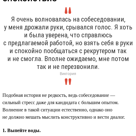
Я очень волновалась на собеседовании,
у меня дрожали руки, срывался голос. Я хоть
и была уверена, что справлюсь
с предлагаемой работой, но взять себя в руки
и спокойно пообщаться с рекрутером так
и не смогла. Вполне ожидаемо, мне потом
так и не перезвонили.
Виктория
Подобная история не редкость, ведь собеседование —
сильный стресс даже для кандидата с большим опытом.
Волнение в такой ситуации естественно, однако оно
не должно мешать мыслить конструктивно и вести диалог.
1. Выпейте воды.