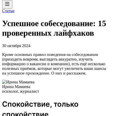
Статьи
Успешное собеседование: 15
проверенных лайфхаков
30 октября 2024
Кроме основных правил поведения на собеседовании
(приходить вовремя, выглядеть аккуратно, изучить
информацию о вакансии и компании), есть ещё несколько
полезных приёмов, которые могут увеличить ваши шансы
на успешное прохождение. О них и расскажем.
Ирина Мамаева
психолог, журналист
Спокойствие, только
спокойствие