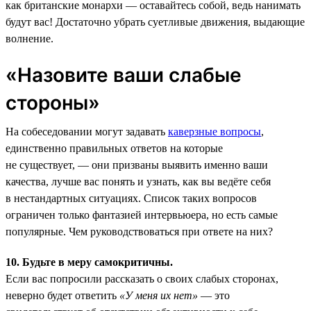
как британские монархи — оставайтесь собой, ведь нанимать
будут вас! Достаточно убрать суетливые движения, выдающие
волнение.
«Назовите ваши слабые
стороны»
На собеседовании могут задавать
каверзные вопросы
,
единственно правильных ответов на которые
не существует, — они призваны выявить именно ваши
качества, лучше вас понять и узнать, как вы ведёте себя
в нестандартных ситуациях. Список таких вопросов
ограничен только фантазией интервьюера, но есть самые
популярные. Чем руководствоваться при ответе на них?
10. Будьте в меру самокритичны.
Если вас попросили рассказать о своих слабых сторонах,
неверно будет ответить
«У меня их нет»
— это