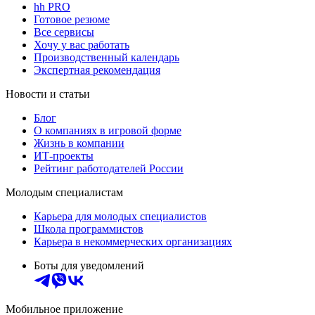
hh PRO
Готовое резюме
Все сервисы
Хочу у вас работать
Производственный календарь
Экспертная рекомендация
Новости и статьи
Блог
О компаниях в игровой форме
Жизнь в компании
ИТ-проекты
Рейтинг работодателей России
Молодым специалистам
Карьера для молодых специалистов
Школа программистов
Карьера в некоммерческих организациях
Боты для уведомлений
Мобильное приложение