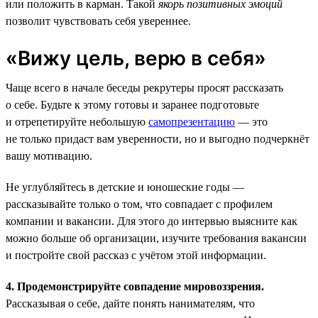
или положить в карман. Такой
якорь позитивных эмоций
позволит чувствовать себя увереннее.
«Вижу цель, верю в себя»
Чаще всего в начале беседы рекрутеры просят рассказать
о себе. Будьте к этому готовы и заранее подготовьте
и отрепетируйте небольшую
самопрезентацию
— это
не только придаст вам уверенности, но и выгодно подчеркнёт
вашу мотивацию.
Не углубляйтесь в детские и юношеские годы —
рассказывайте только о том, что совпадает с профилем
компании и вакансии. Для этого до интервью выясните как
можно больше об организации, изучите требования вакансии
и постройте свой рассказ с учётом этой информации.
4. Продемонстрируйте совпадение мировоззрения.
Рассказывая о себе, дайте понять нанимателям, что