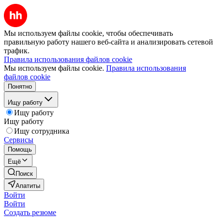
Мы используем файлы cookie, чтобы обеспечивать
правильную работу нашего веб-сайта и анализировать сетевой
трафик.
Правила использования файлов cookie
Мы используем файлы cookie.
Правила использования
файлов cookie
Понятно
Ищу работу
Ищу работу
Ищу работу
Ищу сотрудника
Сервисы
Помощь
Ещё
Поиск
Апатиты
Войти
Войти
Создать резюме