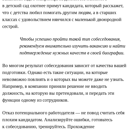
в детский сад охотнее примут кандидата, который расскажет,
что с детства любил помогать другим людям, а в старших
классах с удовольствием нянчился с маленькой двоюродной
сестрой.
Чтобы успешно пройти такой тип собеседования,
рекомендуем внимательно изучить вакансию и найти
подтверждение нужных качеств в своей биографии.
Во многом результат собеседования зависит от качества вашей
подготовки. Однако есть такие ситуации, на которые
невозможно повлиять и о которых вы можете даже не узнать.
Например, в компании приняли решение не вводить
должность, на которую вы претендовали, и передать эти
функции одному из сотрудников.
Отказ потенциального работодателя — не повод считать себя
плохим кандидатом. Анализируйте ошибки, готовьтесь
к собеседованию, тренируйтесь. Прохождение