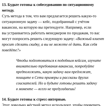
13. Будьте готовы к собеседованию по ситуационному
методу.
Суть метода в том, что вам предлагается решить какую-то
ситуационную задачу — кейс, подобранный с учётом
вакансии, на которую вы претендуете. Например, если
вы устраиваетесь работать менеджером по продажам, то вас
могут попросить решить следующую задачу:
«Важный клиент
просит сделать скидку, а вы не можете её дать. Как себя
поведёте?»
Чтобы подготовиться к подобным кейсам, изучите
внимательно требования вакансии, попробуйте
предположить, какую задачу вам предложат,
поищите в Сети примеры и рассказы других
соискателей. Но и будьте готовы решать задачу
в моменте — всего не предугадаешь!
14. Будьте готовы к стресс-интервью.
Этот довольно жёсткий метод используют, чтобы проверить