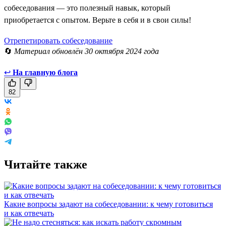
собеседования — это полезный навык, который
приобретается с опытом. Верьте в себя и в свои силы!
Отрепетировать собеседование
🔄
Материал обновлён 30 октября 2024 года
↩
На главную блога
82
Читайте также
Какие вопросы задают на собеседовании: к чему готовиться
и как отвечать