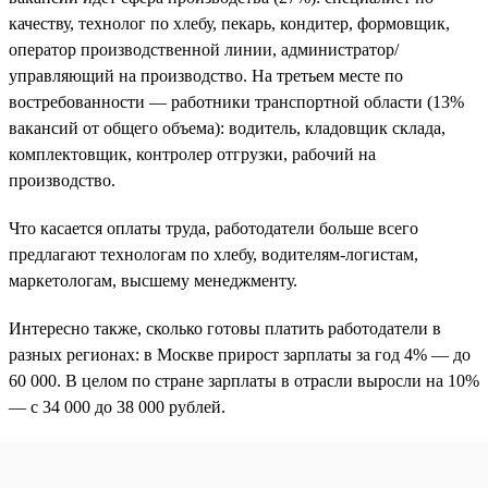
качеству, технолог по хлебу, пекарь, кондитер, формовщик,
оператор производственной линии, администратор/
управляющий на производство. На третьем месте по
востребованности — работники транспортной области (13%
вакансий от общего объема): водитель, кладовщик склада,
комплектовщик, контролер отгрузки, рабочий на
производство.
Что касается оплаты труда, работодатели больше всего
предлагают технологам по хлебу, водителям-логистам,
маркетологам, высшему менеджменту.
Интересно также, сколько готовы платить работодатели в
разных регионах: в Москве прирост зарплаты за год 4% — до
60 000. В целом по стране зарплаты в отрасли выросли на 10%
— с 34 000 до 38 000 рублей.