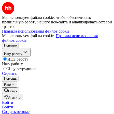
Мы используем файлы cookie, чтобы обеспечивать
правильную работу нашего веб-сайта и анализировать сетевой
трафик.
Правила использования файлов cookie
Мы используем файлы cookie.
Правила использования
файлов cookie
Понятно
Ищу работу
Ищу работу
Ищу работу
Ищу сотрудника
Сервисы
Помощь
Ещё
Поиск
Апатиты
Войти
Войти
Создать резюме