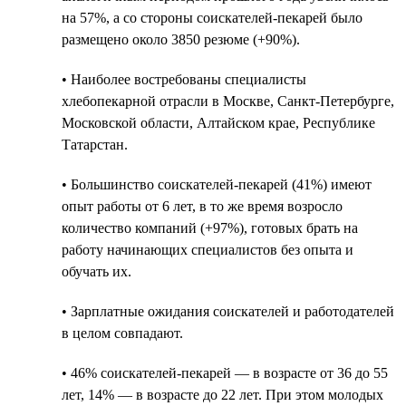
на 57%, а со стороны соискателей-пекарей было
размещено около 3850 резюме (+90%).
• Наиболее востребованы специалисты
хлебопекарной отрасли в Москве, Санкт-Петербурге,
Московской области, Алтайском крае, Республике
Татарстан.
• Большинство соискателей-пекарей (41%) имеют
опыт работы от 6 лет, в то же время возросло
количество компаний (+97%), готовых брать на
работу начинающих специалистов без опыта и
обучать их.
• Зарплатные ожидания соискателей и работодателей
в целом совпадают.
• 46% соискателей-пекарей — в возрасте от 36 до 55
лет, 14% — в возрасте до 22 лет. При этом молодых