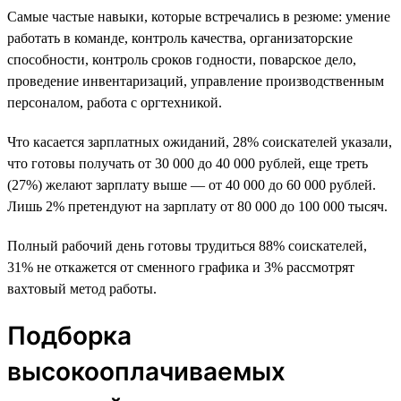
Самые частые навыки, которые встречались в резюме: умение
работать в команде, контроль качества, организаторские
способности, контроль сроков годности, поварское дело,
проведение инвентаризаций, управление производственным
персоналом, работа с оргтехникой.
Что касается зарплатных ожиданий, 28% соискателей указали,
что готовы получать от 30 000 до 40 000 рублей, еще треть
(27%) желают зарплату выше — от 40 000 до 60 000 рублей.
Лишь 2% претендуют на зарплату от 80 000 до 100 000 тысяч.
Полный рабочий день готовы трудиться 88% соискателей,
31% не откажется от сменного графика и 3% рассмотрят
вахтовый метод работы.
Подборка
высокооплачиваемых