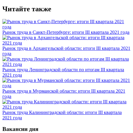
Читайте также
Рынок труда в Санкт-Петербурге: итоги III квартала 2021 года
Рынок труда в Архангельской области: итоги III квартала 2021
года
Рынок труда Ленинградской области по итогам III квартала
2021 года
Рынок труда в Мурманской области: итоги III квартала 2021
года
Рынок труда Калининградской области: итоги III квартала
2021 года
Вакансии дня