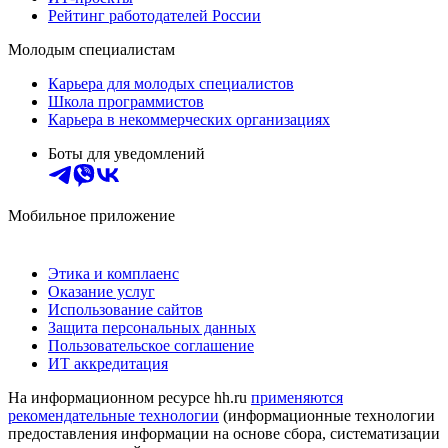
Рейтинг работодателей России
Молодым специалистам
Карьера для молодых специалистов
Школа программистов
Карьера в некоммерческих организациях
Боты для уведомлений
Мобильное приложение
Этика и комплаенс
Оказание услуг
Использование сайтов
Защита персональных данных
Пользовательское соглашение
ИТ аккредитация
На информационном ресурсе hh.ru
применяются
рекомендательные технологии
(информационные технологии
предоставления информации на основе сбора, систематизации