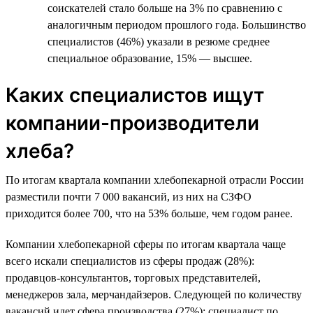
соискателей стало больше на 3% по сравнению с
аналогичным периодом прошлого года. Большинство
специалистов (46%) указали в резюме среднее
специальное образование, 15% — высшее.
Каких специалистов ищут
компании-производители
хлеба?
По итогам квартала компании хлебопекарной отрасли России
разместили почти 7 000 вакансий, из них на СЗФО
приходится более 700, что на 53% больше, чем годом ранее.
Компании хлебопекарной сферы по итогам квартала чаще
всего искали специалистов из сферы продаж (28%):
продавцов-консультантов, торговых представителей,
менеджеров зала, мерчандайзеров. Следующей по количеству
вакансий идет сфера производства (27%): специалист по