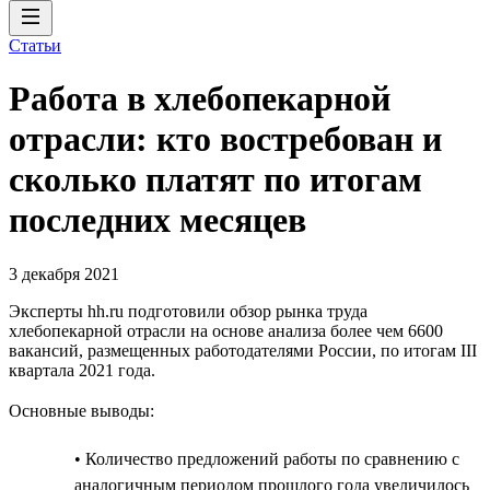
Статьи
Работа в хлебопекарной
отрасли: кто востребован и
сколько платят по итогам
последних месяцев
3 декабря 2021
Эксперты hh.ru подготовили обзор рынка труда
хлебопекарной отрасли на основе анализа более чем 6600
вакансий, размещенных работодателями России, по итогам III
квартала 2021 года.
Основные выводы:
• Количество предложений работы по сравнению с
аналогичным периодом прошлого года увеличилось