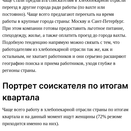
чаще стали предлагать соискателям в хлебопекарной отрасли
переезд в другие города ради работы (по вахте или
постоянно). Чаще всего предлагают переехать на время
работы в крупные города страны: Москву и Сант-Петербург.
При этом компании готовы предоставить льготное питание,
спецодежду, жилье, а также оплатить проезд до города вахты.
Подобную тенденцию напрямую можно связать с тем, что
работодателям из хлебопекарной отрасли так же, как и
остальным, не хватает работников и они серьезно расширяют
географию поиска и приема работников, уходя глубже в
регионы страны.
Портрет соискателя по итогам
квартала
Чаще всего работу в хлебопекарной отрасли страны по итогам
квартала и на данный момент ищут женщины (72% резюме
приходится именно на них).