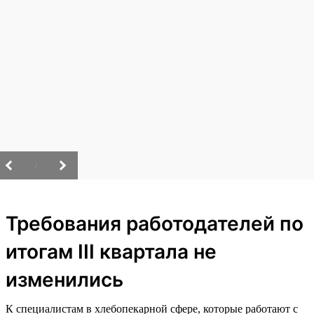
/
Требования работодателей по
итогам III квартала не
изменились
К специалистам в хлебопекарной сфере, которые работают с