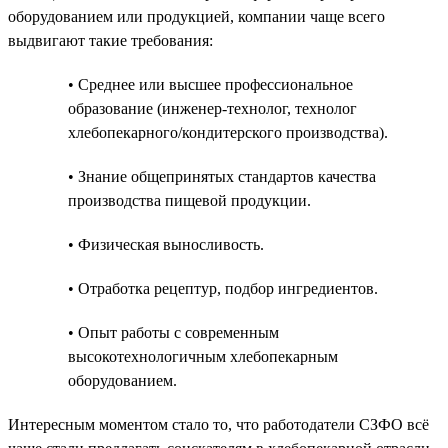
оборудованием или продукцией, компании чаще всего
выдвигают такие требования:
• Среднее или высшее профессиональное
образование (инженер-технолог, технолог
хлебопекарного/кондитерского производства).
• Знание общепринятых стандартов качества
производства пищевой продукции.
• Физическая выносливость.
• Отработка рецептур, подбор ингредиентов.
• Опыт работы с современным
высокотехнологичным хлебопекарным
оборудованием.
Интересным моментом стало то, что работодатели СЗФО всё