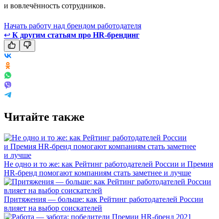
и вовлечённость сотрудников.
Начать работу над брендом работодателя
↩
К другим статьям про HR-брендинг
Читайте также
Не одно и то же: как Рейтинг работодателей России и Премия
HR-бренд помогают компаниям стать заметнее и лучше
Притяжения — больше: как Рейтинг работодателей России
влияет на выбор соискателей