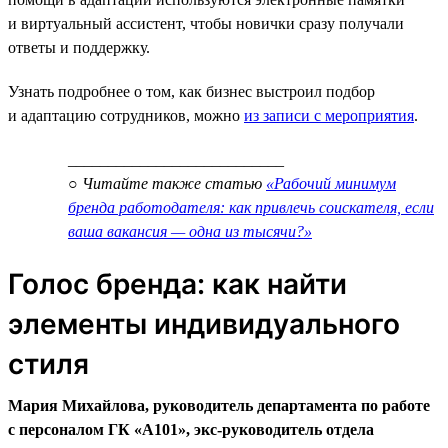
и виртуальный ассистент, чтобы новички сразу получали
ответы и поддержку.
Узнать подробнее о том, как бизнес выстроил подбор
и адаптацию сотрудников, можно
из записи с мероприятия
.
___________________________
○ Читайте также статью
«Рабочий минимум
бренда работодателя: как привлечь соискателя, если
ваша вакансия — одна из тысячи?»
Голос бренда: как найти
элементы индивидуального
стиля
Мария Михайлова, руководитель департамента по работе
с персоналом ГК «А101», экс-руководитель отдела