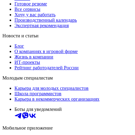
Готовое резюме
Все сервисы
Хочу у вас работать
Производственный календарь
Экспертная рекомендация
Новости и статьи
Блог
О компаниях в игровой форме
Жизнь в компании
ИТ-проекты
Рейтинг работодателей России
Молодым специалистам
Карьера для молодых специалистов
Школа программистов
Карьера в некоммерческих организациях
Боты для уведомлений
Мобильное приложение