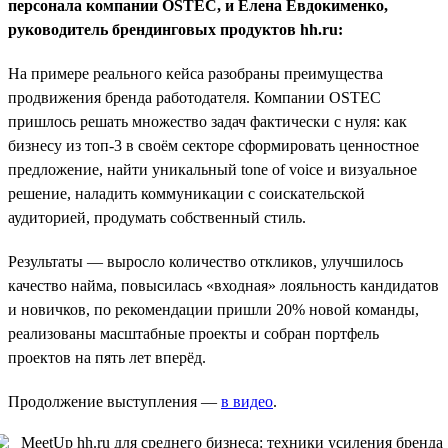
персонала компании OSTEC, и Елена Евдокименко,
руководитель брендинговых продуктов hh.ru:
На примере реального кейса разобраны преимущества
продвижения бренда работодателя. Компании OSTEC
пришлось решать множество задач фактически с нуля: как
бизнесу из топ-3 в своём секторе сформировать ценностное
предложение, найти уникальный tone of voice и визуальное
решение, наладить коммуникации с соискательской
аудиторией, продумать собственный стиль.
Результаты — выросло количество откликов, улучшилось
качество найма, повысилась «входная» лояльность кандидатов
и новичков, по рекомендации пришли 20% новой команды,
реализованы масштабные проекты и собран портфель
проектов на пять лет вперёд.
Продолжение выступления —
в видео
.