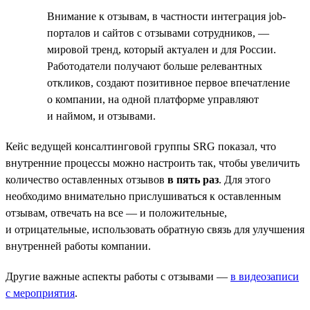
Внимание к отзывам, в частности интеграция job-
порталов и сайтов с отзывами сотрудников, —
мировой тренд, который актуален и для России.
Работодатели получают больше релевантных
откликов, создают позитивное первое впечатление
о компании, на одной платформе управляют
и наймом, и отзывами.
Кейс ведущей консалтинговой группы SRG показал, что
внутренние процессы можно настроить так, чтобы увеличить
количество оставленных отзывов
в пять раз
. Для этого
необходимо внимательно прислушиваться к оставленным
отзывам, отвечать на все — и положительные,
и отрицательные, использовать обратную связь для улучшения
внутренней работы компании.
Другие важные аспекты работы с отзывами —
в видеозаписи
с мероприятия
.