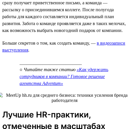
сразу получает приветственное письмо, а команда —
рассылку о присоединившемся коллеге. После полугода
работы для каждого составляется индивидуальный план
развития. Забота о команде проявляется даже в таких мелочах,
как возможность выбрать новогодний подарок от компании.
Больше секретов о том, как создать команду, —
в видеозаписи
выступления
.
___________________________
○ Читайте также статью
«Как удержать
сотрудников в компании? Готовое решение
агентства Adventum»
Лучшие HR-практики,
отмеченные в масштабах