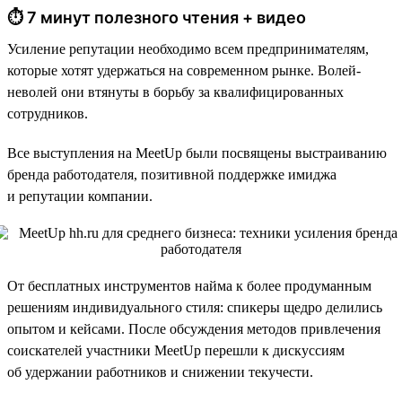
⏱ 7 минут полезного чтения + видео
Усиление репутации необходимо всем предпринимателям,
которые хотят удержаться на современном рынке. Волей-
неволей они втянуты в борьбу за квалифицированных
сотрудников.
Все выступления на MeetUp были посвящены выстраиванию
бренда работодателя, позитивной поддержке имиджа
и репутации компании.
От бесплатных инструментов найма к более продуманным
решениям индивидуального стиля: спикеры щедро делились
опытом и кейсами. После обсуждения методов привлечения
соискателей участники MeetUp перешли к дискуссиям
об удержании работников и снижении текучести.