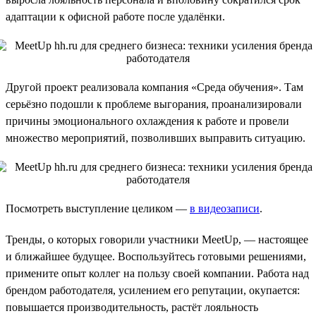
адаптации к офисной работе после удалёнки.
Другой проект реализовала компания «Среда обучения». Там
серьёзно подошли к проблеме выгорания, проанализировали
причины эмоционального охлаждения к работе и провели
множество мероприятий, позволивших выправить ситуацию.
Посмотреть выступление целиком —
в видеозаписи
.
Тренды, о которых говорили участники MeetUp, — настоящее
и ближайшее будущее. Воспользуйтесь готовыми решениями,
примените опыт коллег на пользу своей компании. Работа над
брендом работодателя, усилением его репутации, окупается:
повышается производительность, растёт лояльность