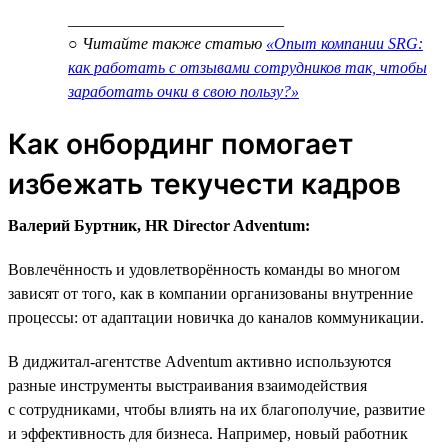
___________________________
○ Читайте также статью
«Опыт компании SRG:
как работать с отзывами сотрудников так, чтобы
заработать очки в свою пользу?»
Как онбординг помогает
избежать текучести кадров
Валерий Буртник, HR Director Adventum:
Вовлечённость и удовлетворённость команды во многом
зависят от того, как в компании организованы внутренние
процессы: от адаптации новичка до каналов коммуникации.
В диджитал-агентстве Adventum активно используются
разные инструменты выстраивания взаимодействия
с сотрудниками, чтобы влиять на их благополучие, развитие
и эффективность для бизнеса. Например, новый работник