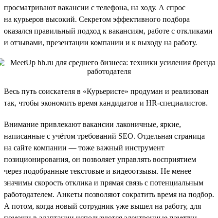
просматривают вакансии с телефона, на ходу. А спрос
на курьеров высокий. Секретом эффективного подбора
оказался правильный подход к вакансиям, работе с откликами
и отзывами, презентации компании и к выходу на работу.
Весь путь соискателя в «Курьеристе» продуман и реализован
так, чтобы экономить время кандидатов и HR-специалистов.
Внимание привлекают вакансии лаконичные, яркие,
написанные с учётом требований SEO. Отдельная страница
на сайте компании — тоже важный инструмент
позиционирования, он позволяет управлять восприятием
через подобранные текстовые и видеоотзывы. Не менее
значимы скорость отклика и прямая связь с потенциальным
работодателем. Анкеты позволяют сократить время на подбор.
А потом, когда новый сотрудник уже вышел на работу, для
помощи в адаптации используются электронные памятки