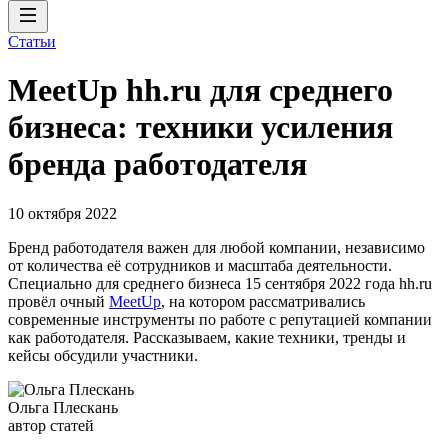
Статьи
MeetUp hh.ru для среднего
бизнеса: техники усиления
бренда работодателя
10 октября 2022
Бренд работодателя важен для любой компании, независимо
от количества её сотрудников и масштаба деятельности.
Специально для среднего бизнеса 15 сентября 2022 года hh.ru
провёл очный
MeetUp
, на котором рассматривались
современные инструменты по работе с репутацией компании
как работодателя. Рассказываем, какие техники, тренды и
кейсы обсудили участники.
Ольга Плескань
автор статей