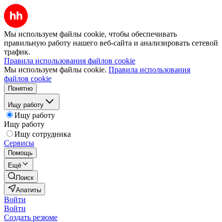
Мы используем файлы cookie, чтобы обеспечивать
правильную работу нашего веб-сайта и анализировать сетевой
трафик.
Правила использования файлов cookie
Мы используем файлы cookie.
Правила использования
файлов cookie
Понятно
Ищу работу
Ищу работу
Ищу работу
Ищу сотрудника
Сервисы
Помощь
Ещё
Поиск
Апатиты
Войти
Войти
Создать резюме