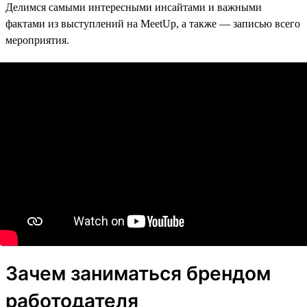
Делимся самыми интересными инсайтами и важными
фактами из выступлений на MeetUp, а также — записью всего
мероприятия.
Зачем заниматься брендом
работодателя