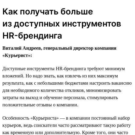
Как получать больше
из доступных инструментов
HR-брендинга
Виталий Андреев, генеральный директор компании
«Курьерист»:
Доступные инструменты HR-брендинга требуют минимум
вложений. Но надо знать, как извлечь из них максимум
результата, как с небольшими бюджетами настроить вакансию
для необходимого количества откликов, минимизировать
затраты на выход и обучение персонала, стимулировать
положительные отзывы о компании.
Особенность «Курьериста» — в компании постоянный набор
курьеров, ведь соискатели часто рассматривают такую работу
как временную или дополнительную. Кроме того, они часто