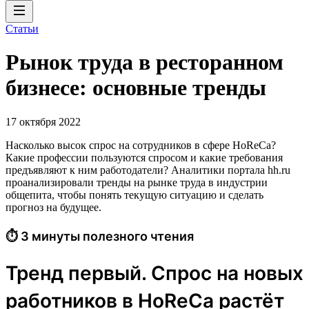
Статьи
Рынок труда в ресторанном
бизнесе: основные тренды
17 октября 2022
Насколько высок спрос на сотрудников в сфере HoReCa?
Какие профессии пользуются спросом и какие требования
предъявляют к ним работодатели? Аналитики портала hh.ru
проанализировали тренды на рынке труда в индустрии
общепита, чтобы понять текущую ситуацию и сделать
прогноз на будущее.
⏱ 3 минуты полезного чтения
Тренд первый. Спрос на новых
работников в HoReCa растёт