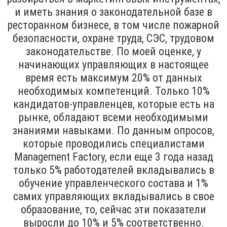
и иметь знания о законодательной базе в
ресторанном бизнесе, в том числе пожарной
безопасности, охране труда, СЭС, трудовом
законодательстве. По моей оценке, у
начинающих управляющих в настоящее
время есть максимум 20% от данных
необходимых компетенций. Только 10%
кандидатов-управленцев, которые есть на
рынке, обладают всеми необходимыми
знаниями навыками. По данным опросов,
которые проводились специалистами
Management Factory, если еще 3 года назад
только 5% работодателей вкладывались в
обучение управленческого состава и 1%
самих управляющих вкладывались в свое
образование, то, сейчас эти показатели
выросли до 10% и 5% соответственно.