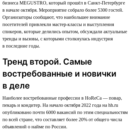
бизнеса MEGUSTRO, который прошёл в Санкт-Петербурге
в начале октября. Мероприятие собрало более 5300 гостей.
Организаторы сообщают, что наибольшее внимание
посетителей привлекли мастер-классы и выступления
спикеров, которые делились опытом, обсуждали актуальные
тренды и вызовы, с которыми столкнулась индустрия
в последние годы.
Тренд второй. Самые
востребованные и новички
в деле
Наиболее востребованные профессии в HoReCa — повар,
пекарь и кондитер. На начало октября 2022 года на hh.ru
опубликовано почти 6000 вакансий по этим специальностям
по всей стране, что составляет более 20% от общего числа
объявлений о найме по России.