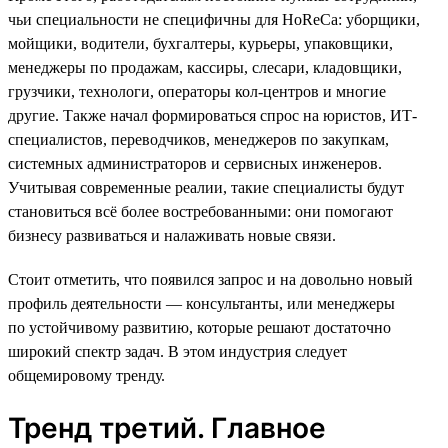
чьи специальности не специфичны для HoReCa: уборщики,
мойщики, водители, бухгалтеры, курьеры, упаковщики,
менеджеры по продажам, кассиры, слесари, кладовщики,
грузчики, технологи, операторы кол-центров и многие
другие. Также начал формироваться спрос на юристов, ИТ-
специалистов, переводчиков, менеджеров по закупкам,
системных администраторов и сервисных инженеров.
Учитывая современные реалии, такие специалисты будут
становиться всё более востребованными: они помогают
бизнесу развиваться и налаживать новые связи.
Стоит отметить, что появился запрос и на довольно новый
профиль деятельности — консультанты, или менеджеры
по устойчивому развитию, которые решают достаточно
широкий спектр задач. В этом индустрия следует
общемировому тренду.
Тренд третий. Главное