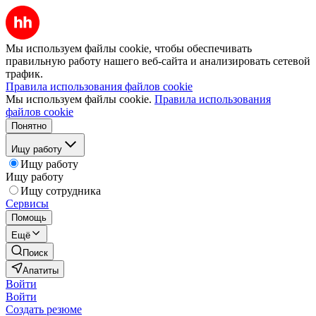
Мы используем файлы cookie, чтобы обеспечивать
правильную работу нашего веб-сайта и анализировать сетевой
трафик.
Правила использования файлов cookie
Мы используем файлы cookie.
Правила использования
файлов cookie
Понятно
Ищу работу
Ищу работу
Ищу работу
Ищу сотрудника
Сервисы
Помощь
Ещё
Поиск
Апатиты
Войти
Войти
Создать резюме