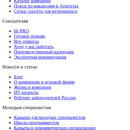
Каталог компаний
Поиск по вакансиям в Апатитах
Сетка: соцсеть для нетворкинга
Соискателям
hh PRO
Готовое резюме
Все сервисы
Хочу у вас работать
Производственный календарь
Экспертная рекомендация
Новости и статьи
Блог
О компаниях в игровой форме
Жизнь в компании
ИТ-проекты
Рейтинг работодателей России
Молодым специалистам
Карьера для молодых специалистов
Школа программистов
Карьера в некоммерческих организациях