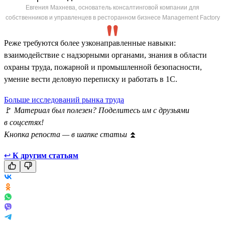
Евгения Махнева, основатель консалтинговой компании для
собственников и управленцев в ресторанном бизнесе Management Factory
Реже требуются более узконаправленные навыки:
взаимодействие с надзорными органами, знания в области
охраны труда, пожарной и промышленной безопасности,
умение вести деловую переписку и работать в 1С.
Больше исследований рынка труда
🚩
Материал был полезен? Поделитесь им с друзьями
в соцсетях!
Кнопка репоста — в шапке статьи
⏫
↩
К другим статьям