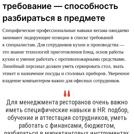
требование — способность
разбираться в предмете
Специфические профессиональные навыки весьма ожидаемо
занимают лидирующие позиции в списке требований
к специалистам. Для сотрудников кухни и производства —
это знание технологий приготовления блюд, основ работы
кухни и умение работать с противопожарными средствами.
Линейный персонал должен уметь сервировать стол, знать
этикет и назначение посуды и столовых приборов. Уверенное
владение компьютером важно для офисных сотрудников.
Для менеджмента ресторанов очень важно
иметь специфические навыки в HR: подбор,
обучение и аттестация сотрудников, уметь
работать с финансами, бюджетом,
разбираться в маркетинговых инструментах,