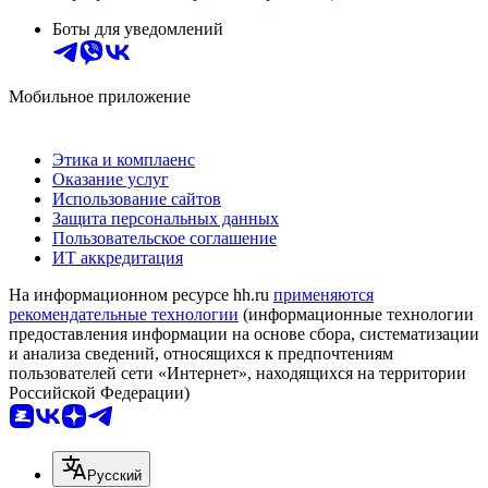
Боты для уведомлений
Мобильное приложение
Этика и комплаенс
Оказание услуг
Использование сайтов
Защита персональных данных
Пользовательское соглашение
ИТ аккредитация
На информационном ресурсе hh.ru
применяются
рекомендательные технологии
(информационные технологии
предоставления информации на основе сбора, систематизации
и анализа сведений, относящихся к предпочтениям
пользователей сети «Интернет», находящихся на территории
Российской Федерации)
Русский