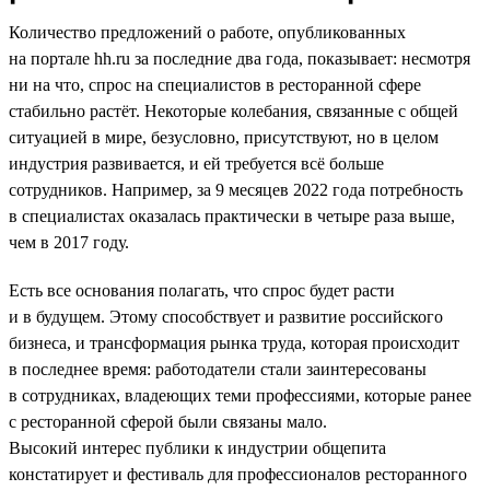
Количество предложений о работе, опубликованных
на портале hh.ru за последние два года, показывает: несмотря
ни на что, спрос на специалистов в ресторанной сфере
стабильно растёт. Некоторые колебания, связанные с общей
ситуацией в мире, безусловно, присутствуют, но в целом
индустрия развивается, и ей требуется всё больше
сотрудников. Например, за 9 месяцев 2022 года потребность
в специалистах оказалась практически в четыре раза выше,
чем в 2017 году.
Есть все основания полагать, что спрос будет расти
и в будущем. Этому способствует и развитие российского
бизнеса, и трансформация рынка труда, которая происходит
в последнее время: работодатели стали заинтересованы
в сотрудниках, владеющих теми профессиями, которые ранее
с ресторанной сферой были связаны мало.
Высокий интерес публики к индустрии общепита
констатирует и фестиваль для профессионалов ресторанного