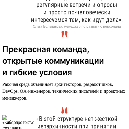
регулярные встречи и опросы
и просто по-человечески
интересуемся тем, как идут дела».
Ольга Вольвакова, менеджер по развитию персонала
Прекрасная команда,
открытые коммуникации
и гибкие условия
Рабочая среда объединяет архитекторов, разработчиков,
DevOps, QA-инженеров, технических писателей и проектных
менеджеров.
«В этой структуре нет жесткой
иерархичности при принятии