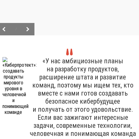
/
«У нас амбициозные планы
на разработку продуктов,
расширение штата и развитие
команд, поэтому мы ищем тех, кто
вместе с нами готов создавать
безопасное кибербудущее
и получать от этого удовольствие.
Если вас зажигают интересные
задачи, современные технологии,
человечная и понимающая команда