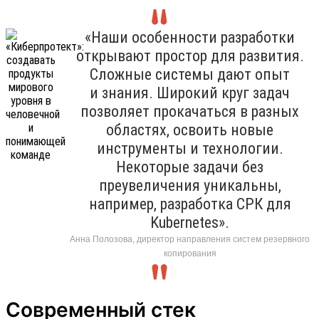
«Наши особенности разработки
открывают простор для развития.
Сложные системы дают опыт
и знания. Широкий круг задач
позволяет прокачаться в разных
областях, освоить новые
инструменты и технологии.
Некоторые задачи без
преувеличения уникальны,
например, разработка СРК для
Kubernetes».
Анна Полозова, директор направления систем резервного
копирования
Современный стек