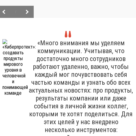
/
«Много внимания мы уделяем
коммуникации. Учитывая, что
достаточно много сотрудников
работают удаленно, важно, чтобы
каждый мог почувствовать себя
частью команды и узнать обо всех
актуальных новостях: про продукты,
результаты компании или даже
события в личной жизни коллег,
которыми те хотят поделиться. Для
этих целей у нас внедрено
несколько инструментов: