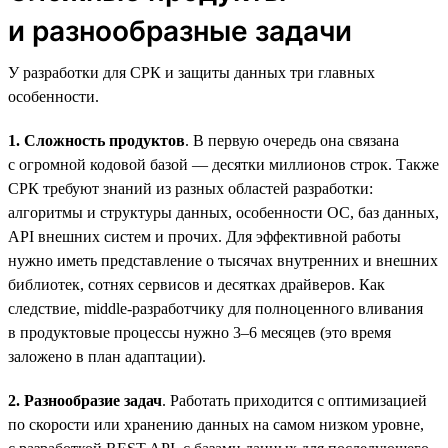
и разнообразные задачи
У разработки для СРК и защиты данных три главных
особенности.
1. Сложность продуктов
. В первую очередь она связана
с огромной кодовой базой — десятки миллионов строк. Также
СРК требуют знаний из разных областей разработки:
алгоритмы и структуры данных, особенности ОС, баз данных,
API внешних систем и прочих. Для эффективной работы
нужно иметь представление о тысячах внутренних и внешних
библиотек, сотнях сервисов и десятках драйверов. Как
следствие, middle-разработчику для полноценного вливания
в продуктовые процессы нужно 3–6 месяцев (это время
заложено в план адаптации).
2. Разнообразие задач
. Работать приходится с оптимизацией
по скорости или хранению данных на самом низком уровне,