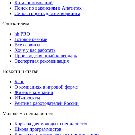
Каталог компаний
Поиск по вакансиям в Апатитах
Сетка: соцсеть для нетворкинга
Соискателям
hh PRO
Готовое резюме
Все сервисы
Хочу у вас работать
Производственный календарь
Экспертная рекомендация
Новости и статьи
Блог
О компаниях в игровой форме
Жизнь в компании
ИТ-проекты
Рейтинг работодателей России
Молодым специалистам
Карьера для молодых специалистов
Школа программистов
Карьера в некоммерческих организациях