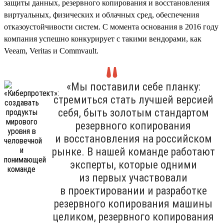
защиты данных, резервного копирования и восстановления
виртуальных, физических и облачных сред, обеспечения
отказоустойчивости систем. С момента основания в 2016 году
компания успешно конкурирует с такими вендорами, как
Veeam, Veritas и Commvault.
«Мы поставили себе планку:
стремиться стать лучшей версией
себя, быть золотым стандартом
резервного копирования
и восстановления на российском
рынке. В нашей команде работают
эксперты, которые одними
из первых участвовали
в проектировании и разработке
резервного копирования машины
целиком, резервного копирования