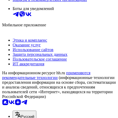
Боты для уведомлений
Мобильное приложение
Этика и комплаенс
Оказание услуг
Использование сайтов
Защита персональных данных
Пользовательское соглашение
ИТ аккредитация
На информационном ресурсе hh.ru
применяются
рекомендательные технологии
(информационные технологии
предоставления информации на основе сбора, систематизации
и анализа сведений, относящихся к предпочтениям
пользователей сети «Интернет», находящихся на территории
Российской Федерации)
Русский