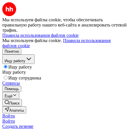
Мы используем файлы cookie, чтобы обеспечивать
правильную работу нашего веб-сайта и анализировать сетевой
трафик.
Правила использования файлов cookie
Мы используем файлы cookie.
Правила использования
файлов cookie
Понятно
Ищу работу
Ищу работу
Ищу работу
Ищу сотрудника
Сервисы
Помощь
Ещё
Поиск
Апатиты
Войти
Войти
Создать резюме