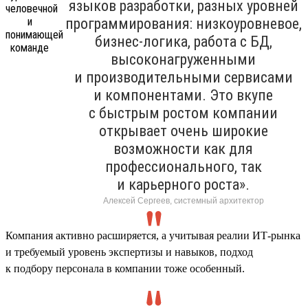
языков разработки, разных уровней
программирования: низкоуровневое,
бизнес-логика, работа с БД,
высоконагруженными
и производительными сервисами
и компонентами. Это вкупе
с быстрым ростом компании
открывает очень широкие
возможности как для
профессионального, так
и карьерного роста».
Алексей Сергеев, системный архитектор
Компания активно расширяется, а учитывая реалии ИТ-рынка
и требуемый уровень экспертизы и навыков, подход
к подбору персонала в компании тоже особенный.