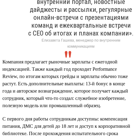
внутренний портал, новостные
дайджесты и рассылки, регулярные
онлайн-встречи с презентациями
команд и ежеквартальные встречи
с CEO об итогах и планах компании».
Елизавета Гашева, менеджер по внутренним
коммуникациям
Компания предлагает рыночные зарплаты с ежегодной
индексацией. Также каждый год проходит Performance
Review, по итогам которых грейды и зарплаты обычно тоже
растут. Есть дополнительные выплаты: 13-й бонус в конце
года и авторское вознаграждение, которое получает каждый
сотрудник, который что-то создал: служебное изобретение,
полезную модель или промышленный образец.
С первого дня работы сотрудникам доступны: компенсация
питания, ДМС для детей до 18 лет и доступ к корпоративной
библиотеке. После прохождения испытательного срока