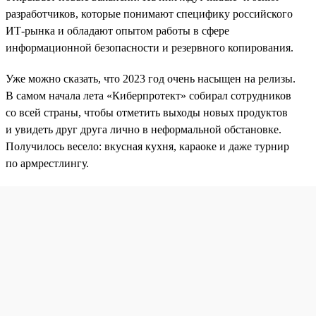
разработчиков, которые понимают специфику российского
ИТ-рынка и обладают опытом работы в сфере
информационной безопасности и резервного копирования.
Уже можно сказать, что 2023 год очень насыщен на релизы.
В самом начала лета «Киберпротект» собирал сотрудников
со всей страны, чтобы отметить выходы новых продуктов
и увидеть друг друга лично в неформальной обстановке.
Получилось весело: вкусная кухня, караоке и даже турнир
по армрестлингу.