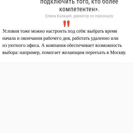
подключить того, кто более
компетентен».
Елена Калацей, директор по персоналу
Условия тоже можно настроить под себя: выбрать время
начала и окончания рабочего дня, работать удаленно или
из уютного офиса. А компания обеспечивает возможность
выбора: например, помогает желающим переехать в Москву.