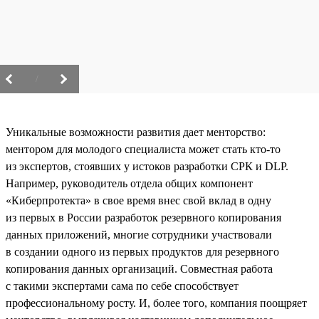
/
Уникальные возможности развития дает менторство:
ментором для молодого специалиста может стать кто-то
из экспертов, стоявших у истоков разработки СРК и DLP.
Например, руководитель отдела общих компонент
«Киберпротекта» в свое время внес свой вклад в одну
из первых в России разработок резервного копирования
данных приложений, многие сотрудники участвовали
в создании одного из первых продуктов для резервного
копирования данных организаций. Совместная работа
с такими экспертами сама по себе способствует
профессиональному росту. И, более того, компания поощряет