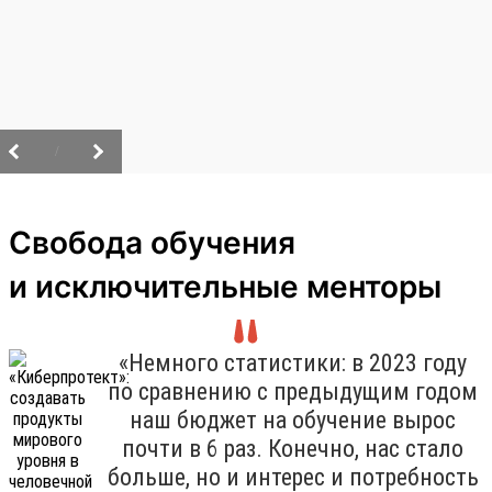
/
Свобода обучения
и исключительные менторы
«Немного статистики: в 2023 году
по сравнению с предыдущим годом
наш бюджет на обучение вырос
почти в 6 раз. Конечно, нас стало
больше, но и интерес и потребность