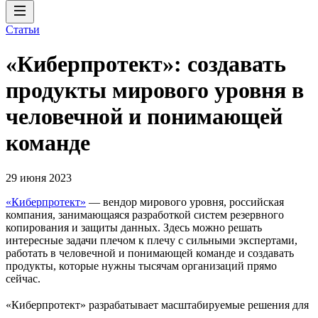
Статьи
«Киберпротект»: создавать
продукты мирового уровня в
человечной и понимающей
команде
29 июня 2023
«Киберпротект»
— вендор мирового уровня, российская
компания, занимающаяся разработкой систем резервного
копирования и защиты данных. Здесь можно решать
интересные задачи плечом к плечу с сильными экспертами,
работать в человечной и понимающей команде и создавать
продукты, которые нужны тысячам организаций прямо
сейчас.
«Киберпротект» разрабатывает масштабируемые решения для