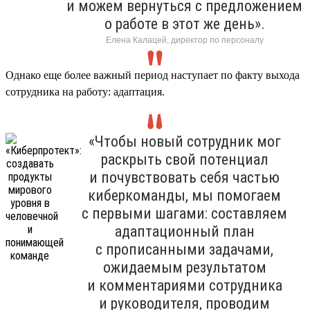
и можем вернуться с предложением
о работе в этот же день».
Елена Калацей, директор по персоналу
Однако еще более важный период наступает по факту выхода
сотрудника на работу: адаптация.
«Чтобы новый сотрудник мог
раскрыть свой потенциал
и почувствовать себя частью
киберкоманды, мы помогаем
с первыми шагами: составляем
адаптационный план
с прописанными задачами,
ожидаемым результатом
и комментариями сотрудника
и руководителя, проводим