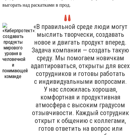
выгорать над раскатками в прод.
«В правильной среде люди могут
мыслить творчески, создавать
новое и двигать продукт вперед.
Задача компании — создать такую
среду. Мы помогаем новичкам
адаптироваться, открыты для всех
сотрудников и готовы работать
с индивидуальными вопросами.
У нас сложилась хорошая,
комфортная и продуктивная
атмосфера с высоким градусом
отзывчивости. Каждый сотрудник
открыт к общению с коллегами,
готов ответить на вопрос или