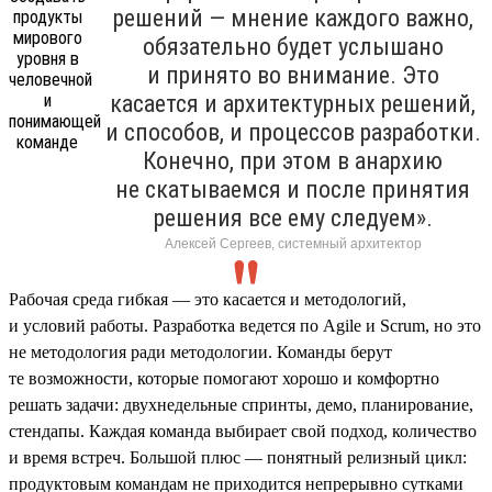
решений — мнение каждого важно,
обязательно будет услышано
и принято во внимание. Это
касается и архитектурных решений,
и способов, и процессов разработки.
Конечно, при этом в анархию
не скатываемся и после принятия
решения все ему следуем».
Алексей Сергеев, системный архитектор
Рабочая среда гибкая — это касается и методологий,
и условий работы. Разработка ведется по Agile и Scrum, но это
не методология ради методологии. Команды берут
те возможности, которые помогают хорошо и комфортно
решать задачи: двухнедельные спринты, демо, планирование,
стендапы. Каждая команда выбирает свой подход, количество
и время встреч. Большой плюс — понятный релизный цикл:
продуктовым командам не приходится непрерывно сутками