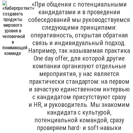
«При общении с потенциальными
кандидатами и в проведении
собеседований мы руководствуемся
следующими принципами:
оперативность, открытая обратная
связь и индивидуальный подход.
Например, так называемая практика
One day offer, для которой другие
компании организуют отдельные
мероприятия, у нас является
практически стандартом: на первом
и зачастую единственном интервью
с кандидатом присутствуют сразу
и HR, и руководитель. Мы знакомим
кандидата с культурой,
потенциальной командой, сразу
проверяем hard- и soft-навыки