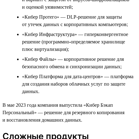
и оценкой уязвимостей;
«Кибер Протего» — DLP-решение для защиты
от утечек данных с корпоративных компьютеров;
«Кибер Инфраструктура» — гиперконвергентное
решение (программно-определяемое хранилище
плюс виртуализация);
«Кибер Файлы» — корпоративное решение для
безопасного обмена и синхронизации данных;
«Кибер Платформа для дата-центров» — платформа
для создания наборов облачных услуг по защите
данных.
В мае 2023 года компания выпустила «Кибер Бэкап
Персональный» — решение для резервного копирования
и восстановления домашних данных.
Сложные продукты