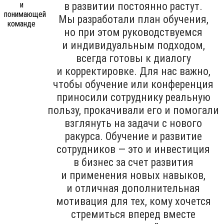
в развитии постоянно растут.
Мы разработали план обучения,
но при этом руководствуемся
и индивидуальным подходом,
всегда готовы к диалогу
и корректировке. Для нас важно,
чтобы обучение или конференция
приносили сотруднику реальную
пользу, прокачивали его и помогали
взглянуть на задачи с нового
ракурса. Обучение и развитие
сотрудников — это и инвестиция
в бизнес за счет развития
и применения новых навыков,
и отличная дополнительная
мотивация для тех, кому хочется
стремиться вперед вместе