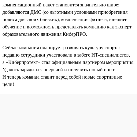
компенсационный пакет становится значительно шире:
добавляются ДМС (со льготными условиями приобретения
полиса для своих близких), компенсация фитнеса, внешнее
обучение и возможность представлять компанию как эксперт
образовательного движения КиберПРО.
Сейчас компания планирует развивать культуру спорта:
недавно сотрудники участвовали в забеге ИТ-специалистов,
а «Киберпротект» стал официальным партнером мероприятия.
Удалось зарядиться энергией и получить новый опыт.
И теперь команда ставит перед собой новые спортивные
цели!