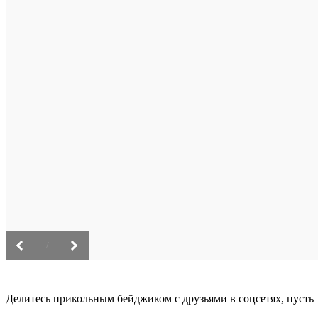
/
Делитесь прикольным бейджиком с друзьями в соцсетях, пусть 