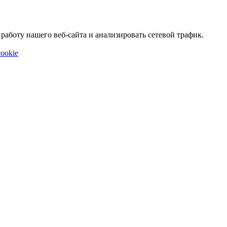
аботу нашего веб-сайта и анализировать сетевой трафик.
ookie