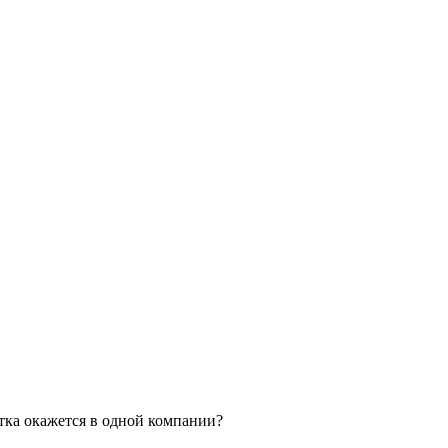
тка окажется в одной компании?