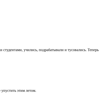
и студентами, учились, подрабатывали и тусовались. Теперь
е упустить этим летом.