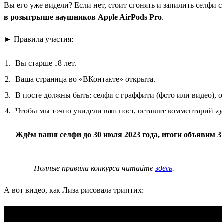
Вы его уже видели? Если нет, стоит сгонять и запилить селфи
в розыгрыше наушников Apple AirPods Pro
.
► Правила участия:
Вы старше 18 лет.
Ваша страница во «ВКонтакте» открыта.
В посте должны быть: селфи с граффити (фото или видео), 
Чтобы мы точно увидели ваш пост, оставьте комментарий
«
Ждём ваши селфи до 30 июля 2023 года, итоги объявим 3
______________________
Полные правила конкурса читайте
здесь
.
А вот видео, как Лиза рисовала триптих: