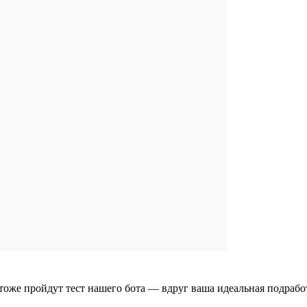
тоже пройдут тест нашего бота — вдруг ваша идеальная подрабо