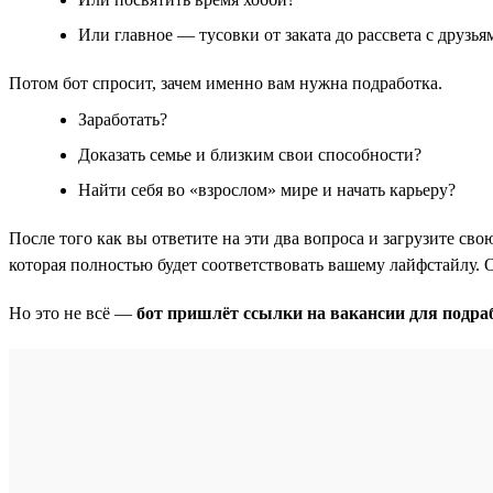
Или главное — тусовки от заката до рассвета с друзья
Потом бот спросит, зачем именно вам нужна подработка.
Заработать?
Доказать семье и близким свои способности?
Найти себя во «взрослом» мире и начать карьеру?
После того как вы ответите на эти два вопроса и загрузите с
которая полностью будет соответствовать вашему лайфстайлу. 
Но это не всё —
бот пришлёт ссылки на вакансии для подра