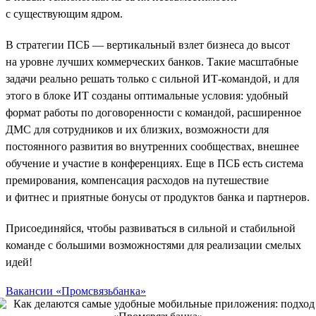
с существующим ядром.
В стратегии ПСБ — вертикальный взлет бизнеса до высот
на уровне лучших коммерческих банков. Такие масштабные
задачи реально решать только с сильной ИТ-командой, и для
этого в блоке ИТ созданы оптимальные условия: удобный
формат работы по договоренности с командой, расширенное
ДМС для сотрудников и их близких, возможности для
постоянного развития во внутренних сообществах, внешнее
обучение и участие в конференциях. Еще в ПСБ есть система
премирования, компенсация расходов на путешествие
и фитнес и приятные бонусы от продуктов банка и партнеров.
Присоединяйся, чтобы развиваться в сильной и стабильной
команде с большими возможностями для реализации смелых
идей!
Вакансии «Промсвязьбанка»