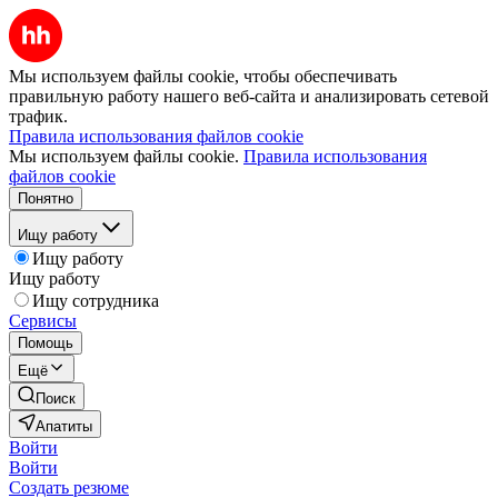
Мы используем файлы cookie, чтобы обеспечивать
правильную работу нашего веб-сайта и анализировать сетевой
трафик.
Правила использования файлов cookie
Мы используем файлы cookie.
Правила использования
файлов cookie
Понятно
Ищу работу
Ищу работу
Ищу работу
Ищу сотрудника
Сервисы
Помощь
Ещё
Поиск
Апатиты
Войти
Войти
Создать резюме