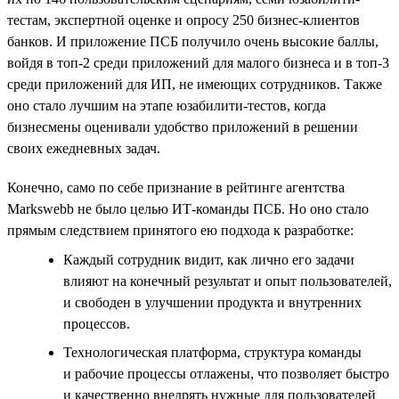
тестам, экспертной оценке и опросу 250 бизнес-клиентов
банков. И приложение ПСБ получило очень высокие баллы,
войдя в топ-2 среди приложений для малого бизнеса и в топ-3
среди приложений для ИП, не имеющих сотрудников. Также
оно стало лучшим на этапе юзабилити-тестов, когда
бизнесмены оценивали удобство приложений в решении
своих ежедневных задач.
Конечно, само по себе признание в рейтинге агентства
Markswebb не было целью ИТ-команды ПСБ. Но оно стало
прямым следствием принятого ею подхода к разработке:
Каждый сотрудник видит, как лично его задачи
влияют на конечный результат и опыт пользователей,
и свободен в улучшении продукта и внутренних
процессов.
Технологическая платформа, структура команды
и рабочие процессы отлажены, что позволяет быстро
и качественно внедрять нужные для пользователей