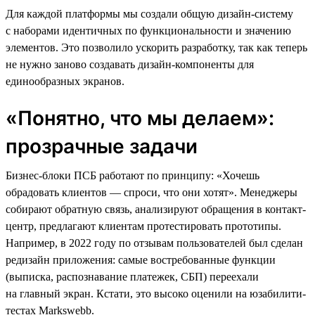
Для каждой платформы мы создали общую дизайн-систему
с наборами идентичных по функциональности и значению
элементов. Это позволило ускорить разработку, так как теперь
не нужно заново создавать дизайн-компоненты для
единообразных экранов.
«Понятно, что мы делаем»:
прозрачные задачи
Бизнес-блоки ПСБ работают по принципу: «Хочешь
обрадовать клиентов — спроси, что они хотят». Менеджеры
собирают обратную связь, анализируют обращения в контакт-
центр, предлагают клиентам протестировать прототипы.
Например, в 2022 году по отзывам пользователей был сделан
редизайн приложения: самые востребованные функции
(выписка, распознавание платежек, СБП) переехали
на главный экран. Кстати, это высоко оценили на юзабилити-
тестах Markswebb.