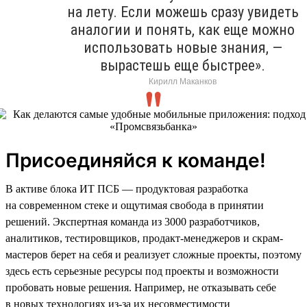
на лету. Если можешь сразу увидеть
аналогии и понять, как еще можно
использовать новые знания, —
вырастешь еще быстрее».
Кирилл Маканков
Присоединяйся к команде!
В активе блока ИТ ПСБ — продуктовая разработка
на современном стеке и ощутимая свобода в принятии
решений. Экспертная команда из 3000 разработчиков,
аналитиков, тестировщиков, продакт-менеджеров и скрам-
мастеров берет на себя и реализует сложные проекты, поэтому
здесь есть серьезные ресурсы под проекты и возможности
пробовать новые решения. Например, не отказывать себе
в новых технологиях из-за их несовместимости