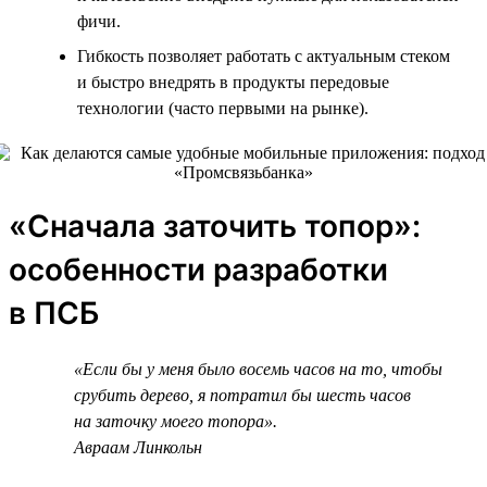
фичи.
Гибкость позволяет работать с актуальным стеком
и быстро внедрять в продукты передовые
технологии (часто первыми на рынке).
«Сначала заточить топор»:
особенности разработки
в ПСБ
«Если бы у меня было восемь часов на то, чтобы
срубить дерево, я потратил бы шесть часов
на заточку моего топора».
Авраам Линкольн