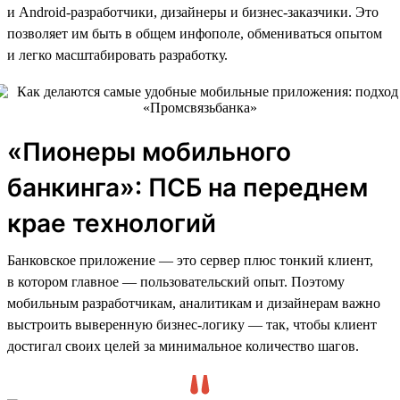
и Android-разработчики, дизайнеры и бизнес-заказчики. Это
позволяет им быть в общем инфополе, обмениваться опытом
и легко масштабировать разработку.
«Пионеры мобильного
банкинга»: ПСБ на переднем
крае технологий
Банковское приложение — это сервер плюс тонкий клиент,
в котором главное — пользовательский опыт. Поэтому
мобильным разработчикам, аналитикам и дизайнерам важно
выстроить выверенную бизнес-логику — так, чтобы клиент
достигал своих целей за минимальное количество шагов.