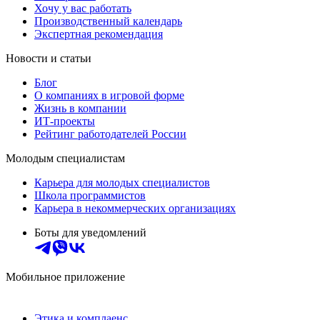
Хочу у вас работать
Производственный календарь
Экспертная рекомендация
Новости и статьи
Блог
О компаниях в игровой форме
Жизнь в компании
ИТ-проекты
Рейтинг работодателей России
Молодым специалистам
Карьера для молодых специалистов
Школа программистов
Карьера в некоммерческих организациях
Боты для уведомлений
Мобильное приложение
Этика и комплаенс