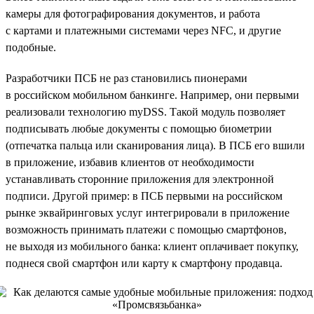
камеры для фотографирования документов, и работа
с картами и платежными системами через NFC, и другие
подобные.
Разработчики ПСБ не раз становились пионерами
в российском мобильном банкинге. Например, они первыми
реализовали технологию myDSS. Такой модуль позволяет
подписывать любые документы с помощью биометрии
(отпечатка пальца или сканирования лица). В ПСБ его вшили
в приложение, избавив клиентов от необходимости
устанавливать сторонние приложения для электронной
подписи. Другой пример: в ПСБ первыми на российском
рынке эквайринговых услуг интегрировали в приложение
возможность принимать платежи с помощью смартфонов,
не выходя из мобильного банка: клиент оплачивает покупку,
поднеся свой смартфон или карту к смартфону продавца.