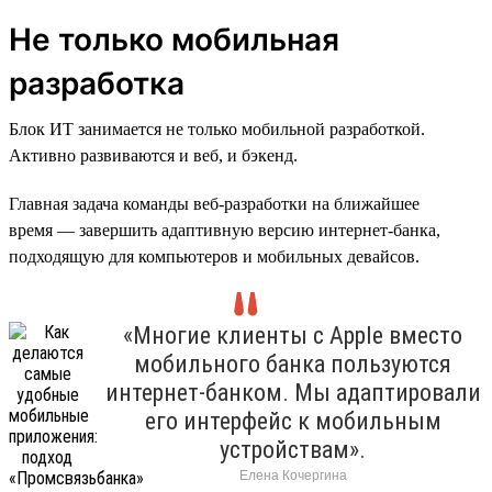
Не только мобильная
разработка
Блок ИТ занимается не только мобильной разработкой.
Активно развиваются и веб, и бэкенд.
Главная задача команды веб-разработки на ближайшее
время — завершить адаптивную версию интернет-банка,
подходящую для компьютеров и мобильных девайсов.
«Многие клиенты с Apple вместо
мобильного банка пользуются
интернет-банком. Мы адаптировали
его интерфейс к мобильным
устройствам».
Елена Кочергина