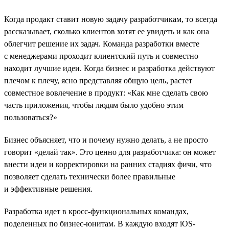
Когда продакт ставит новую задачу разработчикам, то всегда
рассказывает, сколько клиентов хотят ее увидеть и как она
облегчит решение их задач. Команда разработки вместе
с менеджерами проходит клиентский путь и совместно
находит лучшие идеи. Когда бизнес и разработка действуют
плечом к плечу, ясно представляя общую цель, растет
совместное вовлечение в продукт: «Как мне сделать свою
часть приложения, чтобы людям было удобно этим
пользоваться?»
Бизнес объясняет, что и почему нужно делать, а не просто
говорит «делай так». Это ценно для разработчика: он может
внести идеи и корректировки на ранних стадиях фичи, что
позволяет сделать технически более правильные
и эффективные решения.
Разработка идет в кросс-функциональных командах,
поделенных по бизнес-юнитам. В каждую входят iOS-