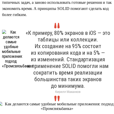
типичных задач, а заново использовать готовые решения и так
экономить время. А принципы SOLID помогают сделать код
более гибким.
«К примеру, 80% экранов в iOS — это
таблицы или коллекции.
Их создание на 95% состоит
из копирования кода и на 5% —
из изменений. Стандартизация
и применение SOLID помогли нам
сократить время реализации
большинства таких экранов
до минимума.
Кирилл Маканков