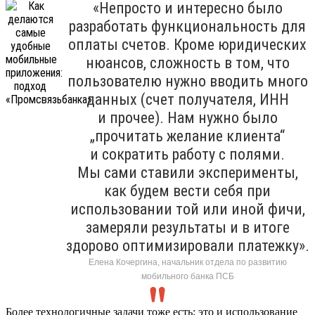
«Непросто и интересно было
разработать функциональность для
оплаты счетов. Кроме юридических
нюансов, сложность в том, что
пользователю нужно вводить много
данных (счет получателя, ИНН
и прочее). Нам нужно было
„прочитать желание клиента“
и сократить работу с полями.
Мы сами ставили эксперименты,
как будем вести себя при
использовании той или иной фичи,
замеряли результаты и в итоге
здорово оптимизировали платежку».
Елена Кочергина, начальник отдела по развитию
мобильного банка ПСБ
Более технологичные задачи тоже есть: это и использование