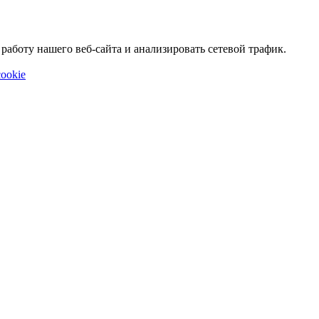
аботу нашего веб-сайта и анализировать сетевой трафик.
ookie