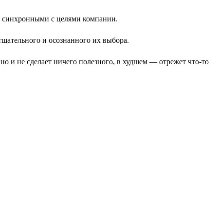
и синхронными с целями компании.
щательного и осознанного их выбора.
 но и не сделает ничего полезного, в худшем — отрежет что-то