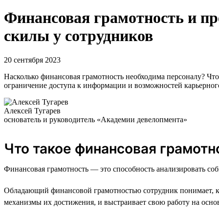
Финансовая грамотность и п
скилы у сотрудников
20 сентября 2023
Насколько финансовая грамотность необходима персоналу? Что
ограничение доступа к информации и возможностей карьерног
Алексей Тугарев
основатель и руководитель «Академии девелопмента»
Что такое финансовая грамотн
Финансовая грамотность — это способность анализировать соб
Обладающий финансовой грамотностью сотрудник понимает, как
механизмы их достижения, и выстраивает свою работу на осно