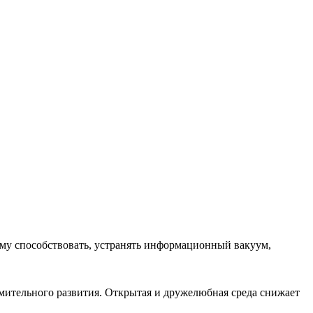
ему способствовать, устранять информационный вакуум,
емительного развития. Открытая и дружелюбная среда снижает