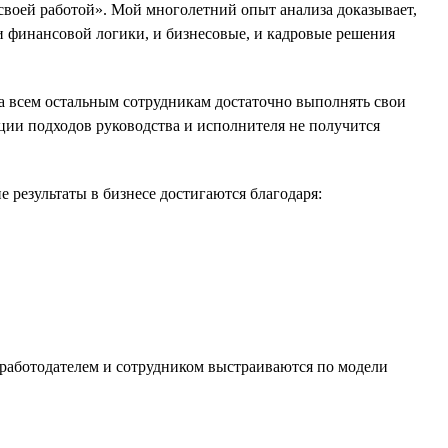
 своей работой». Мой многолетний опыт анализа доказывает,
и финансовой логики, и бизнесовые, и кадровые решения
а всем остальным сотрудникам достаточно выполнять свои
зации подходов руководства и исполнителя не получится
 результаты в бизнесе достигаются благодаря:
 работодателем и сотрудником выстраиваются по модели