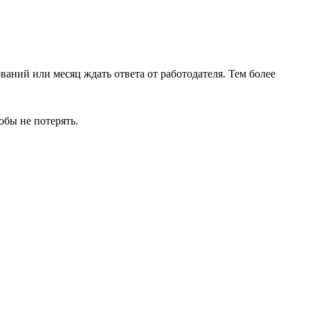
аний или месяц ждать ответа от работодателя. Тем более
обы не потерять.