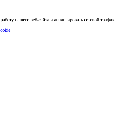
аботу нашего веб-сайта и анализировать сетевой трафик.
ookie