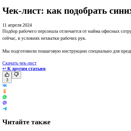
Чек-лист: как подобрать син
11 апреля 2024
Подбор рабочего персонала отличается от найма офисных сотру
сейчас, в условиях нехватки рабочих рук.
Мы подготовили пошаговую инструкцию специально для предпри
Скачать чек-лист
↩
К другим статьям
3
Читайте также