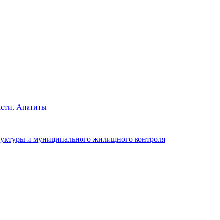
сти, Апатиты
руктуры и муниципального жилищного контроля