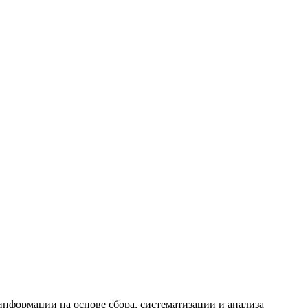
формации на основе сбора, систематизации и анализа