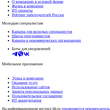
О компаниях в игровой форме
Жизнь в компании
ИТ-проекты
Рейтинг работодателей России
Молодым специалистам
Карьера для молодых специалистов
Школа программистов
Карьера в некоммерческих организациях
Боты для уведомлений
Мобильное приложение
Этика и комплаенс
Оказание услуг
Использование сайтов
Защита персональных данных
Пользовательское соглашение
ИТ аккредитация
На информационном ресурсе hh.ru
применяются рекомендатель