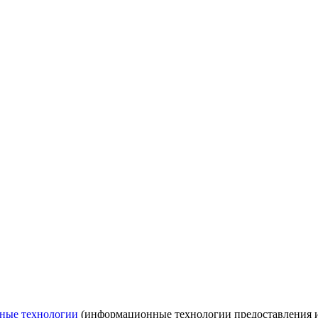
ные технологии
(информационные технологии предоставления ин