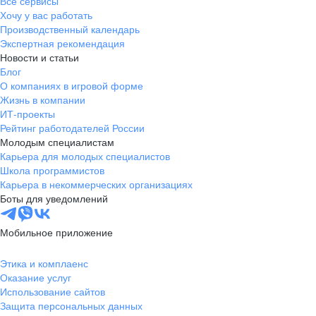
Все сервисы
Хочу у вас работать
Производственный календарь
Экспертная рекомендация
Новости и статьи
Блог
О компаниях в игровой форме
Жизнь в компании
ИТ-проекты
Рейтинг работодателей России
Молодым специалистам
Карьера для молодых специалистов
Школа программистов
Карьера в некоммерческих организациях
Боты для уведомлений
Мобильное приложение
Этика и комплаенс
Оказание услуг
Использование сайтов
Защита персональных данных