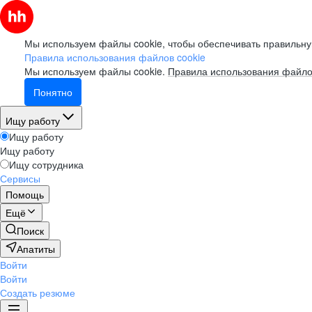
Мы используем файлы cookie, чтобы обеспечивать правильну
Правила использования файлов cookie
Мы используем файлы cookie.
Правила использования файло
Понятно
Ищу работу
Ищу работу
Ищу работу
Ищу сотрудника
Сервисы
Помощь
Ещё
Поиск
Апатиты
Войти
Войти
Создать резюме