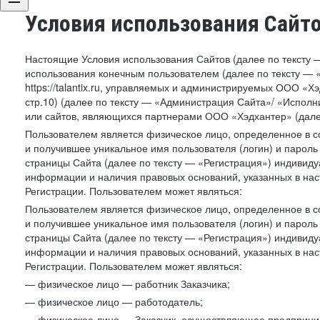
Условия использования Сайт
Настоящие Условия использования Сайтов (далее по тексту 
использования конечным пользователем (далее по тексту — «П
https://talantix.ru, управляемых и администрируемых ООО «Хэ
стр.10) (далее по тексту — «Администрация Сайта»/ «Исполн
или сайтов, являющихся партнерами ООО «Хэдхантер» (далее
Пользователем является физическое лицо, определенное в с
и получившее уникальное имя пользователя (логин) и парол
страницы Сайта (далее по тексту — «Регистрация») индивиду
информации и наличия правовых оснований, указанных в на
Регистрации. Пользователем может являться:
Пользователем является физическое лицо, определенное в с
и получившее уникальное имя пользователя (логин) и парол
страницы Сайта (далее по тексту — «Регистрация») индивиду
информации и наличия правовых оснований, указанных в на
Регистрации. Пользователем может являться:
— физическое лицо — работник Заказчика;
— физическое лицо — работодатель;
— физическое лицо — Заказчик, осуществляющее предприним