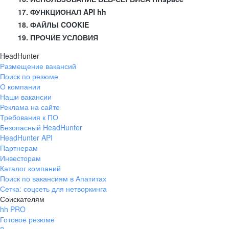
17. ФУНКЦИОНАЛ API hh
18. ФАЙЛЫ COOKIE
19. ПРОЧИЕ УСЛОВИЯ
HeadHunter
Размещение вакансий
Поиск по резюме
О компании
Наши вакансии
Реклама на сайте
Требования к ПО
Безопасный HeadHunter
HeadHunter API
Партнерам
Инвесторам
Каталог компаний
Поиск по вакансиям в Апатитах
Сетка: соцсеть для нетворкинга
Соискателям
hh PRO
Готовое резюме