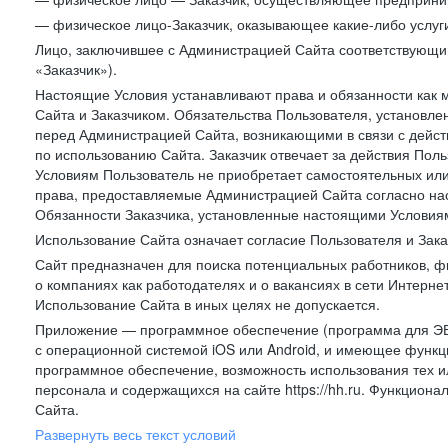
— физическое лицо-Заказчик, оказывающее какие-либо услуги
Лицо, заключившее с Администрацией Сайта соответствующий 
«Заказчик»).
Настоящие Условия устанавливают права и обязанности как 
Сайта и Заказчиком. Обязательства Пользователя, установл
перед Администрацией Сайта, возникающими в связи с дейст
по использованию Сайта. Заказчик отвечает за действия Поль
Условиям Пользователь не приобретает самостоятельных или
права, предоставляемые Администрацией Сайта согласно нас
Обязанности Заказчика, установленные настоящими Условиям
Использование Сайта означает согласие Пользователя и Зак
Сайт предназначен для поиска потенциальных работников, ф
о компаниях как работодателях и о вакансиях в сети Интерне
Использование Сайта в иных целях не допускается.
Приложение — программное обеспечение (программа для ЭВ
с операционной системой iOS или Android, и имеющее функц
программное обеспечение, возможность использования тех и
персонала и содержащихся на сайте https://hh.ru. Функцио
Сайта.
Развернуть весь текст условий