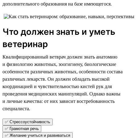
дополнительного образования на базе имеющегося.
Что должен знать и уметь
ветеринар
Квалифицированный ветврач должен знать анатомию
и физиологию животных, зоогигиену, биологические
особенности различных животных, особенности состава
различных лекарств. Он должен обладать высокой
координацией и чувствительностью кистей рук для
проведения медицинских манипуляций. Однако важны
и личные качества: от них зависит востребованность
специалиста.
✅ Стрессоустойчивость
✅ Грамотная речь
✅ Желание учиться и развиваться