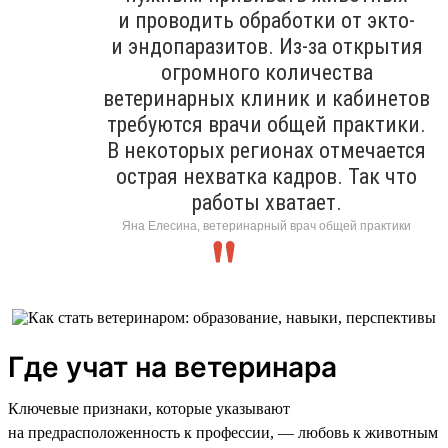
и проводить обработки от экто-
и эндопаразитов. Из-за открытия
огромного количества
ветеринарных клиник и кабинетов
требуются врачи общей практики.
В некоторых регионах отмечается
острая нехватка кадров. Так что
работы хватает.
Яна Елесина, ветеринарный врач общей практики
Где учат на ветеринара
Ключевые признаки, которые указывают
на предрасположенность к профессии, — любовь к животным