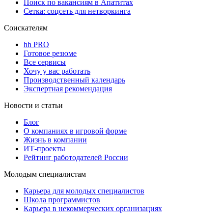
Поиск по вакансиям в Апатитах
Сетка: соцсеть для нетворкинга
Соискателям
hh PRO
Готовое резюме
Все сервисы
Хочу у вас работать
Производственный календарь
Экспертная рекомендация
Новости и статьи
Блог
О компаниях в игровой форме
Жизнь в компании
ИТ-проекты
Рейтинг работодателей России
Молодым специалистам
Карьера для молодых специалистов
Школа программистов
Карьера в некоммерческих организациях