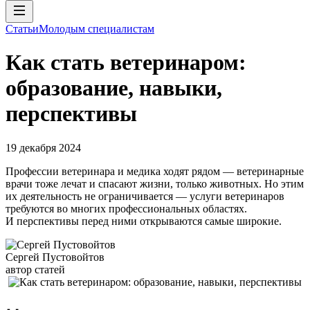
Статьи
Молодым специалистам
Как стать ветеринаром:
образование, навыки,
перспективы
19 декабря 2024
Профессии ветеринара и медика ходят рядом — ветеринарные
врачи тоже лечат и спасают жизни, только животных. Но этим
их деятельность не ограничивается — услуги ветеринаров
требуются во многих профессиональных областях.
И перспективы перед ними открываются самые широкие.
Сергей Пустовойтов
автор статей