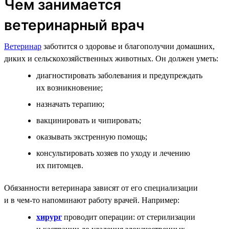
Чем занимается
ветеринарный врач
Ветеринар
заботится о здоровье и благополучии домашних,
диких и сельскохозяйственных животных. Он должен уметь:
диагностировать заболевания и предупреждать
их возникновение;
назначать терапию;
вакцинировать и чипировать;
оказывать экстренную помощь;
консультировать хозяев по уходу и лечению
их питомцев.
Обязанности ветеринара зависят от его специализации
и в чем-то напоминают работу врачей. Например:
хирург
проводит операции: от стерилизации