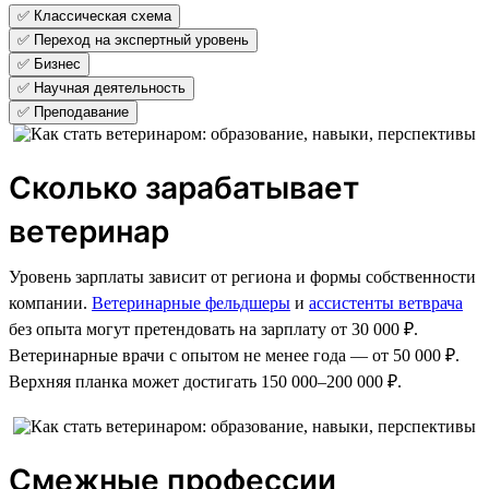
✅ Классическая схема
✅ Переход на экспертный уровень
✅ Бизнес
✅ Научная деятельность
✅ Преподавание
Сколько зарабатывает
ветеринар
Уровень зарплаты зависит от региона и формы собственности
компании.
Ветеринарные фельдшеры
и
ассистенты ветврача
без опыта могут претендовать на зарплату от 30 000 ₽.
Ветеринарные врачи с опытом не менее года — от 50 000 ₽.
Верхняя планка может достигать 150 000–200 000 ₽.
Смежные профессии