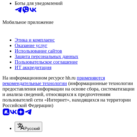
Боты для уведомлений
Мобильное приложение
Этика и комплаенс
Оказание услуг
Использование сайтов
Защита персональных данных
Пользовательское соглашение
ИТ аккредитация
На информационном ресурсе hh.ru
применяются
рекомендательные технологии
(информационные технологии
предоставления информации на основе сбора, систематизации
и анализа сведений, относящихся к предпочтениям
пользователей сети «Интернет», находящихся на территории
Российской Федерации)
Русский