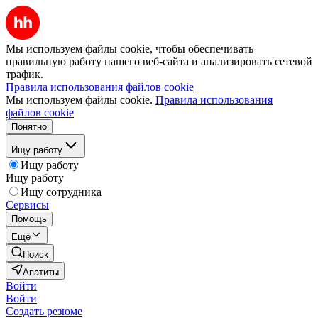
Мы используем файлы cookie, чтобы обеспечивать
правильную работу нашего веб-сайта и анализировать сетевой
трафик.
Правила использования файлов cookie
Мы используем файлы cookie.
Правила использования
файлов cookie
Понятно
Ищу работу
Ищу работу
Ищу работу
Ищу сотрудника
Сервисы
Помощь
Ещё
Поиск
Апатиты
Войти
Войти
Создать резюме