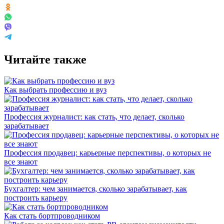
Читайте также
Как выбрать профессию и вуз
Профессия журналист: как стать, что делает, сколько
зарабатывает
Профессия продавец: карьерные перспективы, о которых не
все знают
Бухгалтер: чем занимается, сколько зарабатывает, как
построить карьеру
Как стать бортпроводником