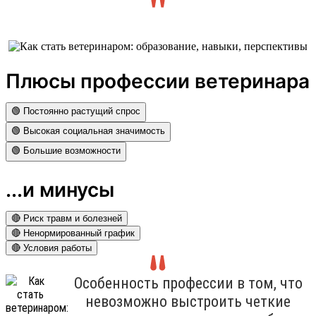
Плюсы профессии ветеринара
🟢 Постоянно растущий спрос
🟢 Высокая социальная значимость
🟢 Большие возможности
...и минусы
🔴 Риск травм и болезней
🔴 Ненормированный график
🔴 Условия работы
Особенность профессии в том, что
невозможно выстроить четкие