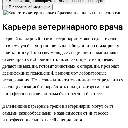
✅ В зоопарках, океанариумах, дельфинариях, зоосадах
✅ В спортивной медицине
Карьера ветеринарного врача
Первый карьерный шаг в ветеринарии можно сделать еще
во время учебы, устроившись на работу или на стажировку
в ветклинику. Поначалу молодые специалисты выполняют
самые простые обязанности: помогают врачу на приеме,
делают инъекции, готовят животных к операции, проводят
дезинфекцию помещений, выполняют лабораторные
исследования. Но в совокупности это помогает определиться
со специализацией и наработать опыт, с которым вход
в профессию после диплома будет легче и быстрее.
Дальнейшие карьерные треки в ветеринарии могут быть
самыми разнообразными, в зависимости от интересов
и профессиональных целей специалиста.