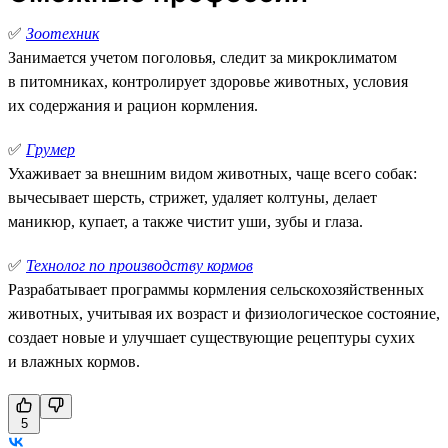
✅
Зоотехник
Занимается учетом поголовья, следит за микроклиматом
в питомниках, контролирует здоровье животных, условия
их содержания и рацион кормления.
✅
Грумер
Ухаживает за внешним видом животных, чаще всего собак:
вычесывает шерсть, стрижет, удаляет колтуны, делает
маникюр, купает, а также чистит уши, зубы и глаза.
✅
Технолог по производству кормов
Разрабатывает программы кормления сельскохозяйственных
животных, учитывая их возраст и физиологическое состояние,
создает новые и улучшает существующие рецептуры сухих
и влажных кормов.
5