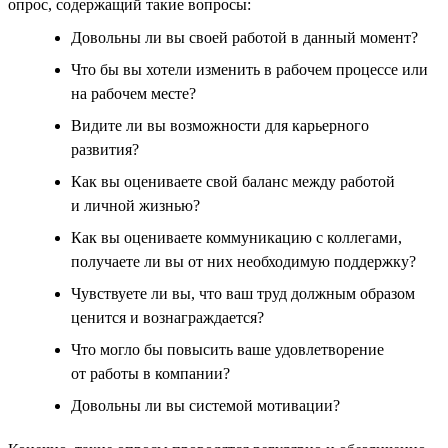
опрос, содержащий такие вопросы:
Довольны ли вы своей работой в данный момент?
Что бы вы хотели изменить в рабочем процессе или
на рабочем месте?
Видите ли вы возможности для карьерного
развития?
Как вы оцениваете свой баланс между работой
и личной жизнью?
Как вы оцениваете коммуникацию с коллегами,
получаете ли вы от них необходимую поддержку?
Чувствуете ли вы, что ваш труд должным образом
ценится и вознаграждается?
Что могло бы повысить ваше удовлетворение
от работы в компании?
Довольны ли вы системой мотивации?