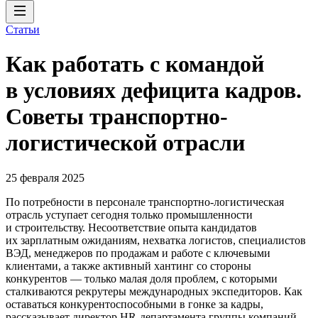
Статьи
Как работать с командой
в условиях дефицита кадров.
Советы транспортно-
логистической отрасли
25 февраля 2025
По потребности в персонале транспортно-логистическая
отрасль уступает сегодня только промышленности
и строительству. Несоответствие опыта кандидатов
их зарплатным ожиданиям, нехватка логистов, специалистов
ВЭД, менеджеров по продажам и работе с ключевыми
клиентами, а также активный хантинг со стороны
конкурентов — только малая доля проблем, с которыми
сталкиваются рекрутеры международных экспедиторов. Как
оставаться конкурентоспособными в гонке за кадры,
рассказывает директор HR-департамента группы компаний