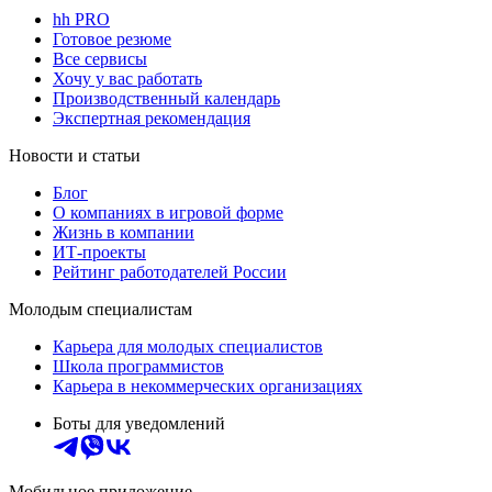
hh PRO
Готовое резюме
Все сервисы
Хочу у вас работать
Производственный календарь
Экспертная рекомендация
Новости и статьи
Блог
О компаниях в игровой форме
Жизнь в компании
ИТ-проекты
Рейтинг работодателей России
Молодым специалистам
Карьера для молодых специалистов
Школа программистов
Карьера в некоммерческих организациях
Боты для уведомлений
Мобильное приложение