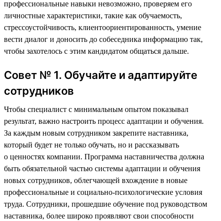
профессиональные навыки невозможно, проверяем его
личностные характеристики, такие как обучаемость,
стрессоустойчивость, клиентоориентированность, умение
вести диалог и доносить до собеседника информацию так,
чтобы захотелось с этим кандидатом общаться дальше.
Совет № 1. Обучайте и адаптируйте
сотрудников
Чтобы специалист с минимальным опытом показывал
результат, важно настроить процесс адаптации и обучения.
За каждым новым сотрудником закрепите наставника,
который будет не только обучать, но и рассказывать
о ценностях компании. Программа наставничества должна
быть обязательной частью системы адаптации и обучения
новых сотрудников, облегчающей вхождение в новые
профессиональные и социально-психологические условия
труда. Сотрудники, прошедшие обучение под руководством
наставника, более широко проявляют свои способности