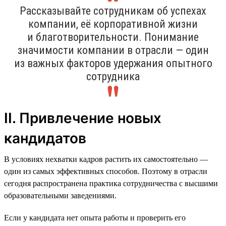
Рассказывайте сотрудникам об успехах
компании, её корпоративной жизни
и благотворительности. Понимание
значимости компании в отрасли — один
из важных факторов удержания опытного
сотрудника
II. Привлечение новых
кандидатов
В условиях нехватки кадров растить их самостоятельно —
один из самых эффективных способов. Поэтому в отрасли
сегодня распространена практика сотрудничества с высшими
образовательными заведениями.
Если у кандидата нет опыта работы и проверить его