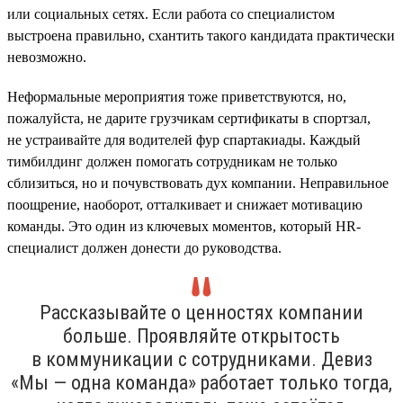
или социальных сетях. Если работа со специалистом
выстроена правильно, схантить такого кандидата практически
невозможно.
Неформальные мероприятия тоже приветствуются, но,
пожалуйста, не дарите грузчикам сертификаты в спортзал,
не устраивайте для водителей фур спартакиады. Каждый
тимбилдинг должен помогать сотрудникам не только
сблизиться, но и почувствовать дух компании. Неправильное
поощрение, наоборот, отталкивает и снижает мотивацию
команды. Это один из ключевых моментов, который HR-
специалист должен донести до руководства.
Рассказывайте о ценностях компании
больше. Проявляйте открытость
в коммуникации с сотрудниками. Девиз
«Мы — одна команда» работает только тогда,