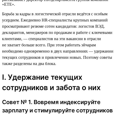
«ЕТЕ».
Борьба за кадры в логистической отрасли ведётся с особым
усердием. Ежедневно HR-специалисты крупных компаний
просматривают резюме сотен кандидатов: логистов ВЭД,
декларантов, менеджеров по продажам и работе с ключевыми
клиентами, — специалистов на эти вакансии в отрасли
не хватает больше всего. При этом работать эйчарам
необходимо одновременно в двух направлениях — удержании
текущих сотрудников и привлечении новых. Поэтому советы
также разделены на два блока.
I. Удержание текущих
сотрудников и забота о них
Совет № 1. Вовремя индексируйте
зарплату и стимулируйте сотрудников