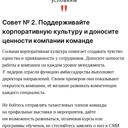
Совет № 2. Поддерживайте
корпоративную культуру и доносите
ценности компании команде
Сильная корпоративная культура помогает создавать чувство
единства и привязанности у сотрудников. Доносите ценности
работы в компании на каждом уровне менеджмента.
У лидеров отрасли функцию амбассадорства выполняют
директора направлений. Своим примером они показывают
открытость компании, её желание развивать компетенции
каждого специалиста.
Не бойтесь отправлять талантливых членов команды
на профильные выставки и мероприятия, дайте
им возможность развиваться, оплачивая курсы или
программы обучения, не стесняйтесь заявлять о них в СМИ