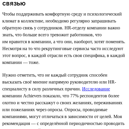
связью
Чтобы поддерживать комфортную среду и психологический
климат в коллективе, необходимо регулярно запрашивать
обратную связь у сотрудников. HR-отделу компании важно
знать, что больше всего тревожит работников, что
им нравится в компании, а что они, наоборот, хотят поменять.
Несмотря на то что рекрутинговые сервисы часто исследуют
этот вопрос, в каждой отрасли есть своя специфика, в каждой
компании — тоже.
Нужно отметить, что не каждый сотрудник способен
высказать своё мнение напрямую руководителю или HR-
специалисту в силу различных причин.
Исследование
компании Achievers показало, что 77% респондентов более
охотно и честно расскажут о своих желаниях, переживаниях
или пожеланиях через опросы. Опросы, проводимые
компаниями, могут отличаться в зависимости от целей. Моя
рекомендация — с определённой периодичностью проводить