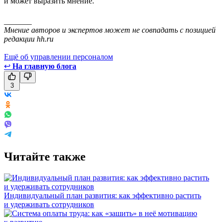
и может выразить мнение.
_______
Мнение авторов и экспертов может не совпадать с позицией
редакции hh.ru
Ещё об управлении персоналом
↩
На главную блога
3
Читайте также
Индивидуальный план развития: как эффективно растить
и удерживать сотрудников