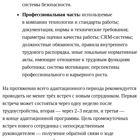
системы безопасности.
Профессиональная часть:
используемые
в компании технологии и стандарты работы;
документация, нормы и технические требования;
параметры оценки качества работы; CRM-системы;
должностные обязанности, правила внутреннего
трудового распорядка, иные локальные нормативные
акты, имеющие отношение к трудовым функциям
работника; система мотивации; перспективы
профессионального и карьерного роста.
На протяжении всего адаптационного периода рекомендуется
проводить не менее трёх встреч с новым сотрудником. Первая
встреча может состояться через одну неделю после
трудоустройства, вторая — через 2–3 недели, и третья —
в конце адаптационной программы. Цель промежуточных
встреч нового сотрудника с непосредственным
руководителем — получение обратной связи о ходе