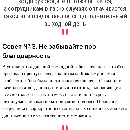
когда руководитель тоже остаётся,
а сотрудникам в таких случаях оплачивается
такси или предоставляется дополнительный
выходной день
Совет № 3. Не забывайте про
благодарность
В условиях ежедневной командной работы очень легко забыть
про такую простую вещь, как похвала. Каждому хочется,
чтобы его работа была по достоинству оценена. Сложности
начинаются, когда продуктивный работник, выполняющий
все свои задачи с энтузиазмом, на отлично и в срок,
не получает никакой обратной связи от коллег. Похвалите
сотрудника в корпоративных социальных сетях и отметьте его
достижения во внутренней почте компании.