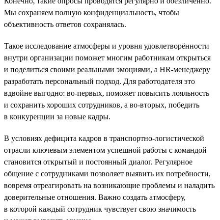
Конечно, такие опросы проводятся регулярно и обезличенно.
Мы сохраняем полную конфиденциальность, чтобы
объективность ответов сохранялась.
Такое исследование атмосферы и уровня удовлетворённости
внутри организации поможет многим работникам открыться
и поделиться своими реальными эмоциями, а HR-менеджеру
разработать персональный подход. Для работодателя это
вдвойне выгодно: во-первых, поможет повысить лояльность
и сохранить хороших сотрудников, а во-вторых, победить
в конкуренции за новые кадры.
В условиях дефицита кадров в транспортно-логистической
отрасли ключевым элементом успешной работы с командой
становится открытый и постоянный диалог. Регулярное
общение с сотрудниками позволяет выявить их потребности,
вовремя отреагировать на возникающие проблемы и наладить
доверительные отношения. Важно создать атмосферу,
в которой каждый сотрудник чувствует свою значимость