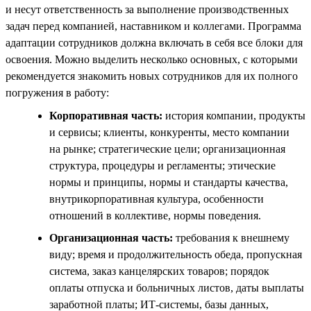
и несут ответственность за выполнение производственных
задач перед компанией, наставником и коллегами. Программа
адаптации сотрудников должна включать в себя все блоки для
освоения. Можно выделить несколько основных, с которыми
рекомендуется знакомить новых сотрудников для их полного
погружения в работу:
Корпоративная часть:
история компании, продукты
и сервисы; клиенты, конкуренты, место компании
на рынке; стратегические цели; организационная
структура, процедуры и регламенты; этические
нормы и принципы, нормы и стандарты качества,
внутрикорпоративная культура, особенности
отношений в коллективе, нормы поведения.
Организационная часть:
требования к внешнему
виду; время и продолжительность обеда, пропускная
система, заказ канцелярских товаров; порядок
оплаты отпуска и больничных листов, даты выплаты
заработной платы; ИТ-системы, базы данных,