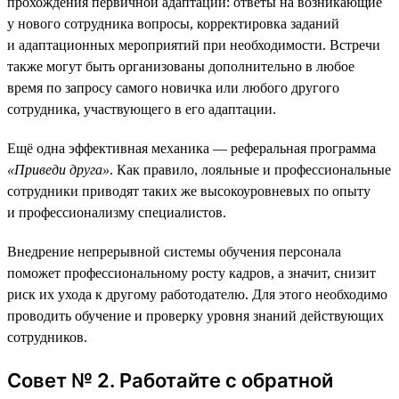
прохождения первичной адаптации: ответы на возникающие
у нового сотрудника вопросы, корректировка заданий
и адаптационных мероприятий при необходимости. Встречи
также могут быть организованы дополнительно в любое
время по запросу самого новичка или любого другого
сотрудника, участвующего в его адаптации.
Ещё одна эффективная механика — реферальная программа
«Приведи друга»
. Как правило, лояльные и профессиональные
сотрудники приводят таких же высокоуровневых по опыту
и профессионализму специалистов.
Внедрение непрерывной системы обучения персонала
поможет профессиональному росту кадров, а значит, снизит
риск их ухода к другому работодателю. Для этого необходимо
проводить обучение и проверку уровня знаний действующих
сотрудников.
Совет № 2. Работайте с обратной