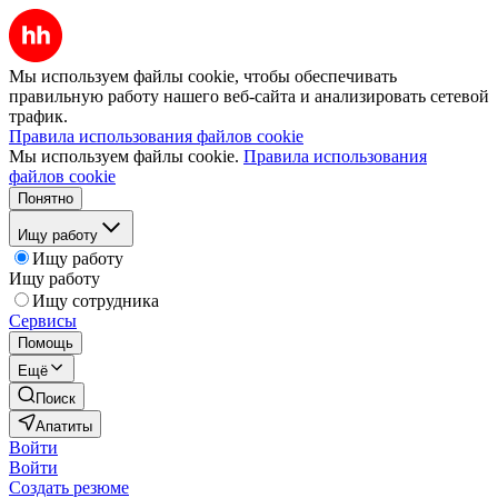
Мы используем файлы cookie, чтобы обеспечивать
правильную работу нашего веб-сайта и анализировать сетевой
трафик.
Правила использования файлов cookie
Мы используем файлы cookie.
Правила использования
файлов cookie
Понятно
Ищу работу
Ищу работу
Ищу работу
Ищу сотрудника
Сервисы
Помощь
Ещё
Поиск
Апатиты
Войти
Войти
Создать резюме