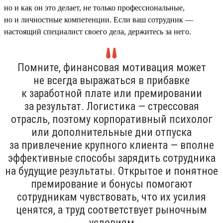
но и как он это делает, не только профессиональные,
но и личностные компетенции. Если ваш сотрудник —
настоящий специалист своего дела, держитесь за него.
Помните, финансовая мотивация может
не всегда выражаться в прибавке
к заработной плате или премировании
за результат. Логистика — стрессовая
отрасль, поэтому корпоративный психолог
или дополнительные дни отпуска
за привлечение крупного клиента — вполне
эффективные способы зарядить сотрудника
на будущие результаты. Открытое и понятное
премирование и бонусы помогают
сотрудникам чувствовать, что их усилия
ценятся, а труд соответствует рыночным
условиям