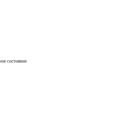
ное состояние