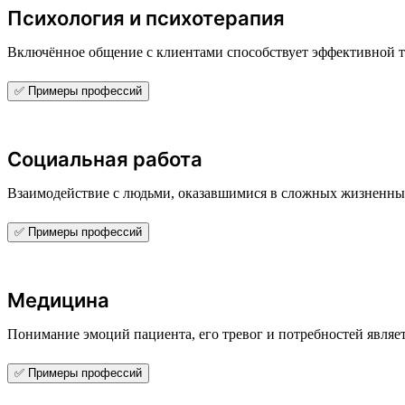
Психология и психотерапия
Включённое общение с клиентами способствует эффективной 
✅ Примеры профессий
Социальная работа
Взаимодействие с людьми, оказавшимися в сложных жизненных
✅ Примеры профессий
Медицина
Понимание эмоций пациента, его тревог и потребностей являе
✅ Примеры профессий