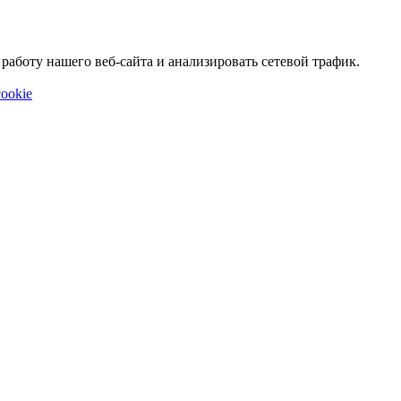
аботу нашего веб-сайта и анализировать сетевой трафик.
ookie