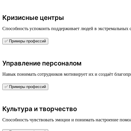
Кризисные центры
Способность успокоить поддерживает людей в экстремальных 
✅ Примеры профессий
Управление персоналом
Навык понимать сотрудников мотивирует их и создаёт благоп
✅ Примеры профессий
Культура и творчество
Способность чувствовать эмоции и понимать настроение поможе