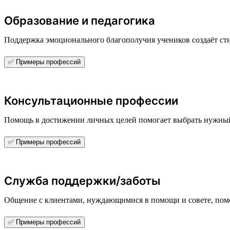
Образование и педагогика
Поддержка эмоционального благополучия учеников создаёт 
✅ Примеры профессий
Консультационные профессии
Помощь в достижении личных целей помогает выбрать нужны
✅ Примеры профессий
Служба поддержки/заботы
Общение с клиентами, нуждающимися в помощи и совете, помо
✅ Примеры профессий