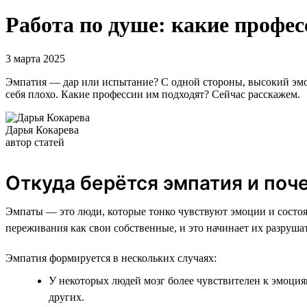
Работа по душе: какие профес
3 марта 2025
Эмпатия — дар или испытание? С одной стороны, высокий эмо
себя плохо. Какие профессии им подходят? Сейчас расскажем.
Дарья Кокарева
автор статей
Откуда берётся эмпатия и поч
Эмпаты — это люди, которые тонко чувствуют эмоции и состо
переживания как свои собственные, и это начинает их разруша
Эмпатия формируется в нескольких случаях:
У некоторых людей мозг более чувствителен к эмоция
других.