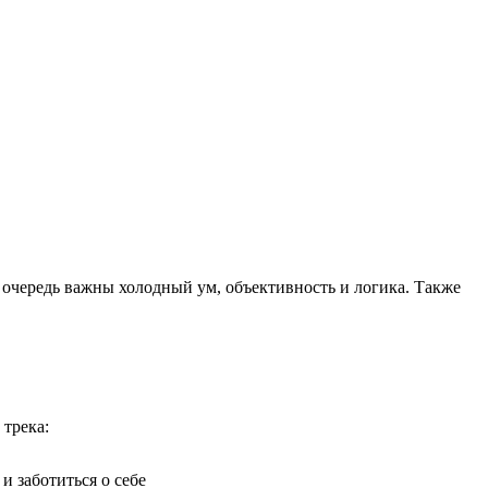
ю очередь важны холодный ум, объективность и логика. Также
 трека:
 заботиться о себе