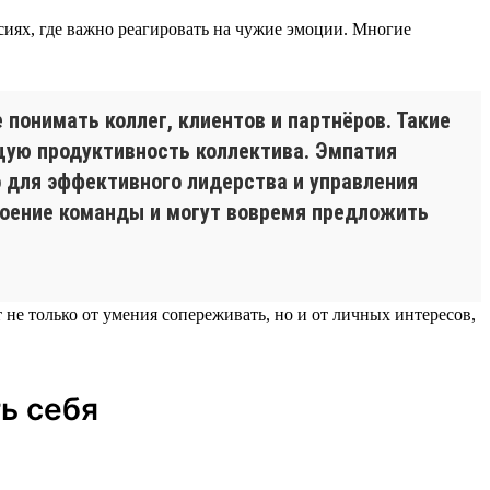
сиях, где важно реагировать на чужие эмоции. Многие
понимать коллег, клиентов и партнёров. Такие
щую продуктивность коллектива. Эмпатия
 для эффективного лидерства и управления
роение команды и могут вовремя предложить
не только от умения сопереживать, но и от личных интересов,
ь себя