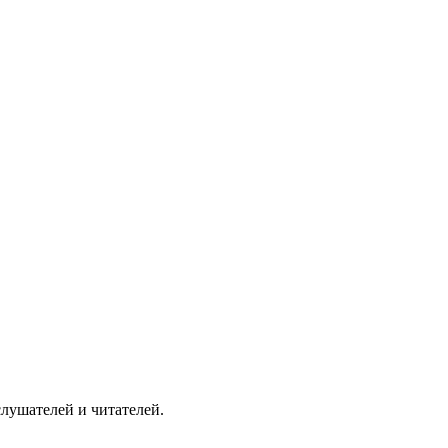
слушателей и читателей.