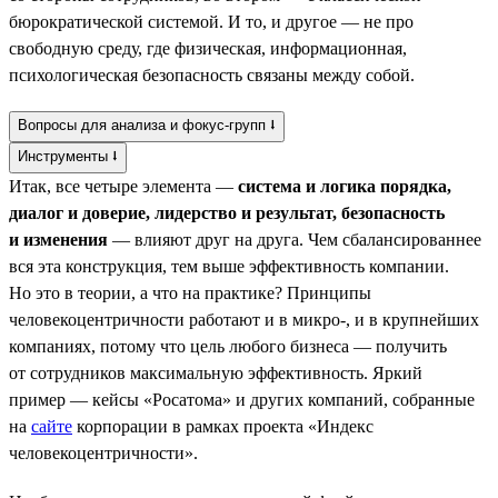
бюрократической системой. И то, и другое — не про
свободную среду, где физическая, информационная,
психологическая безопасность связаны между собой.
Вопросы для анализа и фокус-групп ⭣
Инструменты ⭣
Итак, все четыре элемента —
система и логика порядка,
диалог и доверие, лидерство и результат, безопасность
и изменения
— влияют друг на друга. Чем сбалансированнее
вся эта конструкция, тем выше эффективность компании.
Но это в теории, а что на практике? Принципы
человекоцентричности работают и в микро-, и в крупнейших
компаниях, потому что цель любого бизнеса — получить
от сотрудников максимальную эффективность. Яркий
пример — кейсы «Росатома» и других компаний, собранные
на
сайте
корпорации в рамках проекта «Индекс
человекоцентричности».