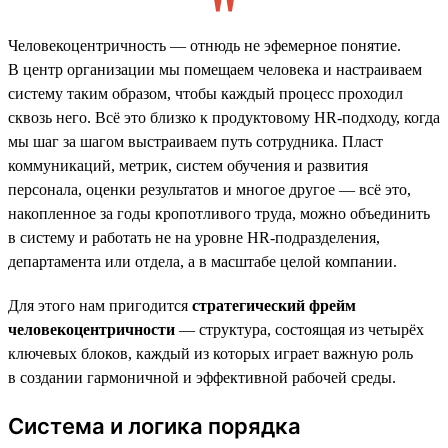
Человекоцентричность — отнюдь не эфемерное понятие.
В центр организации мы помещаем человека и настраиваем
систему таким образом, чтобы каждый процесс проходил
сквозь него. Всё это близко к продуктовому HR-подходу, когда
мы шаг за шагом выстраиваем путь сотрудника. Пласт
коммуникаций, метрик, систем обучения и развития
персонала, оценки результатов и многое другое — всё это,
накопленное за годы кропотливого труда, можно объединить
в систему и работать не на уровне HR-подразделения,
департамента или отдела, а в масштабе целой компании.
Для этого нам пригодится
стратегический фрейм
человекоцентричности
— структура, состоящая из четырёх
ключевых блоков, каждый из которых играет важную роль
в создании гармоничной и эффективной рабочей среды.
Система и логика порядка