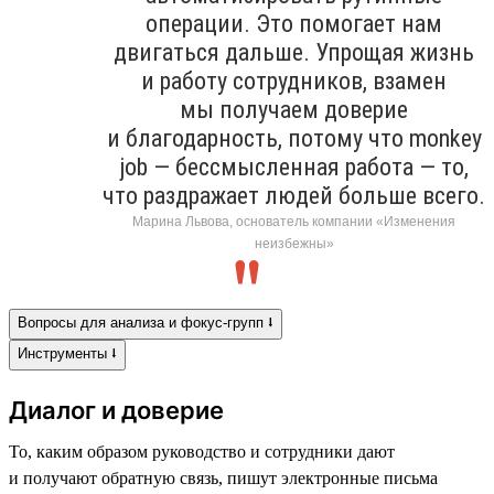
операции. Это помогает нам
двигаться дальше. Упрощая жизнь
и работу сотрудников, взамен
мы получаем доверие
и благодарность, потому что monkey
job — бессмысленная работа — то,
что раздражает людей больше всего.
Марина Львова, основатель компании «Изменения
неизбежны»
Вопросы для анализа и фокус-групп ⭣
Инструменты ⭣
Диалог и доверие
То, каким образом руководство и сотрудники дают
и получают обратную связь, пишут электронные письма