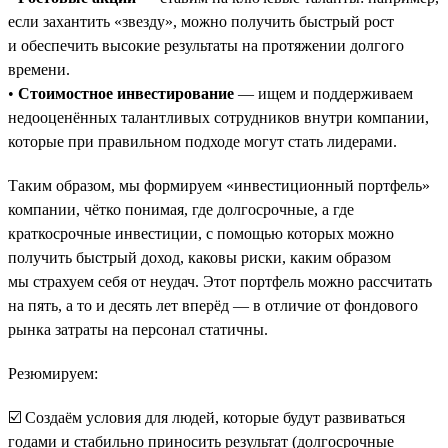
если захантить «звезду», можно получить быстрый рост
и обеспечить высокие результаты на протяжении долгого
времени.
•
Стоимостное инвестирование
— ищем и поддерживаем
недооценённых талантливых сотрудников внутри компании,
которые при правильном подходе могут стать лидерами.
Таким образом, мы формируем «инвестиционный портфель»
компании, чётко понимая, где долгосрочные, а где
краткосрочные инвестиции, с помощью которых можно
получить быстрый доход, каковы риски, каким образом
мы страхуем себя от неудач. Этот портфель можно рассчитать
на пять, а то и десять лет вперёд — в отличие от фондового
рынка затраты на персонал статичны.
Резюмируем:
☑️ Создаём условия для людей, которые будут развиваться
годами и стабильно приносить результат (долгосрочные