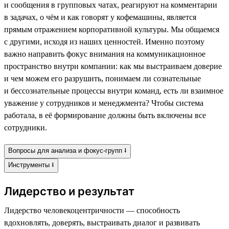
и сообщения в групповых чатах, реагируют на комментарии
в задачах, о чём и как говорят у кофемашины, является
прямым отражением корпоративной культуры. Мы общаемся
с другими, исходя из наших ценностей. Именно поэтому
важно направить фокус внимания на коммуникационное
пространство внутри компании: как мы выстраиваем доверие
и чем можем его разрушить, понимаем ли сознательные
и бессознательные процессы внутри команд, есть ли взаимное
уважение у сотрудников и менеджмента? Чтобы система
работала, в её формирование должны быть включены все
сотрудники.
Вопросы для анализа и фокус-групп ⭣
Инструменты ⭣
Лидерство и результат
Лидерство человекоцентричности — способность
вдохновлять, доверять, выстраивать диалог и развивать