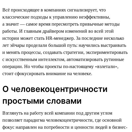
Всё происходящее в компаниях сигнализирует, что
классические подходы к управлению неэффективны,
а значит — самое время пересмотреть привычные методы
работы. И главным драйвером изменений во всей этой
истории может стать HR-менеджер. За последние несколько
лет эйчары проделали большой путь: научились выстраивать
и менять процессы, создавать стратегии, экспериментировать
с искусственным интеллектом, автоматизировать рутинные
операции. Но чтобы проекты по-настоящему «взлетали»,
стоит сфокусировать внимание на человеке.
О человекоцентричности
простыми словами
Взглянуть на работу всей компании под другим углом
позволяет парадигма человекоцентричности, где основной
фокус направлен на потребности и ценности людей в бизнес-