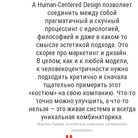
А Human-Centered Design позволяет
соединить между собой
прагматичный и скучный
процессинг с идеологией,
философией и даже в каком-то
смысле эстетикой подхода. Это
скорее про маркетинг и дизайн.
В целом, как и к любой модели,
к человекоцентричности нужно
подходить критично и сначала
тщательно примерить этот
«костюм» на свою компанию. Что-то
точно можно улучшить, а что-то
нельзя — это живая система и всегда
уникальная комбинаторика.
Марина Львова, основатель компании «Изменения
неизбежны»