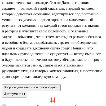
каждого человека в команде. Это не Данко с горящим
сердцем — одинокий герой-спасатель, а зрелый человек,
который действует осознанно, адаптируется под постоянно
меняющиеся условия и ориентирован на максимальный
результат от команды, где каждый готов вкладывать знания
и ресурсы и чувствует свою полезность. Его главные
задачи — объяснять, что и зачем делать для развития бизнеса
и всеобщего блага, разрабатывать стратегию объединения
людей и создавать вдохновляющую среду. Понятно, что
идеальных руководителей не существует — всегда были, есть
и будут нюансы, но именно поэтому эйчарам важно в первую
очередь меняться самим, становиться эталонными
руководителями, на которых хочется равняться, и постепенно
трансформировать лидерскую команду.
Вопросы для анализа и фокус-групп ⭣
Инструменты ⭣