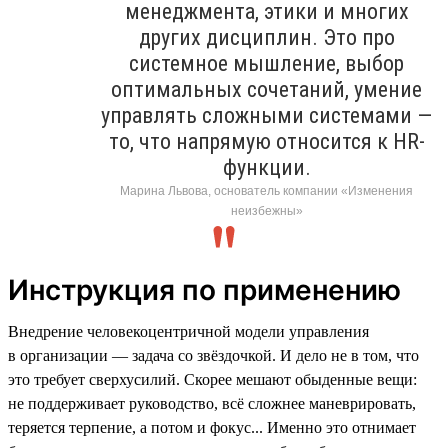
менеджмента, этики и многих
других дисциплин. Это про
системное мышление, выбор
оптимальных сочетаний, умение
управлять сложными системами —
то, что напрямую относится к HR-
функции.
Марина Львова, основатель компании «Изменения
неизбежны»
Инструкция по применению
Внедрение человекоцентричной модели управления
в организации — задача со звёздочкой. И дело не в том, что
это требует сверхусилий. Скорее мешают обыденные вещи:
не поддерживает руководство, всё сложнее маневрировать,
теряется терпение, а потом и фокус... Именно это отнимает