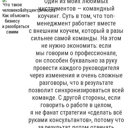
Один из моих любимых
инструментов — командный
коучинг. Суть в том, что топ-
менеджмент работает вместе
с внешним коучем, который в разы
сильнее самой команды. На этом
не нужно экономить: если
мы говорим о профессионале,
он способен буквально за руку
провести каждого руководителя
через изменения и очень сложные
разговоры, что в результате
позволит синхронизироваться всей
команде. С другой стороны, если
говорить о работе в целом,
я не фанат стратегии «сделать всё
руками консультантов», потому что
за результат потом отвечать