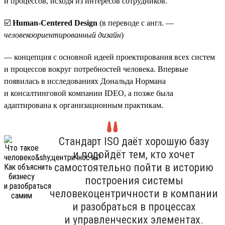
и процессов, исходя из интересов сотрудников.
☑️
Human-Centered Design
(в переводе с англ. —
человекоориентированный дизайн
)
— концепция с основной идеей проектирования всех систем
и процессов вокруг потребностей человека. Впервые
появилась в исследованиях Дональда Нормана
и консалтинговой компании IDEO, а позже была
адаптирована к организационным практикам.
Стандарт ISO даёт хорошую базу
и подойдёт тем, кто хочет
самостоятельно пойти в историю
построения системы
человекоцентричности в компании
и разобраться в процессах
и управленческих элементах.