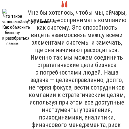
Мне бы хотелось, чтобы мы, эйчары,
научились воспринимать компанию
как систему. Это способность
видеть взаимосвязь между всеми
элементами системы и замечать,
где они начинают расходиться.
Именно так мы можем соединить
стратегические цели бизнеса
с потребностями людей. Наша
задача — целенаправленно, долго,
не теряя фокуса, вести сотрудников
компании к стратегическим целям,
используя при этом все доступные
инструменты управления,
психодинамики, аналитики,
финансового менеджмента, риск-