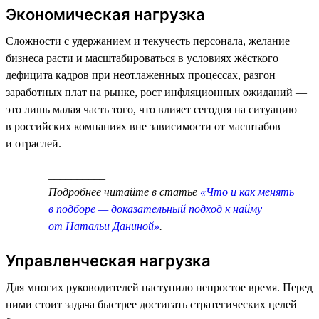
Экономическая нагрузка
Сложности с удержанием и текучесть персонала, желание
бизнеса расти и масштабироваться в условиях жёсткого
дефицита кадров при неотлаженных процессах, разгон
заработных плат на рынке, рост инфляционных ожиданий —
это лишь малая часть того, что влияет сегодня на ситуацию
в российских компаниях вне зависимости от масштабов
и отраслей.
__________
Подробнее читайте в статье
«Что и как менять
в подборе — доказательный подход к найму
от Натальи Даниной»
.
Управленческая нагрузка
Для многих руководителей наступило непростое время. Перед
ними стоит задача быстрее достигать стратегических целей