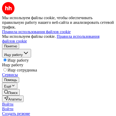
Мы используем файлы cookie, чтобы обеспечивать
правильную работу нашего веб-сайта и анализировать сетевой
трафик.
Правила использования файлов cookie
Мы используем файлы cookie.
Правила использования
файлов cookie
Понятно
Ищу работу
Ищу работу
Ищу работу
Ищу сотрудника
Сервисы
Помощь
Ещё
Поиск
Апатиты
Войти
Войти
Создать резюме