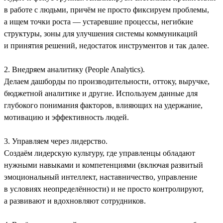
в работе с людьми, причём не просто фиксируем проблемы,
а ищем точки роста — устаревшие процессы, негибкие
структуры, зоны для улучшения системы коммуникаций
и принятия решений, недостаток инструментов и так далее.
2. Внедряем аналитику (People Analytics).
Делаем дашборды по производительности, оттоку, выручке,
бюджетной аналитике и другие. Используем данные для
глубокого понимания факторов, влияющих на удержание,
мотивацию и эффективность людей.
3. Управляем через лидерство.
Создаём лидерскую культуру, где управленцы обладают
нужными навыками и компетенциями (включая развитый
эмоциональный интеллект, наставничество, управление
в условиях неопределённости) и не просто контролируют,
а развивают и вдохновляют сотрудников.