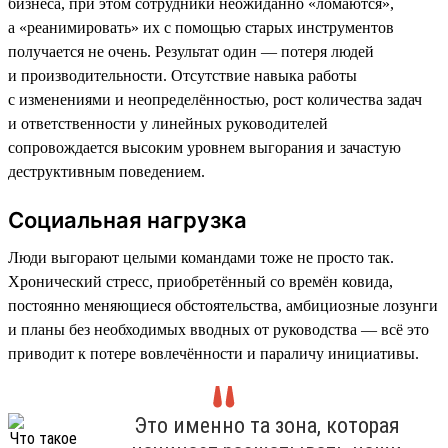
бизнеса, при этом сотрудники неожиданно «ломаются»,
а «реанимировать» их с помощью старых инструментов
получается не очень. Результат один — потеря людей
и производительности. Отсутствие навыка работы
с изменениями и неопределённостью, рост количества задач
и ответственности у линейных руководителей
сопровождается высоким уровнем выгорания и зачастую
деструктивным поведением.
Социальная нагрузка
Люди выгорают целыми командами тоже не просто так.
Хронический стресс, приобретённый со времён ковида,
постоянно меняющиеся обстоятельства, амбициозные лозунги
и планы без необходимых вводных от руководства — всё это
приводит к потере вовлечённости и параличу инициативы.
Это именно та зона, которая