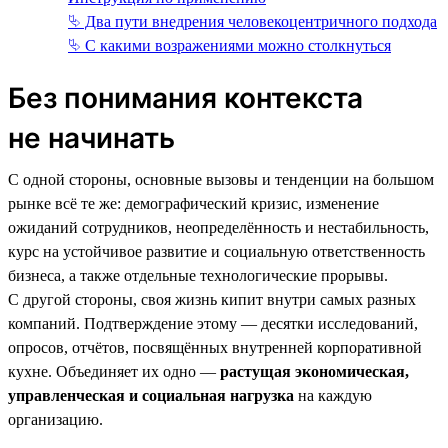
⮱ Два пути внедрения человекоцентричного подхода
⮱ С какими возражениями можно столкнуться
Без понимания контекста
не начинать
С одной стороны, основные вызовы и тенденции на большом
рынке всё те же: демографический кризис, изменение
ожиданий сотрудников, неопределённость и нестабильность,
курс на устойчивое развитие и социальную ответственность
бизнеса, а также отдельные технологические прорывы.
С другой стороны, своя жизнь кипит внутри самых разных
компаний. Подтверждение этому — десятки исследований,
опросов, отчётов, посвящённых внутренней корпоративной
кухне. Объединяет их одно —
растущая экономическая,
управленческая и социальная нагрузка
на каждую
организацию.