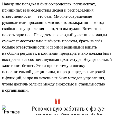
Наведение порядка в бизнес-процессах, регламентах,
принципах взаимодействия людей и распределения
ответственности — это база. Многие современные
руководители приходят к мысли, что холакратия — метод
свободного управления — то, что им нужно. Возможно,
но есть одно но... Перед тем как каждый участник команды
сможет самостоятельно выбирать проекты, брать на себя
больше ответственности и своими решениями влиять
на общий результат, в компании предварительно должна быть
выстроена вся соответствующая архитектура. Неуправляемый
хаос топит бизнес. Это и про систему и логику
исполнительной дисциплины, и про распределение ролей
и функций, и про включение гибких методов управления,
чтобы достичь баланса между гибкостью и стабильностью
в организации.
Рекомендую работать с фокус-