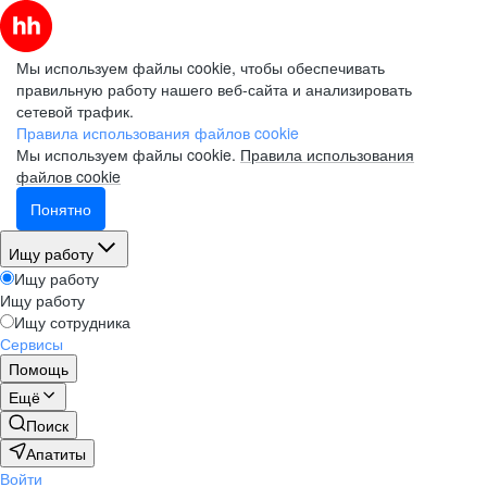
Мы используем файлы cookie, чтобы обеспечивать
правильную работу нашего веб-сайта и анализировать
сетевой трафик.
Правила использования файлов cookie
Мы используем файлы cookie.
Правила использования
файлов cookie
Понятно
Ищу работу
Ищу работу
Ищу работу
Ищу сотрудника
Сервисы
Помощь
Ещё
Поиск
Апатиты
Войти