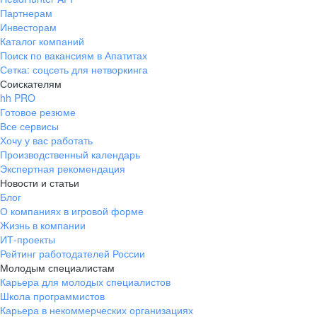
Партнерам
Инвесторам
Каталог компаний
Поиск по вакансиям в Апатитах
Сетка: соцсеть для нетворкинга
Соискателям
hh PRO
Готовое резюме
Все сервисы
Хочу у вас работать
Производственный календарь
Экспертная рекомендация
Новости и статьи
Блог
О компаниях в игровой форме
Жизнь в компании
ИТ-проекты
Рейтинг работодателей России
Молодым специалистам
Карьера для молодых специалистов
Школа программистов
Карьера в некоммерческих организациях