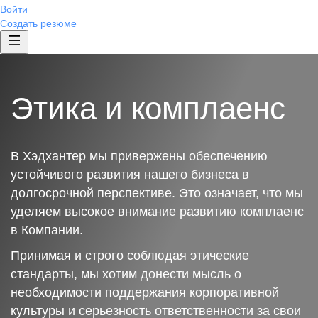
Войти
Создать резюме
Этика и комплаенс
В Хэдхантер мы привержены обеспечению
устойчивого развития нашего бизнеса в
долгосрочной перспективе. Это означает, что мы
уделяем высокое внимание развитию комплаенс
в Компании.
Принимая и строго соблюдая этические
стандарты, мы хотим донести мысль о
необходимости поддержания корпоративной
культуры и серьезность ответственности за свои