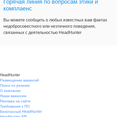
Горячая линия по вопросам этики и
комплаенс
Вы можете сообщить о любых известных вам фактах
недобросовестного или неэтичного поведения,
связанных с деятельностью HeadHunter
HeadHunter
Размещение вакансий
Поиск по резюме
О компании
Наши вакансии
Реклама на сайте
Требования к ПО
Безопасный HeadHunter
HeadHunter API