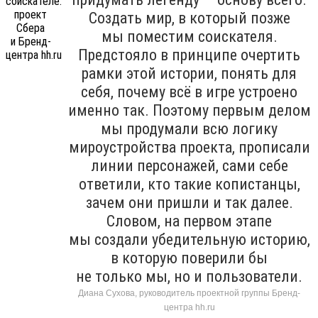
Создать мир, в который позже
мы поместим соискателя.
Предстояло в принципе очертить
рамки этой истории, понять для
себя, почему всё в игре устроено
именно так. Поэтому первым делом
мы продумали всю логику
мироустройства проекта, прописали
линии персонажей, сами себе
ответили, кто такие копистанцы,
зачем они пришли и так далее.
Словом, на первом этапе
мы создали убедительную историю,
в которую поверили бы
не только мы, но и пользователи.
Диана Сухова, руководитель проектной группы Бренд-
центра hh.ru