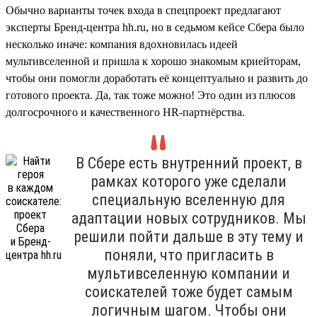
Обычно варианты точек входа в спецпроект предлагают
эксперты Бренд-центра hh.ru, но в седьмом кейсе Сбера было
несколько иначе: компания вдохновилась идеей
мультивселенной и пришла к хорошо знакомым криейторам,
чтобы они помогли доработать её концептуально и развить до
готового проекта. Да, так тоже можно! Это один из плюсов
долгосрочного и качественного HR-партнёрства.
В Сбере есть внутренний проект, в
рамках которого уже сделали
специальную вселенную для
адаптации новых сотрудников. Мы
решили пойти дальше в эту тему и
поняли, что пригласить в
мультивселенную компании и
соискателей тоже будет самым
логичным шагом. Чтобы они