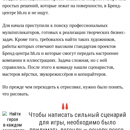
простых решений, которые лежат на поверхности, в Бренд-
центре hh.ru и не ищут.
Для начала приступили к поиску профессиональных
мультипликаторов, готовых к реализации творческих бизнес-
задач. Кроме того, требовалось найти таких художников,
работы которых отвечают высоким стандартам проектов
Бренд-центра hh.ru и которые смогут передать настроение
компании в иллюстрациях. Задача сложная, но с ней
справились. После этого в команду нашли сценаристов,
мастеров вёрстки, звукорежиссёров и копирайтеров.
Но прежде чем переходить к отрисовке, нужно было понять,
что рисовать.
Чтобы написать сильный сценарий
для игры, необходимо было
придумать легенду — основу всего.