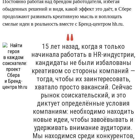
Постоянно работая над брендом работодателя, избегая
обыденных решений и видя, какой эффект это даёт, в Сбере
продолжают развивать креативную мысль и воплощать
смелые идеи в реальность вместе с Бренд-центром hh.ru.
15 лет назад, когда я только
начинала работать в HR-индустрии,
кандидаты не были избалованы
креативом со стороны компаний —
тогда, чтобы их заинтересовать,
хватало просто вакансий. Сейчас
рынок соискательский, и это
диктует определённые условия
компаниям: необходимо находить
новые идеи, чтобы завоёвывать и
удерживать внимание аудитории.
Мы находимся среди конкурентов,