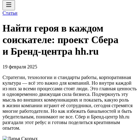
Статьи
Найти героя в каждом
соискателе: проект Сбера
и Бренд-центра hh.ru
19 февраля 2025
Стратегии, технологии и стандарты работы, корпоративная
культура — всё это важно для компаний. Но внутри каждой
из них за всеми процессами стоят люди. Это главная ценность
и одновременно движущая сила бизнеса. Подчеркнуть эту
мысль во внешних коммуникациях и показать, какую роль
в жизни компании играют её сотрудники, сегодня стремятся
многие работодатели. Но как избежать банальностей и быть
убедительным, понимают не все. Сбер и Бренд-центр hh.ru
разгадали этот ребус и готовы поделиться креативным
опытом.