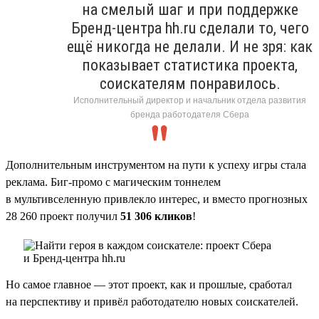
на смелый шаг и при поддержке
Бренд-центра hh.ru сделали то, чего
ещё никогда не делали. И не зря: как
показывает статистика проекта,
соискателям понравилось.
Исполнительный директор и начальник отдела развития
бренда работодателя Сбера
Дополнительным инструментом на пути к успеху игры стала
реклама. Биг-промо с магическим тоннелем
в мультивселенную привлекло интерес, и вместо прогнозных
28 260 проект получил
51 306 кликов
!
Но самое главное — этот проект, как и прошлые, сработал
на перспективу и привёл работодателю новых соискателей.