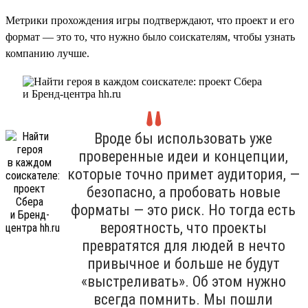
Метрики прохождения игры подтверждают, что проект и его
формат — это то, что нужно было соискателям, чтобы узнать
компанию лучше.
Вроде бы использовать уже
проверенные идеи и концепции,
которые точно примет аудитория, —
безопасно, а пробовать новые
форматы — это риск. Но тогда есть
вероятность, что проекты
превратятся для людей в нечто
привычное и больше не будут
«выстреливать». Об этом нужно
всегда помнить. Мы пошли