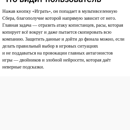
Нажав кнопку «Играть», он попадает в мультивселенную
Сбера, благополучие которой напрямую зависит от него.
Главная задача — отразить атаку копистанцев, расы, которая
копирует всё вокруг и даже пытается скопировать всю
компанию. Защитить данные и дойти до финала можно, если
делать правильный выбор в игровых ситуациях
и не поддаваться на провокации главных антагонистов
игры — двойников и злобной нейросети, которая даёт
неверные подсказки.