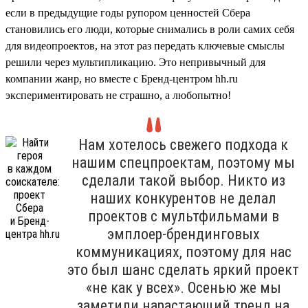
если в предыдущие годы рупором ценностей Сбера
становились его люди, которые снимались в роли самих себя
для видеопроектов, на этот раз передать ключевые смыслы
решили через мультипликацию. Это непривычный для
компании жанр, но вместе с Бренд-центром hh.ru
экспериментировать не страшно, а любопытно!
Нам хотелось свежего подхода к
нашим спецпроектам, поэтому мы
сделали такой выбор. Никто из
наших конкурентов не делал
проектов с мультфильмами в
эмплоер-брендинговых
коммуникациях, поэтому для нас
это был шанс сделать яркий проект
«не как у всех». Осенью же мы
заметили нарастающий тренд на