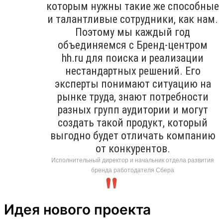
которым нужны такие же способные
и талантливые сотрудники, как нам.
Поэтому мы каждый год
объединяемся с Бренд-центром
hh.ru для поиска и реализации
нестандартных решений. Его
эксперты понимают ситуацию на
рынке труда, знают потребности
разных групп аудитории и могут
создать такой продукт, который
выгодно будет отличать компанию
от конкурентов.
Исполнительный директор и начальник отдела развития
бренда работодателя Сбера
Идея нового проекта