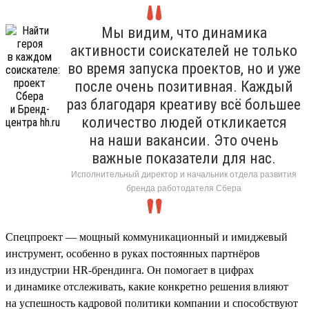
Мы видим, что динамика
активности соискателей не только
во время запуска проектов, но и уже
после очень позитивная. Каждый
раз благодаря креативу всё большее
количество людей откликается
на наши вакансии. Это очень
важные показатели для нас.
Исполнительный директор и начальник отдела развития
бренда работодателя Сбера
Спецпроект — мощный коммуникационный и имиджевый
инструмент, особенно в руках постоянных партнёров
из индустрии HR-брендинга. Он помогает в цифрах
и динамике отслеживать, какие конкретно решения влияют
на успешность кадровой политики компании и способствуют