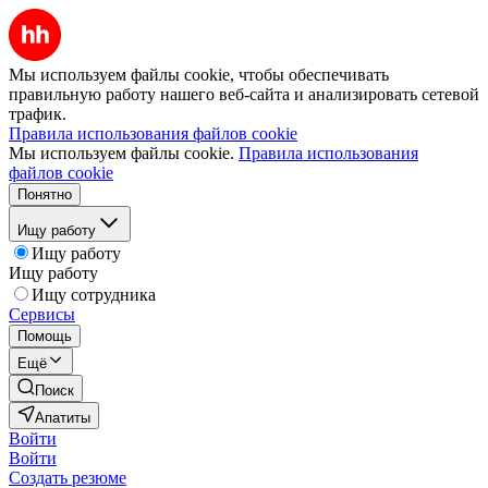
Мы используем файлы cookie, чтобы обеспечивать
правильную работу нашего веб-сайта и анализировать сетевой
трафик.
Правила использования файлов cookie
Мы используем файлы cookie.
Правила использования
файлов cookie
Понятно
Ищу работу
Ищу работу
Ищу работу
Ищу сотрудника
Сервисы
Помощь
Ещё
Поиск
Апатиты
Войти
Войти
Создать резюме