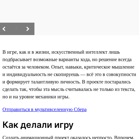
/
В игре, как и в жизни, искусственный интеллект лишь
подбрасывает возможные варианты хода, но решение всегда
остаётся за человеком. Опыт, навыки, критическое мышление
и индивидуальность не скопируешь — всё это в совокупности
и формирует талантливую личность. В проекте постарались
сделать так, чтобы эта мысль считывалась не только из текста,
но и на уровне механики игры.
Отправиться в мультивселенную Сбера
Как делали игру
Создать анимационный проект оказалось непросто. Впрочем,