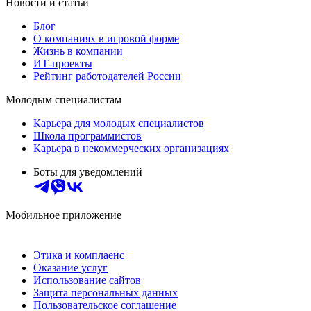
Новости и статьи
Блог
О компаниях в игровой форме
Жизнь в компании
ИТ-проекты
Рейтинг работодателей России
Молодым специалистам
Карьера для молодых специалистов
Школа программистов
Карьера в некоммерческих организациях
Боты для уведомлений
Мобильное приложение
Этика и комплаенс
Оказание услуг
Использование сайтов
Защита персональных данных
Пользовательское соглашение