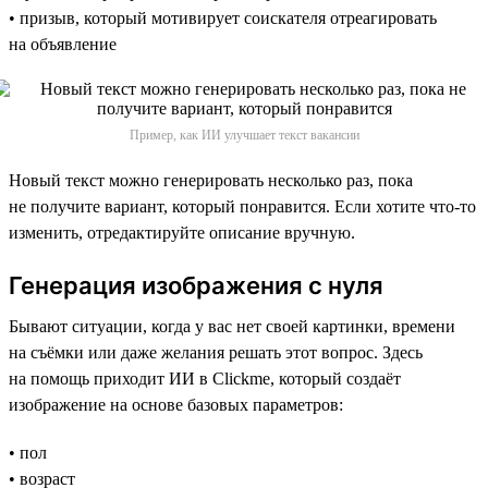
• призыв, который мотивирует соискателя отреагировать
на объявление
Пример, как ИИ улучшает текст вакансии
Новый текст можно генерировать несколько раз, пока
не получите вариант, который понравится. Если хотите что-то
изменить, отредактируйте описание вручную.
Генерация изображения с нуля
Бывают ситуации, когда у вас нет своей картинки, времени
на съёмки или даже желания решать этот вопрос. Здесь
на помощь приходит ИИ в Clickme, который создаёт
изображение на основе базовых параметров:
• пол
• возраст