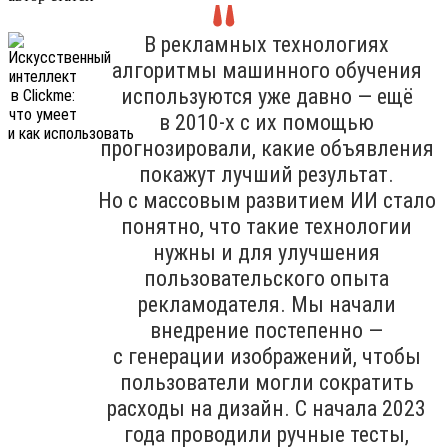
В рекламных технологиях
алгоритмы машинного обучения
используются уже давно — ещё
в 2010-х с их помощью
прогнозировали, какие объявления
покажут лучший результат.
Но с массовым развитием ИИ стало
понятно, что такие технологии
нужны и для улучшения
пользовательского опыта
рекламодателя. Мы начали
внедрение постепенно —
с генерации изображений, чтобы
пользователи могли сократить
расходы на дизайн. С начала 2023
года проводили ручные тесты,