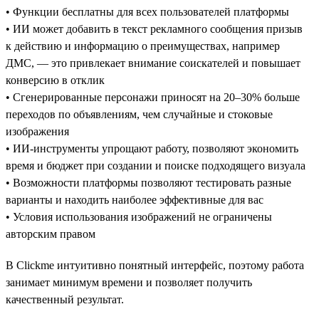
• Функции бесплатны для всех пользователей платформы
• ИИ может добавить в текст рекламного сообщения призыв
к действию и информацию о преимуществах, например
ДМС, — это привлекает внимание соискателей и повышает
конверсию в отклик
• Сгенерированные персонажи приносят на 20–30% больше
переходов по объявлениям, чем случайные и стоковые
изображения
• ИИ-инструменты упрощают работу, позволяют экономить
время и бюджет при создании и поиске подходящего визуала
• Возможности платформы позволяют тестировать разные
варианты и находить наиболее эффективные для вас
• Условия использования изображений не ограничены
авторским правом
В Clickme интуитивно понятный интерфейс, поэтому работа
занимает минимум времени и позволяет получить
качественный результат.