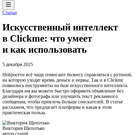
Статьи
Искусственный интеллект
в Clickme: что умеет
и как использовать
5 декабря 2025
Нейросети всё чаще помогают бизнесу справляться с рутиной,
на которую уходят время, деньги и нервы. Так и в Clickme
появились инструменты на базе искусственного интеллекта.
Благодаря им вы можете быстро оформить объявление без
дизайнера и фотографа или улучшить текст рекламного
сообщения, чтобы привлечь больше соискателей. В статье
расскажем, что предлагает платформа и какая в этом
практическая польза.
Виктория Щепотько
автор статей