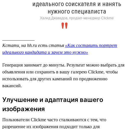
идеального соискателя и нанять
нужного специалиста
Халид Джавадов, продакт-менеджер Clickme
______________
Кстати, на hh.ru есть статья
«Как составить портрет
идеального кандидата и зачем это нужно»
Генерация занимает до минуты. Результат можно выбрать для
объявления или сохранить в вашу галерею Clickme, чтобы
использовать для других кампаний по продвижению
вакансий.
Улучшение и адаптация вашего
изображения
Пользователи Clickme часто сталкиваются с тем, что
разрешение их изображения подходит только для