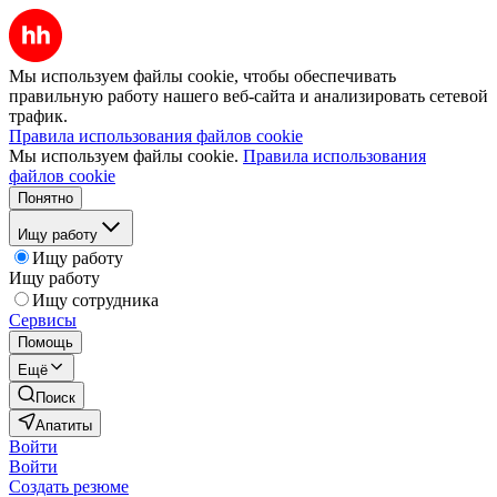
Мы используем файлы cookie, чтобы обеспечивать
правильную работу нашего веб-сайта и анализировать сетевой
трафик.
Правила использования файлов cookie
Мы используем файлы cookie.
Правила использования
файлов cookie
Понятно
Ищу работу
Ищу работу
Ищу работу
Ищу сотрудника
Сервисы
Помощь
Ещё
Поиск
Апатиты
Войти
Войти
Создать резюме