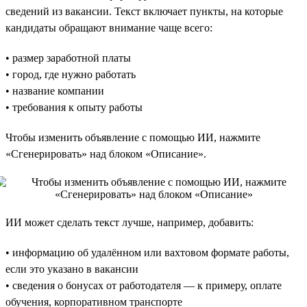
сведений из вакансии. Текст включает пункты, на которые
кандидаты обращают внимание чаще всего:
• размер заработной платы
• город, где нужно работать
• название компании
• требования к опыту работы
Чтобы изменить объявление с помощью ИИ, нажмите
«Сгенерировать» над блоком «Описание».
ИИ может сделать текст лучше, например, добавить:
• информацию об удалённом или вахтовом формате работы,
если это указано в вакансии
• сведения о бонусах от работодателя — к примеру, оплате
обучения, корпоративном транспорте