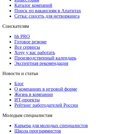
Каталог компаний
Поиск по вакансиям в Апатитах
Сетка: соцсеть для нетворкинга
Соискателям
hh PRO
Готовое резюме
Все сервисы
Хочу у вас работать
Производственный календарь
Экспертная рекомендация
Новости и статьи
Блог
О компаниях в игровой форме
Жизнь в компании
ИТ-проекты
Рейтинг работодателей России
Молодым специалистам
Карьера для молодых специалистов
Школа программистов