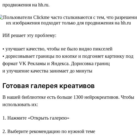
продвижения на hh.ru.
ИИ решает эту проблему:
• улучшает качество, чтобы не было видно пикселей
• дорисовывает границы по кнопке и подгоняет картинку под
формат VK Рекламы и Яндекса. Дорисовка границ
и улучшение качества занимает до минуты
Готовая галерея креативов
В нашей библиотеке есть больше 1300 нейрокреативов. Чтобы
использовать их:
1. Нажмите «Открыть галерею»
2. Выберите рекомендацию по нужной теме