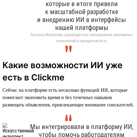
которые в итоге привели
к масштабной разработке
и внедрению ИИ в интерфейсы
нашей платформы
Татьяна Моисеева, руководитель направления рекламных
технологий и продуктов hh.ru
Какие возможности ИИ уже
есть в Clickme
Сейчас на платформе есть несколько функций ИИ, которые
помогают экономить время и без точечных навыков
размещать объявления, привлекающие внимание соискателей.
Мы интегрировали в платформу ИИ,
чтобы помочь работодателям