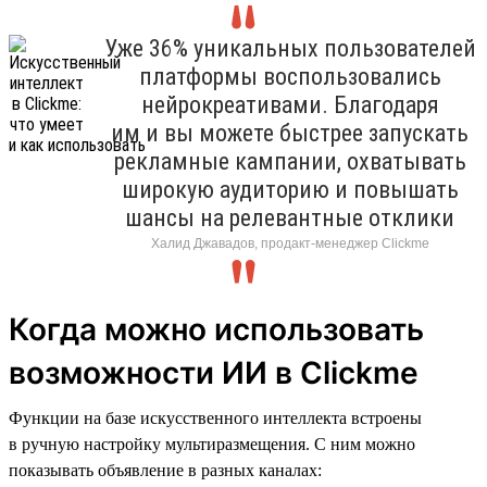
Уже 36% уникальных пользователей
платформы воспользовались
нейрокреативами. Благодаря
им и вы можете быстрее запускать
рекламные кампании, охватывать
широкую аудиторию и повышать
шансы на релевантные отклики
Халид Джавадов, продакт-менеджер Clickme
Когда можно использовать
возможности ИИ в Clickme
Функции на базе искусственного интеллекта встроены
в ручную настройку мультиразмещения. С ним можно
показывать объявление в разных каналах: