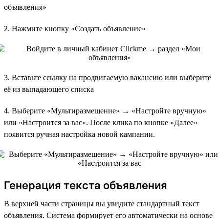
объявления»
2. Нажмите кнопку «Создать объявление»
3. Вставьте ссылку на продвигаемую вакансию или выберите
её из выпадающего списка
4. Выберите «Мультиразмещение» → «Настройте вручную»
или «Настроится за вас». После клика по кнопке «Далее»
появится ручная настройка новой кампании.
Генерация текста объявления
В верхней части страницы вы увидите стандартный текст
объявления. Система формирует его автоматически на основе