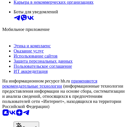
Карьера в некоммерческих организациях
Боты для уведомлений
Мобильное приложение
Этика и комплаенс
Оказание услуг
Использование сайтов
Защита персональных данных
Пользовательское соглашение
ИТ аккредитация
На информационном ресурсе hh.ru
применяются
рекомендательные технологии
(информационные технологии
предоставления информации на основе сбора, систематизации
и анализа сведений, относящихся к предпочтениям
пользователей сети «Интернет», находящихся на территории
Российской Федерации)