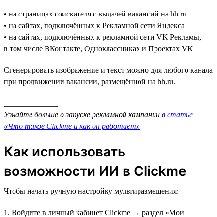
• на страницах соискателя с выдачей вакансий на hh.ru
• на сайтах, подключённых к Рекламной сети Яндекса
• на сайтах, подключённых к рекламной сети VK Рекламы,
в том числе ВКонтакте, Одноклассниках и Проектах VK
Сгенерировать изображение и текст можно для любого канала
при продвижении вакансии, размещённой на hh.ru.
______________
Узнайте больше о запуске рекламной кампании
в статье
«Что такое Clickme и как он работает»
Как использовать
возможности ИИ в Clickme
Чтобы начать ручную настройку мультиразмещения:
1. Войдите в личный кабинет Clickme → раздел «Мои