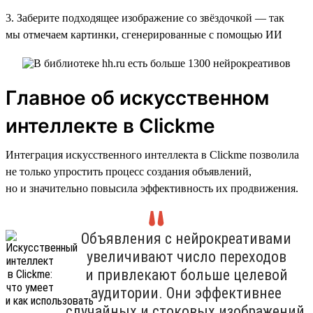
3. Заберите подходящее изображение со звёздочкой — так
мы отмечаем картинки, сгенерированные с помощью ИИ
Главное об искусственном
интеллекте в Clickme
Интеграция искусственного интеллекта в Clickme позволила
не только упростить процесс создания объявлений,
но и значительно повысила эффективность их продвижения.
Объявления с нейрокреативами
увеличивают число переходов
и привлекают больше целевой
аудитории. Они эффективнее
случайных и стоковых изображений,