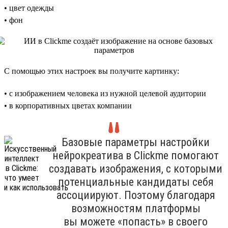
• цвет одежды
• фон
С помощью этих настроек вы получите картинку:
• с изображением человека из нужной целевой аудитории
• в корпоративных цветах компании
Базовые параметры настройки
нейрокреатива в Clickme помогают
создавать изображения, с которыми
потенциальные кандидаты себя
ассоциируют. Поэтому благодаря
возможностям платформы
вы можете «попасть» в своего