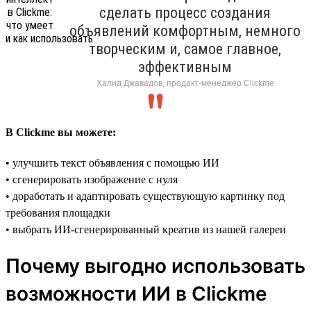
сделать процесс создания
объявлений комфортным, немного
творческим и, самое главное,
эффективным
Халид Джавадов, продакт-менеджер Clickme
В Clickme вы можете:
• улучшить текст объявления с помощью ИИ
• сгенерировать изображение с нуля
• доработать и адаптировать существующую картинку под
требования площадки
• выбрать ИИ-сгенерированный креатив из нашей галереи
Почему выгодно использовать
возможности ИИ в Clickme