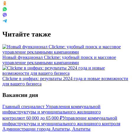
Читайте также
Новый функционал Clickme: удобный поиск и массовое
управление рекламными кампаниями
Clickme в цифрах: результаты 2024 года и новые возможности
для вашего бизнеса
Вакансии дня
Главный специалист Управления коммунальной
инфраструктуры и муниципального жилищного
контроля
от
60 000
до
65 000
₽
Управление коммунальной
инфраструктуры и муниципального жилищного контроля
Администрации города Апатиты, Апатиты