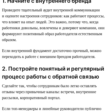
1. Начните с внутреннего бренда
Проведите тщательный аудит внутренней коммуникации
и оцените настроения сотрудников: как работают процессы,
что влияет на опыт людей. Это важно, потому что, когда
работники довольны, вовлечены и доверяют компании, они
формируют позитивный образ работодателя естественным
образом.
Если внутренний фундамент достаточно прочный, можно
переходить к работе с внешним брендом работодателя.
2. Постройте понятный и регулярный
процесс работы с обратной связью
Сделайте так, чтобы сотрудникам было легко оставлять
отзывы через привычные каналы: встречи, внутренние
рассылки, корпоративный портал.
Если топ-менеджеры и линейные руководители публично