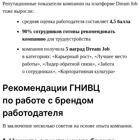
Репутационные показатели компании на платформе Dream Job
тоже выросли:
средняя оценка работодателя составляет
4,5 балла
90% сотрудников готовы рекомендовать
компанию
для трудоустройства
компания получила
5 наград Dream Job
в категориях: «Карьерный рост», «Лучшее место
работы», «Лидер обратной связи», «Забота
о сотрудниках», «Корпоративная культура»
Рекомендации ГНИВЦ
по работе с брендом
работодателя
В заключение несколько советов на основе опыта компании.