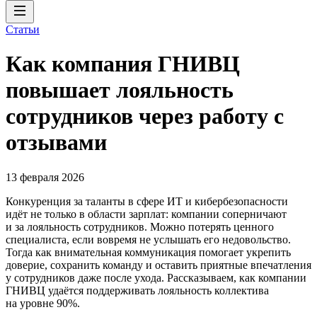
Статьи
Как компания ГНИВЦ
повышает лояльность
сотрудников через работу с
отзывами
13 февраля 2026
Конкуренция за таланты в сфере ИТ и кибербезопасности
идёт не только в области зарплат: компании соперничают
и за лояльность сотрудников. Можно потерять ценного
специалиста, если вовремя не услышать его недовольство.
Тогда как внимательная коммуникация помогает укрепить
доверие, сохранить команду и оставить приятные впечатления
у сотрудников даже после ухода. Рассказываем, как компании
ГНИВЦ удаётся поддерживать лояльность коллектива
на уровне 90%.