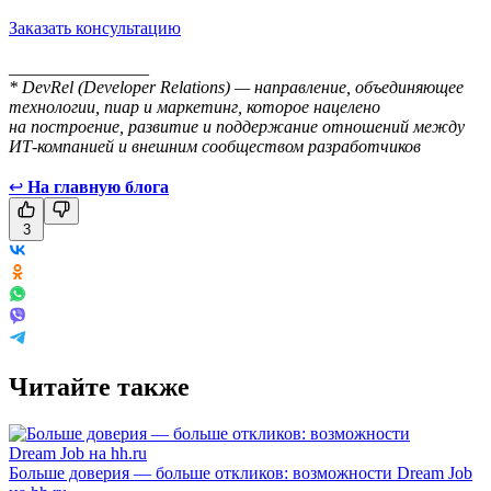
Заказать консультацию
________________
* DevRel (Developer Relations) — направление, объединяющее
технологии, пиар и маркетинг, которое нацелено
на построение, развитие и поддержание отношений между
ИТ-компанией и внешним сообществом разработчиков
↩
На главную блога
3
Читайте также
Больше доверия — больше откликов: возможности Dream Job