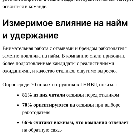
освоиться в команде.
Измеримое влияние на найм
и удержание
Внимательная работа с отзывами и брендом работодателя
заметно повлияла на найм. В компанию стали приходить
более подготовленные кандидаты с реалистичными
ожиданиями, и качество откликов ощутимо выросло.
Опрос среди 70 новых сотрудников ГНИВЦ показал:
81% из них читали отзывы
перед откликом
70% ориентируются на отзывы
при выборе
работодателя
66% считают важным, что компания отвечает
на обратную связь