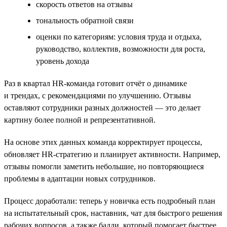
cкорость ответов на отзывы
тональность обратной связи
оценки по категориям: условия труда и отдыха,
руководство, коллектив, возможности для роста,
уровень дохода
Раз в квартал HR-команда готовит отчёт о динамике
и трендах, с рекомендациями по улучшению. Отзывы
оставляют сотрудники разных должностей — это делает
картину более полной и репрезентативной.
На основе этих данных команда корректирует процессы,
обновляет HR-стратегию и планирует активности. Например,
отзывы помогли заметить небольшие, но повторяющиеся
проблемы в адаптации новых сотрудников.
Процесс доработали: теперь у новичка есть подробный план
на испытательный срок, наставник, чат для быстрого решения
рабочих вопросов, а также бадди, который помогает быстрее