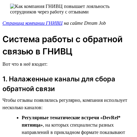
Страница компании ГНИВЦ
на сайте Dream Job
Система работы с обратной
связью в ГНИВЦ
Вот что в неё входит:
1. Налаженные каналы для сбора
обратной связи
Чтобы отзывы появлялись регулярно, компания использует
несколько каналов:
Регулярные тематические встречи «DevRel*
пятница»
, на которых специалисты разных
направлений в прикладном формате показывают