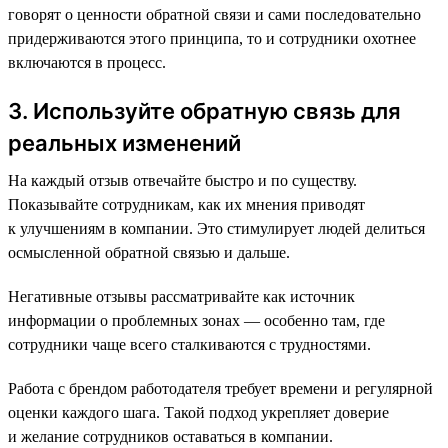
говорят о ценности обратной связи и сами последовательно
придерживаются этого принципа, то и сотрудники охотнее
включаются в процесс.
3. Используйте обратную связь для
реальных изменений
На каждый отзыв отвечайте быстро и по существу.
Показывайте сотрудникам, как их мнения приводят
к улучшениям в компании. Это стимулирует людей делиться
осмысленной обратной связью и дальше.
Негативные отзывы рассматривайте как источник
информации о проблемных зонах — особенно там, где
сотрудники чаще всего сталкиваются с трудностями.
Работа с брендом работодателя требует времени и регулярной
оценки каждого шага. Такой подход укрепляет доверие
и желание сотрудников оставаться в компании.