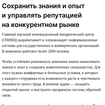
Сохранить знания и опыт
и управлять репутацией
на конкурентном рынке
Главный научный инновационный внедренческий центр
(ГНИВЦ) разрабатывает и сопровождает информационные
системы для государственных и коммерческих организаций.
В компании работают более 2000 человек.
Чтобы устойчиво развиваться, компании важно накапливать
знания и опыт и сохранять компетентных специалистов. Для
этого нужны комфортные и безопасные условия, в которых
у каждого сотрудника есть возможность расти и чувствовать
значимость своего труда. Ключевая задача — наладить
открытый диалог и выстроить прозрачную систему обратной
связи.