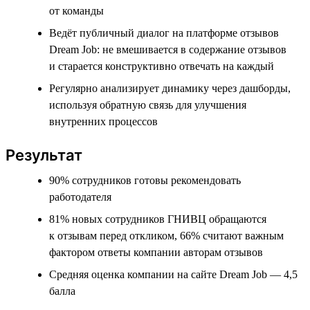
от команды
Ведёт публичный диалог на платформе отзывов
Dream Job: не вмешивается в содержание отзывов
и старается конструктивно отвечать на каждый
Регулярно анализирует динамику через дашборды,
используя обратную связь для улучшения
внутренних процессов
Результат
90% сотрудников готовы рекомендовать
работодателя
81% новых сотрудников ГНИВЦ обращаются
к отзывам перед откликом, 66% считают важным
фактором ответы компании авторам отзывов
Средняя оценка компании на сайте Dream Job — 4,5
балла