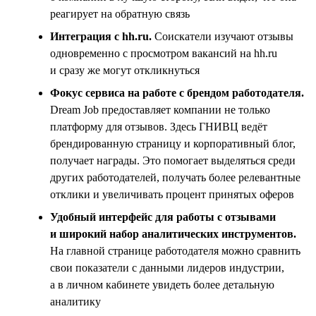
реагирует на обратную связь
Интеграция с hh.ru.
Соискатели изучают отзывы
одновременно с просмотром вакансий на hh.ru
и сразу же могут откликнуться
Фокус сервиса на работе с брендом работодателя.
Dream Job предоставляет компании не только
платформу для отзывов. Здесь ГНИВЦ ведёт
брендированную страницу и корпоративный блог,
получает награды. Это помогает выделяться среди
других работодателей, получать более релевантные
отклики и увеличивать процент принятых оферов
Удобный интерфейс для работы с отзывами
и широкий набор аналитических инструментов.
На главной странице работодателя можно сравнить
свои показатели с данными лидеров индустрии,
а в личном кабинете увидеть более детальную
аналитику