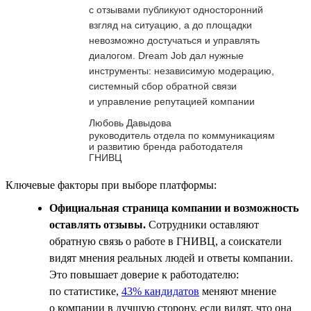
с отзывами публикуют односторонний
взгляд на ситуацию, а до площадки
невозможно достучаться и управлять
диалогом. Dream Job дал нужные
инструменты: независимую модерацию,
системный сбор обратной связи
и управление репутацией компании
Любовь Давыдова
руководитель отдела по коммуникациям
и развитию бренда работодателя
ГНИВЦ
Ключевые факторы при выборе платформы:
Официальная страница компании и возможность
оставлять отзывы.
Сотрудники оставляют
обратную связь о работе в ГНИВЦ, а соискатели
видят мнения реальных людей и ответы компании.
Это повышает доверие к работодателю:
по статистике,
43% кандидатов
меняют мнение
о компании в лучшую сторону, если видят, что она