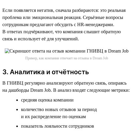
Если появляется негатив, сначала разбираются: это реальная
проблема или эмоциональная реакция. Серьёзные вопросы
сотрудникам предлагают обсудить с HR-менеджерами.
В ответах подчёркивают, что компания слышит обратную
связь и использует её для улучшений.
Пример, как компания отвечает на отзывы в Dream Job
3. Аналитика и отчётность
В ГНИВЦ регулярно анализируют обратную связь, опираясь
на дашборды Dream Job. В анализ входят следующие метрики:
cредняя оценка компании
количество новых отзывов за период
и их распределение по оценкам
показатель лояльности сотрудников