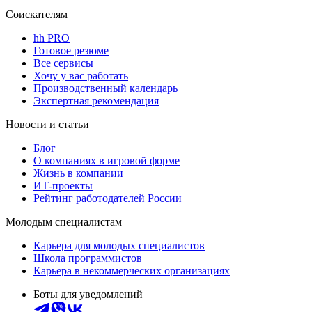
Соискателям
hh PRO
Готовое резюме
Все сервисы
Хочу у вас работать
Производственный календарь
Экспертная рекомендация
Новости и статьи
Блог
О компаниях в игровой форме
Жизнь в компании
ИТ-проекты
Рейтинг работодателей России
Молодым специалистам
Карьера для молодых специалистов
Школа программистов
Карьера в некоммерческих организациях
Боты для уведомлений