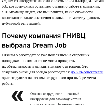
Одним из инструментов этой системы стала платформа Dream
Job, где сотрудники оставляют отзывы о работе в компании,
а HR-команда видит, что им нравится, какие сложности
возникают и какие изменения важны, — и может управлять
публичной репутацией.
Почему компания ГНИВЦ
выбрала Dream Job
Отзывы о работодателе уже появлялись на сторонних
площадках, но компания не могла проверить
их объективность и наладить диалог с авторами. Это
создавало риски для бренда работодателя:
до 80% соискателей
ориентируются на отзывы сотрудников при выборе места
работы.
Отзывы сотрудников — важный
инструмент для взаимодействия
с соискателями. На многих сайтах