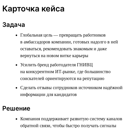
Карточка кейса
Задача
Глобальная цель — превращать работников
в амбассадоров компании, готовых надолго в ней
оставаться, рекомендовать знакомым и даже
вернуться на новом витке карьеры
Усилить бренд работодателя ГНИВЦ
на конкурентном ИТ-рынке, где большинство
соискателей ориентируются на репутацию
Сделать отзывы сотрудников источником надёжной
информации для кандидатов
Решение
Компания поддерживает развитую систему каналов
обратной связи, чтобы быстро получать сигналы