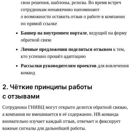
свои решения, шаблоны, релизы. Во время встреч
сотрудникам ненавязчиво напоминают
о возможности оставить отзыв о работе в компании
по прямой ссылке
Баннер на внутреннем портале
, ведущий на форму
обратной связи
Личные предложения поделиться отзывом
к тем,
кто успешно прошёл адаптацию
Рассылки руководителям проектов
для вовлечения
команд
2. Чёткие принципы работы
с отзывами
Сотрудники ГНИВЦ могут открыто делится обратной связью,
а компания не вмешивается в её содержание. HR-команда
внимательно изучает каждый отзыв, отвечает и фиксирует
важные сигналы для дальнейшей работы.