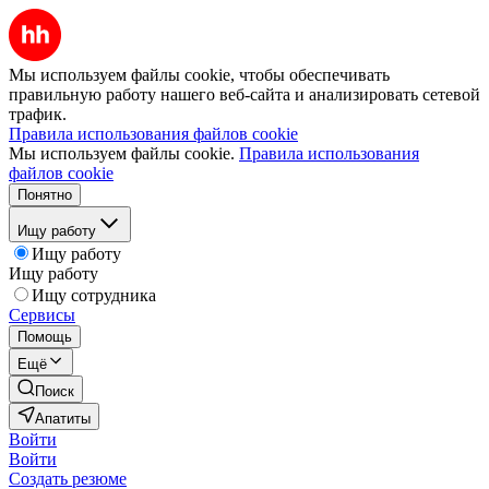
Мы используем файлы cookie, чтобы обеспечивать
правильную работу нашего веб-сайта и анализировать сетевой
трафик.
Правила использования файлов cookie
Мы используем файлы cookie.
Правила использования
файлов cookie
Понятно
Ищу работу
Ищу работу
Ищу работу
Ищу сотрудника
Сервисы
Помощь
Ещё
Поиск
Апатиты
Войти
Войти
Создать резюме