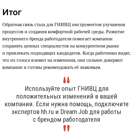
Итог
Обратная связь стала для ГНИВЦ инструментом улучшения
процессов и создания комфортной рабочей среды. Развитие
внутреннего бренда работодателя помогает компании
сохранять ценных специалистов на конкурентном рынке
и привлекать подходящих кандидатов. Когда работники видят,
что их голоса влияют на изменения, они сильнее доверяют
компании и готовы рекомендовать её знакомым.
Используйте опыт ГНИВЦ для
положительных изменений в вашей
компании. Если нужна помощь, подключите
экспертов hh.ru и Dream Job для работы
с брендом работодателя