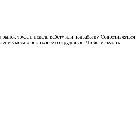
 рынок труда и искали работу или подработку. Сопротивляться
ление, можно остаться без сотрудников. Чтобы избежать