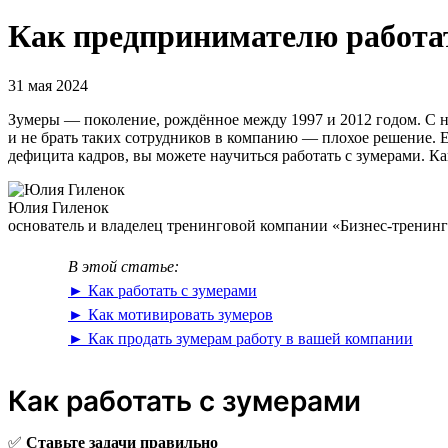
Как предпринимателю работа
31 мая 2024
Зумеры — поколение, рождённое между 1997 и 2012 годом. С н
и не брать таких сотрудников в компанию — плохое решение. Е
дефицита кадров, вы можете научиться работать с зумерами. Как
Юлия Гиленок
основатель и владелец тренинговой компании «Бизнес-тренин
В этой статье:
► Как работать с зумерами
► Как мотивировать зумеров
► Как продать зумерам работу в вашей компании
Как работать с зумерами
✅
Ставьте задачи правильно