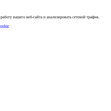
аботу нашего веб-сайта и анализировать сетевой трафик.
ookie