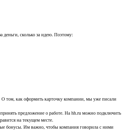
а деньги, сколько за идею. Поэтому:
. О том, как оформить карточку компании, мы уже писали
 принять предложение о работе. На hh.ru можно подключить
равится на текущем месте.
ные бонусы. Им важно, чтобы компания говорила с ними