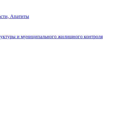
сти, Апатиты
руктуры и муниципального жилищного контроля