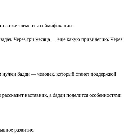
 это тоже элементы геймификации.
задач. Через три месяца — ещё какую привилегию. Через
м нужен бадди — человек, который станет поддержкой
 расскажет наставник, а бадди поделится особенностями
ывное развитие.