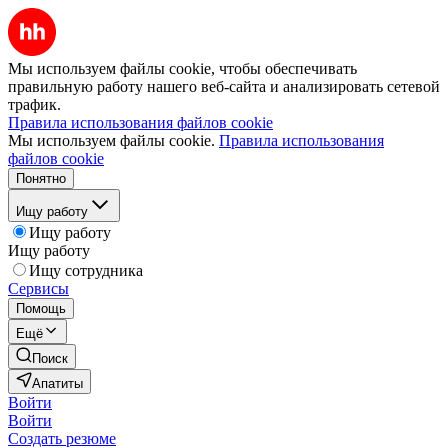
Мы используем файлы cookie, чтобы обеспечивать
правильную работу нашего веб-сайта и анализировать сетевой
трафик.
Правила использования файлов cookie
Мы используем файлы cookie.
Правила использования
файлов cookie
Понятно
Ищу работу
Ищу работу
Ищу работу
Ищу сотрудника
Сервисы
Помощь
Ещё
Поиск
Апатиты
Войти
Войти
Создать резюме