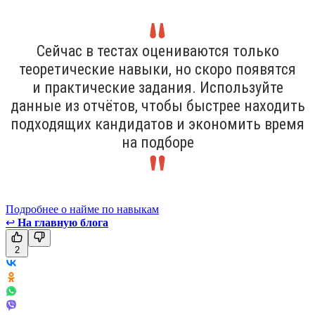
Сейчас в тестах оцениваются только
теоретические навыки, но скоро появятся
и практические задания. Используйте
данные из отчётов, чтобы быстрее находить
подходящих кандидатов и экономить время
на подборе
Подробнее о найме по навыкам
↩
На главную блога
2