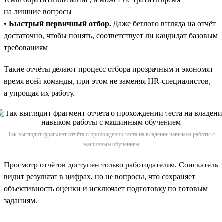
на лишние вопросы
•
Быстрый первичный отбор.
Даже беглого взгляда на отчёт
достаточно, чтобы понять, соответствует ли кандидат базовым
требованиям
Такие отчёты делают процесс отбора прозрачным и экономят
время всей команды, при этом не заменяя HR-специалистов,
а упрощая их работу.
Так выглядит фрагмент отчёта о прохождении теста на владение навыком работы с
машинным обучением
Просмотр отчётов доступен только работодателям. Соискатель
видит результат в цифрах, но не вопросы, что сохраняет
объективность оценки и исключает подготовку по готовым
заданиям.