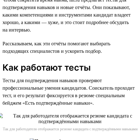
подтверждения навыков и новые отчёты. Они показывают,
какими компетенциями и инструментами кандидат владеет
хорошо, а какими — хуже, и это стоит подробнее обсудить
на интервью.
Рассказываем, как эти отчёты помогают выбирать
подходящих специалистов и ускорить подбор.
Как работают тесты
Тесты для подтверждения навыков проверяют
профессиональные умения кандидатов. Соискатель проходит
тест, и его результат фиксируется в резюме специальным
бейджем «Есть подтверждённые навыки».
Так для работодателя отображается резюме кандидата с подтверждёнными навыками