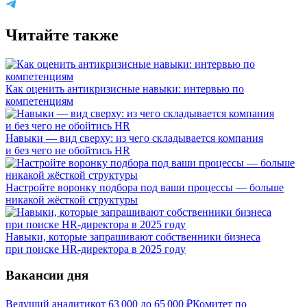
Читайте также
Как оценить антикризисные навыки: интервью по
компетенциям
Навыки — вид сверху: из чего складывается компания
и без чего не обойтись HR
Настройте воронку подбора под ваши процессы — больше
никакой жёсткой структуры
Навыки, которые запрашивают собственники бизнеса
при поиске HR-директора в 2025 году
Вакансии дня
Ведущий аналитик
от
63 000
до
65 000
₽
Комитет по