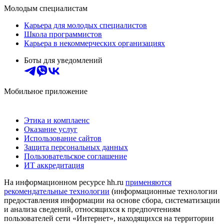
Молодым специалистам
Карьера для молодых специалистов
Школа программистов
Карьера в некоммерческих организациях
Боты для уведомлений
Мобильное приложение
Этика и комплаенс
Оказание услуг
Использование сайтов
Защита персональных данных
Пользовательское соглашение
ИТ аккредитация
На информационном ресурсе hh.ru
применяются
рекомендательные технологии
(информационные технологии
предоставления информации на основе сбора, систематизации
и анализа сведений, относящихся к предпочтениям
пользователей сети «Интернет», находящихся на территории