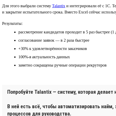
Для этого выбрали систему
Talantix
и интегрировали её с 1С. Те
и закрытие испытательного срока. Вместо Excel сейчас исполь
Результаты:
рассмотрение кандидатов проходит в 5 раз быстрее (1 
согласование заявок — в 2 раза быстрее
+30% к удовлетворённости заказчиков
100%-я актуальность данных
заметно сокращены ручные операции рекрутеров
Попробуйте Talantix — систему, которая делае
В ней есть всё, чтобы автоматизировать найм,
процессов для руководства.