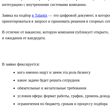
интеграцию с внутренними системами компании.
Заявка на подбор
в Talantix
— это цифровой документ, в которо
ориентироваться в запросе и принимать решения в спорных си
В отличие от вакансии, которую компания публикует открыто, з
и ожидания от кандидата.
В заявке фиксируется:
кого именно ищут и зачем эта роль бизнесу
какие задачи будет решать сотрудник
обязательные и желательные требования
условия офера: формат работы, график, уровень доход
ограничения по бюджету, срокам и процессу подбора