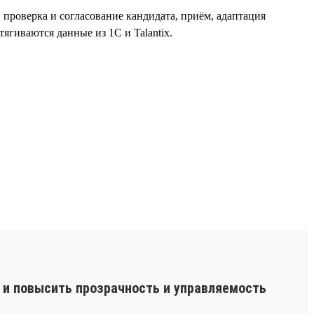
, проверка и согласование кандидата, приём, адаптация
ягиваются данные из 1С и Talantix.
 и повысить прозрачность и управляемость