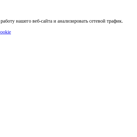
аботу нашего веб-сайта и анализировать сетевой трафик.
ookie