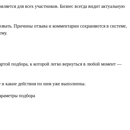
вляется для всех участников. Бизнес всегда видит актуальную
озвать. Причины отзыва и комментарии сохраняются в системе,
ему.
картой подбора, к которой легко вернуться в любой момент —
пе и какие действия по ним уже выполнены.