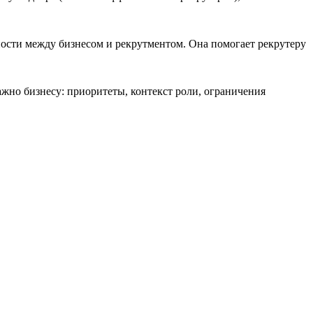
ости между бизнесом и рекрутментом. Она помогает рекрутеру
ажно бизнесу: приоритеты, контекст роли, ограничения