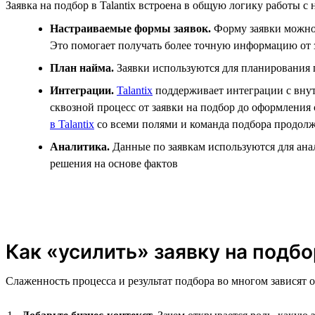
Заявка на подбор в Talantix встроена в общую логику работы 
Настраиваемые формы заявок.
Форму заявки можно 
Это помогает получать более точную информацию от 
План найма.
Заявки используются для планирования п
Интеграции.
Talantix
поддерживает интеграции с внутр
сквозной процесс от заявки на подбор до оформления
в Talantix
со всеми полями и команда подбора продолж
Аналитика.
Данные по заявкам используются для анал
решения на основе фактов
Как «усилить» заявку на подбо
Слаженность процесса и результат подбора во многом зависят о