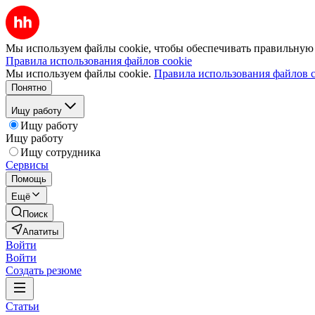
Мы используем файлы cookie, чтобы обеспечивать правильную р
Правила использования файлов cookie
Мы используем файлы cookie.
Правила использования файлов c
Понятно
Ищу работу
Ищу работу
Ищу работу
Ищу сотрудника
Сервисы
Помощь
Ещё
Поиск
Апатиты
Войти
Войти
Создать резюме
Статьи