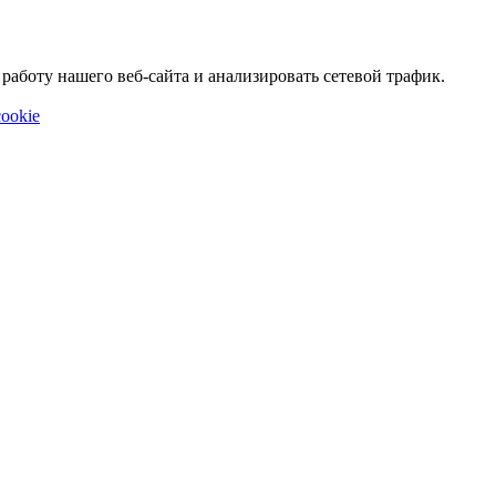
аботу нашего веб-сайта и анализировать сетевой трафик.
ookie