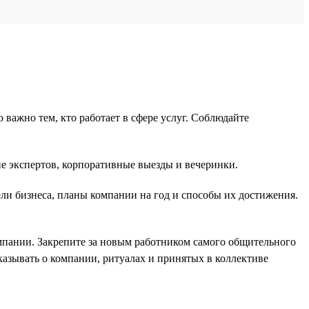
важно тем, кто работает в сфере услуг. Соблюдайте
 экспертов, корпоративные выезды и вечеринки.
ли бизнеса, планы компании на год и способы их достижения.
мпании. Закрепите за новым работником самого общительного
казывать о компании, ритуалах и принятых в коллективе