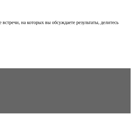
стречи, на которых вы обсуждаете результаты, делитесь