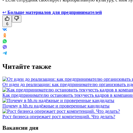
↩
Больше материалов для предпринимателей
6
Читайте также
От идеи до реализации: как предпринимателю организовать и
Как предпринимателю остановить текучесть кадров в компани
Почему в hh.ru надёжные и проверенные кандидаты
Рост бизнеса опережает рост компетенций. Что делать?
Вакансии дня