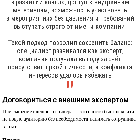
в развитии канала, доступ к внутренним
материалам, возможность участвовать
в мероприятиях без давления и требований
выступать строго от имени компании.
Такой подход позволил сохранить баланс:
специалист развивался как эксперт,
компания получала выгоду за счёт
присутствия яркой личности, а конфликта
интересов удалось избежать
Договориться с внешним экспертом
Приглашение внешнего спикера — это способ быстро выйти
на новую аудиторию без необходимости нанимать сотрудника
в штат.