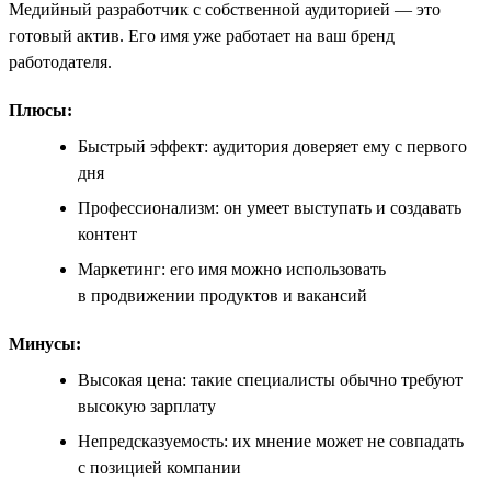
Медийный разработчик с собственной аудиторией — это
готовый актив. Его имя уже работает на ваш бренд
работодателя.
Плюсы:
Быстрый эффект: аудитория доверяет ему с первого
дня
Профессионализм: он умеет выступать и создавать
контент
Маркетинг: его имя можно использовать
в продвижении продуктов и вакансий
Минусы:
Высокая цена: такие специалисты обычно требуют
высокую зарплату
Непредсказуемость: их мнение может не совпадать
с позицией компании