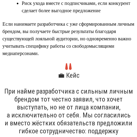
Риск ухода вместе с подписчиками, если конкурент
сделает более выгодное предложение
Если нанимаете разработчика с уже сформированным личным
брендом, вы получаете быстрые результаты благодаря
существующей лояльной аудитории, но одновременно важно
учитывать специфику работы со свободомыслящими
медиаперсонами.
💼 Кейс
При найме разработчика с сильным личным
брендом тот честно заявил, что хочет
выступать, но не от лица компании,
а исключительно от себя. Мы согласились
и вместо жёстких обязательств предложили
гибкое сотрудничество: поддержку