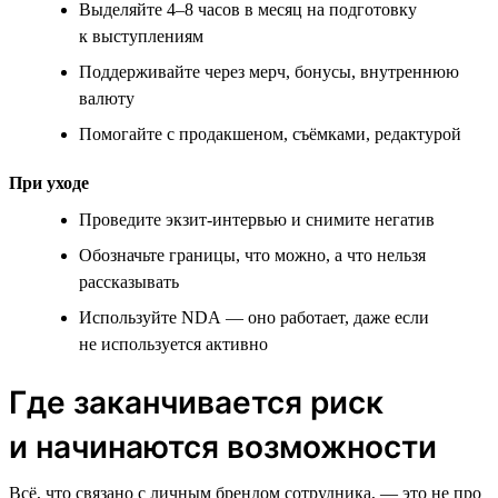
Выделяйте 4–8 часов в месяц на подготовку
к выступлениям
Поддерживайте через мерч, бонусы, внутреннюю
валюту
Помогайте с продакшеном, съёмками, редактурой
При уходе
Проведите экзит-интервью и снимите негатив
Обозначьте границы, что можно, а что нельзя
рассказывать
Используйте NDA — оно работает, даже если
не используется активно
Где заканчивается риск
и начинаются возможности
Всё, что связано с личным брендом сотрудника, — это не про