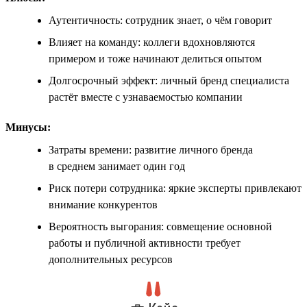
Аутентичность: сотрудник знает, о чём говорит
Влияет на команду: коллеги вдохновляются
примером и тоже начинают делиться опытом
Долгосрочный эффект: личный бренд специалиста
растёт вместе с узнаваемостью компании
Минусы:
Затраты времени: развитие личного бренда
в среднем занимает один год
Риск потери сотрудника: яркие эксперты привлекают
внимание конкурентов
Вероятность выгорания: совмещение основной
работы и публичной активности требует
дополнительных ресурсов