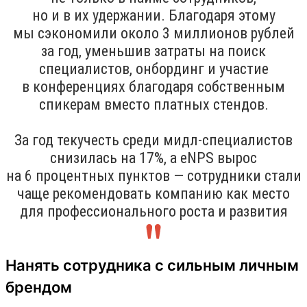
но и в их удержании. Благодаря этому
мы сэкономили около 3 миллионов рублей
за год, уменьшив затраты на поиск
специалистов, онбординг и участие
в конференциях благодаря собственным
спикерам вместо платных стендов.
За год текучесть среди мидл-специалистов
снизилась на 17%, а eNPS вырос
на 6 процентных пунктов — сотрудники стали
чаще рекомендовать компанию как место
для профессионального роста и развития
Нанять сотрудника с сильным личным
брендом