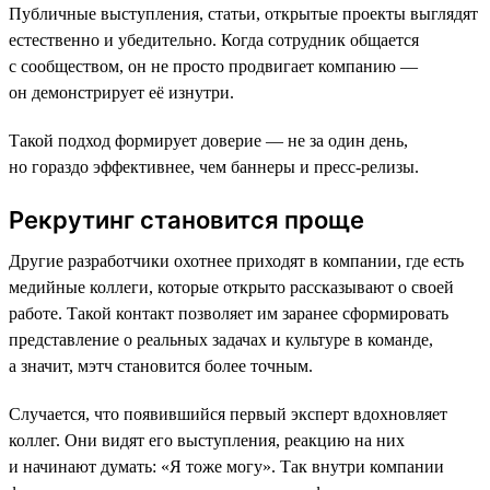
Публичные выступления, статьи, открытые проекты выглядят
естественно и убедительно. Когда сотрудник общается
с сообществом, он не просто продвигает компанию —
он демонстрирует её изнутри.
Такой подход формирует доверие — не за один день,
но гораздо эффективнее, чем баннеры и пресс-релизы.
Рекрутинг становится проще
Другие разработчики охотнее приходят в компании, где есть
медийные коллеги, которые открыто рассказывают о своей
работе. Такой контакт позволяет им заранее сформировать
представление о реальных задачах и культуре в команде,
а значит, мэтч становится более точным.
Случается, что появившийся первый эксперт вдохновляет
коллег. Они видят его выступления, реакцию на них
и начинают думать: «Я тоже могу». Так внутри компании