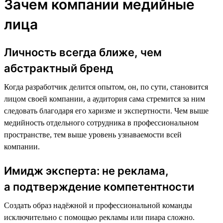
Зачем компании медийные
лица
Личность всегда ближе, чем
абстрактный бренд
Когда разработчик делится опытом, он, по сути, становится
лицом своей компании, а аудитория сама стремится за ним
следовать благодаря его харизме и экспертности. Чем выше
медийность отдельного сотрудника в профессиональном
пространстве, тем выше уровень узнаваемости всей
компании.
Имидж эксперта: не реклама,
а подтверждение компетентности
Создать образ надёжной и профессиональной команды
исключительно с помощью рекламы или пиара сложно.