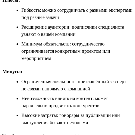
Плюсы:
Гибкость: можно сотрудничать с разными экспертами
под разные задачи
Расширение аудитории: подписчики специалиста
узнают о вашей компании
Минимум обязательств: сотрудничество
ограничивается конкретным проектом или
мероприятием
Минусы:
Ограниченная лояльность: приглашённый эксперт
не связан напрямую с компанией
Невозможность влиять на контент: может
параллельно продвигать конкурентов
Высокие затраты: гонорары за публикации или
выступления бывают немалыми