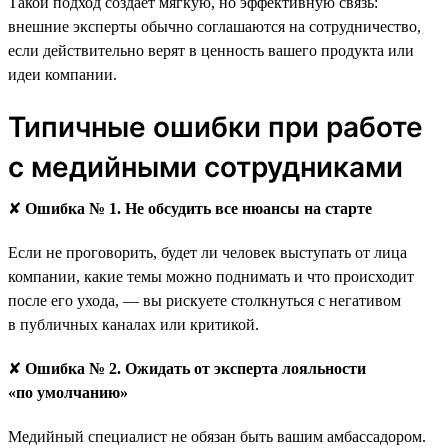
Такой подход создаёт мягкую, но эффективную связь:
внешние эксперты обычно соглашаются на сотрудничество,
если действительно верят в ценность вашего продукта или
идеи компании.
Типичные ошибки при работе
с медийными сотрудниками
✘
Ошибка № 1. Не обсудить все нюансы на старте
Если не проговорить, будет ли человек выступать от лица
компании, какие темы можно поднимать и что происходит
после его ухода, — вы рискуете столкнуться с негативом
в публичных каналах или критикой.
✘
Ошибка № 2. Ожидать от эксперта лояльности
«по умолчанию»
Медийный специалист не обязан быть вашим амбассадором.