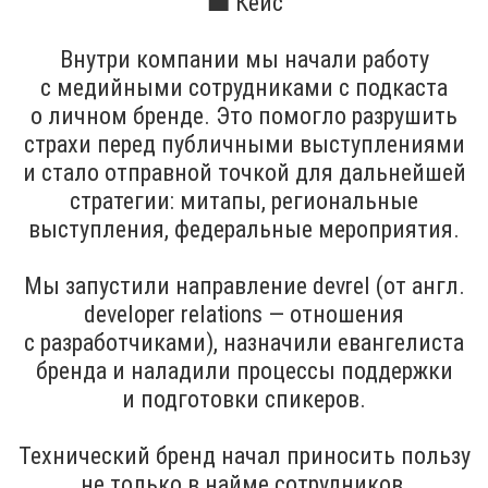
💼 Кейс
Внутри компании мы начали работу
с медийными сотрудниками с подкаста
о личном бренде. Это помогло разрушить
страхи перед публичными выступлениями
и стало отправной точкой для дальнейшей
стратегии: митапы, региональные
выступления, федеральные мероприятия.
Мы запустили направление devrel (от англ.
developer relations — отношения
с разработчиками), назначили евангелиста
бренда и наладили процессы поддержки
и подготовки спикеров.
Технический бренд начал приносить пользу
не только в найме сотрудников,