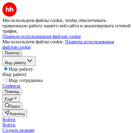
Мы используем файлы cookie, чтобы обеспечивать
правильную работу нашего веб-сайта и анализировать сетевой
трафик.
Правила использования файлов cookie
Мы используем файлы cookie.
Правила использования
файлов cookie
Понятно
Ищу работу
Ищу работу
Ищу работу
Ищу сотрудника
Сервисы
Помощь
Ещё
Поиск
Апатиты
Войти
Войти
Создать резюме