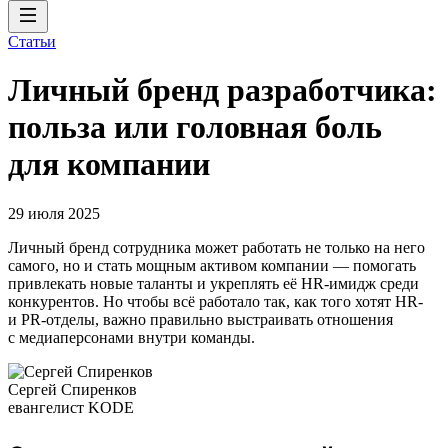
Статьи
Личный бренд разработчика:
польза или головная боль
для компании
29 июля 2025
Личный бренд сотрудника может работать не только на него
самого, но и стать мощным активом компании — помогать
привлекать новые таланты и укреплять её HR-имидж среди
конкурентов. Но чтобы всё работало так, как того хотят HR-
и PR-отделы, важно правильно выстраивать отношения
с медиаперсонами внутри команды.
Сергей Спиренков
евангелист KODE