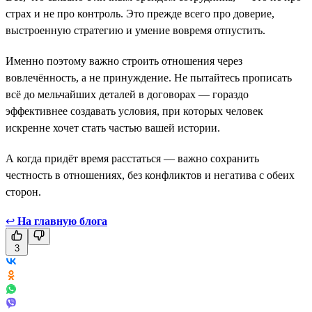
страх и не про контроль. Это прежде всего про доверие,
выстроенную стратегию и умение вовремя отпустить.
Именно поэтому важно строить отношения через
вовлечённость, а не принуждение. Не пытайтесь прописать
всё до мельчайших деталей в договорах — гораздо
эффективнее создавать условия, при которых человек
искренне хочет стать частью вашей истории.
А когда придёт время расстаться — важно сохранить
честность в отношениях, без конфликтов и негатива с обеих
сторон.
↩
На главную блога
3