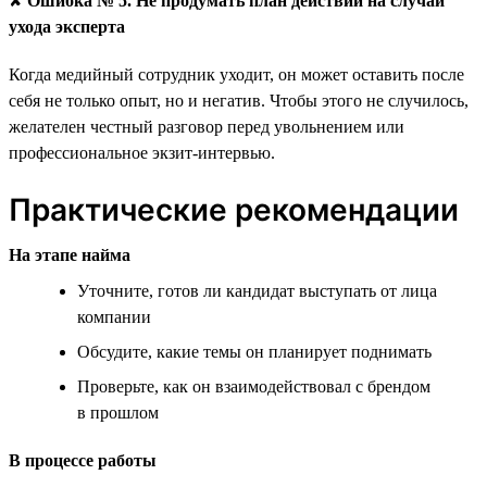
✘
Ошибка № 5. Не продумать план действий на случай
ухода эксперта
Когда медийный сотрудник уходит, он может оставить после
себя не только опыт, но и негатив. Чтобы этого не случилось,
желателен честный разговор перед увольнением или
профессиональное экзит-интервью.
Практические рекомендации
На этапе найма
Уточните, готов ли кандидат выступать от лица
компании
Обсудите, какие темы он планирует поднимать
Проверьте, как он взаимодействовал с брендом
в прошлом
В процессе работы