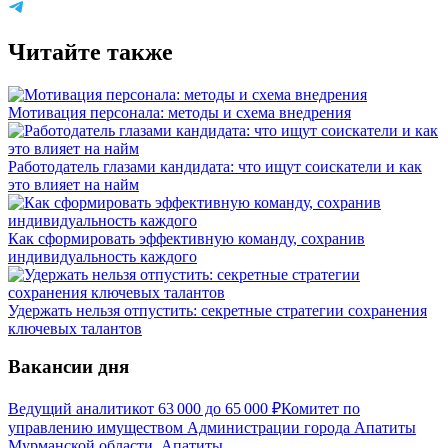
Читайте также
Мотивация персонала: методы и схема внедрения
Работодатель глазами кандидата: что ищут соискатели и как
это влияет на найм
Как сформировать эффективную команду, сохранив
индивидуальность каждого
Удержать нельзя отпустить: секретные стратегии сохранения
ключевых талантов
Вакансии дня
Ведущий аналитик
от
63 000
до
65 000
₽
Комитет по
управлению имуществом Администрации города Апатиты
Мурманской области, Апатиты