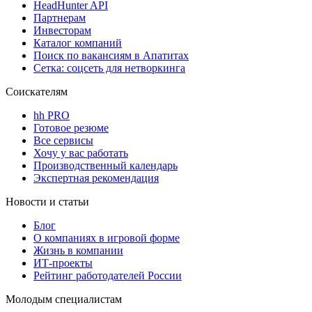
HeadHunter API
Партнерам
Инвесторам
Каталог компаний
Поиск по вакансиям в Апатитах
Сетка: соцсеть для нетворкинга
Соискателям
hh PRO
Готовое резюме
Все сервисы
Хочу у вас работать
Производственный календарь
Экспертная рекомендация
Новости и статьи
Блог
О компаниях в игровой форме
Жизнь в компании
ИТ-проекты
Рейтинг работодателей России
Молодым специалистам