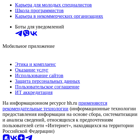
Карьера для молодых специалистов
Школа программистов
Карьера в некоммерческих организациях
Боты для уведомлений
Мобильное приложение
Этика и комплаенс
Оказание услуг
Использование сайтов
Защита персональных данных
Пользовательское соглашение
ИТ аккредитация
На информационном ресурсе hh.ru
применяются
рекомендательные технологии
(информационные технологии
предоставления информации на основе сбора, систематизации
и анализа сведений, относящихся к предпочтениям
пользователей сети «Интернет», находящихся на территории
Российской Федерации)