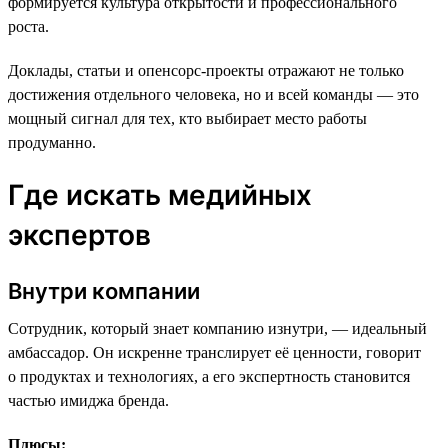
формируется культура открытости и профессионального
роста.
Доклады, статьи и опенсорс-проекты отражают не только
достижения отдельного человека, но и всей команды — это
мощный сигнал для тех, кто выбирает место работы
продуманно.
Где искать медийных
экспертов
Внутри компании
Сотрудник, который знает компанию изнутри, — идеальный
амбассадор. Он искренне транслирует её ценности, говорит
о продуктах и технологиях, а его экспертность становится
частью имиджа бренда.
Плюсы: