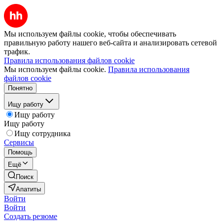
Мы используем файлы cookie, чтобы обеспечивать
правильную работу нашего веб-сайта и анализировать сетевой
трафик.
Правила использования файлов cookie
Мы используем файлы cookie.
Правила использования
файлов cookie
Понятно
Ищу работу
Ищу работу
Ищу работу
Ищу сотрудника
Сервисы
Помощь
Ещё
Поиск
Апатиты
Войти
Войти
Создать резюме