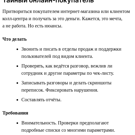
Притвориться покупателем интернет-магазина или клиентом
колл-центра и получать за это деньги. Кажется, это мечта,
а не работа. Но есть нюансы.
Что делать
Звонить и писать в отделы продаж и поддержки
пользователей под видом клиента.
Проверять, как ведётся разговор, вежлив ли
сотрудник и другие параметры по чек-листу.
Записывать разговоры и делать скриншоты
переписок. Фиксировать нарушения.
Составлять отчёты.
Требования
Внимательность. Проверки предполагают
подробные списки со многими параметрами.