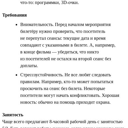
что-то: программки, 3D-очки.
Требования
Внимательность. Перед началом мероприятия
билетёру нужно проверить, что посетитель
не перепутал сеансы: текущие дата и время
совпадают с указанными в билете. А, например,
в конце фильма — убедиться, что никто
из посетителей не остался на второй сеанс без
доплаты.
Стрессоустойчивость. Не все любят следовать
правилам. Например, кто-то может попытаться
проскочить на сеанс без билета. Некоторые
посетители могут начать конфликтовать. Хорошая
новость: обычно на помощь приходит охрана.
Занятость
Чаще всего предлагают 8-часовой рабочий день с занятостью