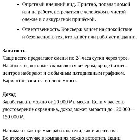
Опрятный внешний вид. Приятно, попадая домой
или на работу, встречаться с человеком в чистой
одежде и с аккуратной причёской.
Ответственность. Консьерж влияет на спокойствие
и безопасность тех, кто живёт или работает в здании.
Занятость
Чаще всего предлагают смены по 24 часа сутки через трое.
На объекты, которые закрываются вечером, вроде бизнес-
центров набирают и с обычным пятидневным графиком.
Вариантов занятости очень много.
Доход
Зарабатывать можно от 20 000 ₽ в месяц. Если у вас есть
удостоверение охранника, доход может вырасти до 120 000 –
150 000 ₽.
Нанимают как прямые работодатели, так и агентства.
Во втором случае в компаниях можно встретить акции