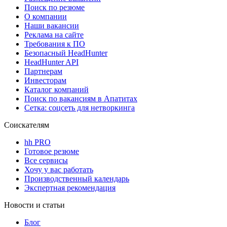
Поиск по резюме
О компании
Наши вакансии
Реклама на сайте
Требования к ПО
Безопасный HeadHunter
HeadHunter API
Партнерам
Инвесторам
Каталог компаний
Поиск по вакансиям в Апатитах
Сетка: соцсеть для нетворкинга
Соискателям
hh PRO
Готовое резюме
Все сервисы
Хочу у вас работать
Производственный календарь
Экспертная рекомендация
Новости и статьи
Блог