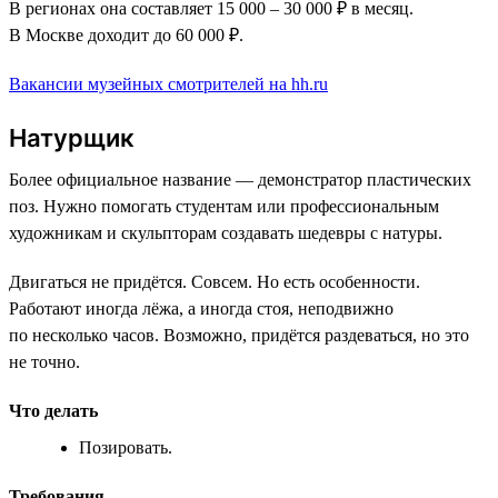
В регионах она составляет 15 000 – 30 000 ₽ в месяц.
В Москве доходит до 60 000 ₽.
Вакансии музейных смотрителей на hh.ru
Натурщик
Более официальное название — демонстратор пластических
поз. Нужно помогать студентам или профессиональным
художникам и скульпторам создавать шедевры с натуры.
Двигаться не придётся. Совсем. Но есть особенности.
Работают иногда лёжа, а иногда стоя, неподвижно
по несколько часов. Возможно, придётся раздеваться, но это
не точно.
Что делать
Позировать.
Требования