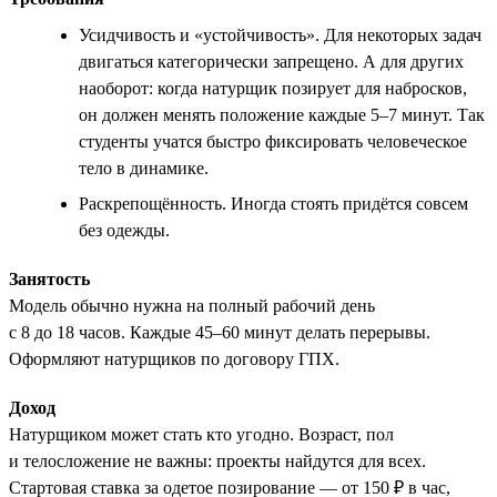
Усидчивость и «устойчивость». Для некоторых задач
двигаться категорически запрещено. А для других
наоборот: когда натурщик позирует для набросков,
он должен менять положение каждые 5–7 минут. Так
студенты учатся быстро фиксировать человеческое
тело в динамике.
Раскрепощённость. Иногда стоять придётся совсем
без одежды.
Занятость
Модель обычно нужна на полный рабочий день
с 8 до 18 часов. Каждые 45–60 минут делать перерывы.
Оформляют натурщиков по договору ГПХ.
Доход
Натурщиком может стать кто угодно. Возраст, пол
и телосложение не важны: проекты найдутся для всех.
Стартовая ставка за одетое позирование — от 150 ₽ в час,