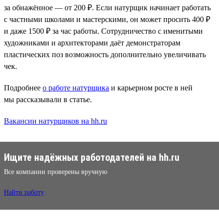
за обнажённое — от 200 ₽. Если натурщик начинает работать
с частными школами и мастерскими, он может просить 400 ₽
и даже 1500 ₽ за час работы. Сотрудничество с именитыми
художниками и архитекторами даёт демонстраторам
пластических поз возможность дополнительно увеличивать
чек.
Подробнее
о работе натурщика
и карьерном росте в ней
мы рассказывали в статье.
Вакансии натурщиков на hh.ru
Ищите надёжных работодателей на hh.ru
Все компании проверены вручную
Найти работу