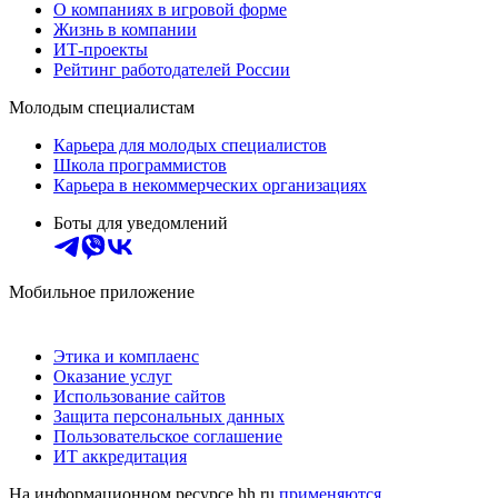
О компаниях в игровой форме
Жизнь в компании
ИТ-проекты
Рейтинг работодателей России
Молодым специалистам
Карьера для молодых специалистов
Школа программистов
Карьера в некоммерческих организациях
Боты для уведомлений
Мобильное приложение
Этика и комплаенс
Оказание услуг
Использование сайтов
Защита персональных данных
Пользовательское соглашение
ИТ аккредитация
На информационном ресурсе hh.ru
применяются