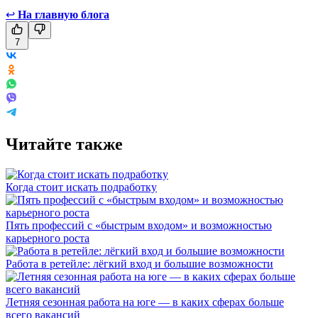
↩
На главную блога
7
Читайте также
Когда стоит искать подработку
Пять профессий с «быстрым входом» и возможностью
карьерного роста
Работа в ретейле: лёгкий вход и большие возможности
Летняя сезонная работа на юге — в каких сферах больше
всего вакансий