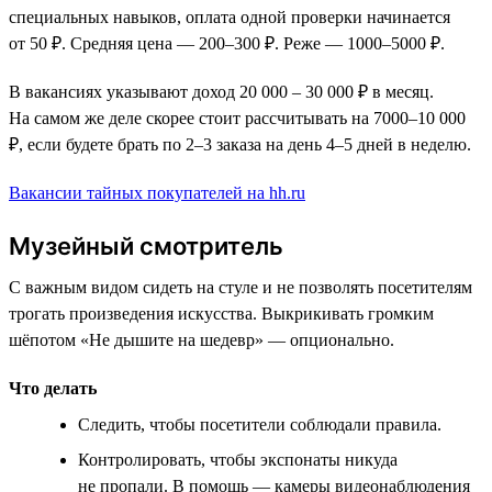
специальных навыков, оплата одной проверки начинается
от 50 ₽. Средняя цена — 200–300 ₽. Реже — 1000–5000 ₽.
В вакансиях указывают доход 20 000 – 30 000 ₽ в месяц.
На самом же деле скорее стоит рассчитывать на 7000–10 000
₽, если будете брать по 2–3 заказа на день 4–5 дней в неделю.
Вакансии тайных покупателей на hh.ru
Музейный смотритель
С важным видом сидеть на стуле и не позволять посетителям
трогать произведения искусства. Выкрикивать громким
шёпотом «Не дышите на шедевр» — опционально.
Что делать
Следить, чтобы посетители соблюдали правила.
Контролировать, чтобы экспонаты никуда
не пропали. В помощь — камеры видеонаблюдения