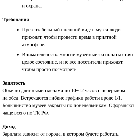
и охрана.
Требования
Презентабельный внешний вид: в музеи люди
приходят, чтобы провести время в приятной
атмосфере.
Внимательность: многие музейные экспонаты стоят
целое состояние, и не все посетители приходят,
чтобы просто посмотреть.
Занятость
Обычно длинными сменами по 10−12 часов с перерывом
на обед. Встречаются гибкие графики работы вроде 1/1.
Большинство музеев закрыты по понедельникам. Оформляют
чаще всего по ТК РФ.
Доход
Зарплата зависит от города, в котором будете работать.