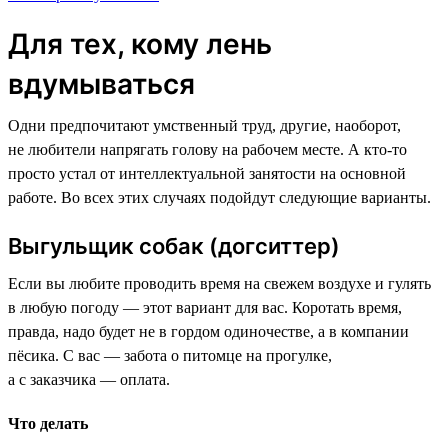
Для тех, кому лень
вдумываться
Одни предпочитают умственный труд, другие, наоборот,
не любители напрягать голову на рабочем месте. А кто-то
просто устал от интеллектуальной занятости на основной
работе. Во всех этих случаях подойдут следующие варианты.
Выгульщик собак (догситтер)
Если вы любите проводить время на свежем воздухе и гулять
в любую погоду — этот вариант для вас. Коротать время,
правда, надо будет не в гордом одиночестве, а в компании
пёсика. С вас — забота о питомце на прогулке,
а с заказчика — оплата.
Что делать