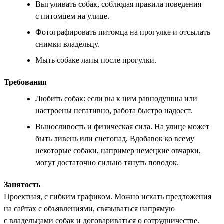
Выгуливать собак, соблюдая правила поведения
с питомцем на улице.
Фотографировать питомца на прогулке и отсылать
снимки владельцу.
Мыть собаке лапы после прогулки.
Требования
Любить собак: если вы к ним равнодушны или
настроены негативно, работа быстро надоест.
Выносливость и физическая сила. На улице может
быть ливень или снегопад. Вдобавок ко всему
некоторые собаки, например немецкие овчарки,
могут достаточно сильно тянуть поводок.
Занятость
Проектная, с гибким графиком. Можно искать предложения
на сайтах с объявлениями, связываться напрямую
с владельцами собак и договариваться о сотрудничестве.