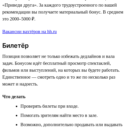
«Приведи друга». За каждого трудоустроенного по вашей
рекомендации вы получаете материальный бонус. В среднем
это 2000–5000 ₽.
Вакансии вахтёров на hh.ru
Билетёр
Позиция позволяет не только избежать дедлайнов и вала
задач. Бонусом идёт бесплатный просмотр спектаклей,
фильмов или выступлений, на которых вы будете работать.
Единственное — смотреть одно и то же по несколько раз
может и надоесть.
Что делать
Проверять билеты при входе.
Помогать зрителям найти место в зале.
Возможно, дополнительно продавать или выдавать