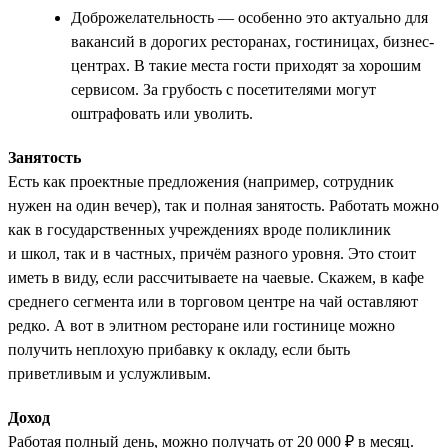
Доброжелательность — особенно это актуально для
вакансий в дорогих ресторанах, гостиницах, бизнес-
центрах. В такие места гости приходят за хорошим
сервисом. За грубость с посетителями могут
оштрафовать или уволить.
Занятость
Есть как проектные предложения (например, сотрудник
нужен на один вечер), так и полная занятость. Работать можно
как в государственных учреждениях вроде поликлиник
и школ, так и в частных, причём разного уровня. Это стоит
иметь в виду, если рассчитываете на чаевые. Скажем, в кафе
среднего сегмента или в торговом центре на чай оставляют
редко. А вот в элитном ресторане или гостинице можно
получить неплохую прибавку к окладу, если быть
приветливым и услужливым.
Доход
Работая полный день, можно получать от 20 000 ₽ в месяц.