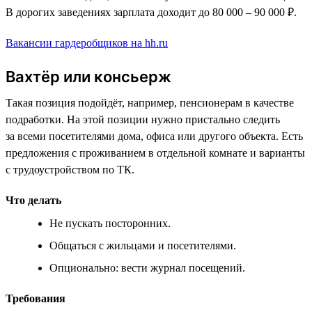
В дорогих заведениях зарплата доходит до 80 000 – 90 000 ₽.
Вакансии гардеробщиков на hh.ru
Вахтёр или консьерж
Такая позиция подойдёт, например, пенсионерам в качестве
подработки. На этой позиции нужно пристально следить
за всеми посетителями дома, офиса или другого объекта. Есть
предложения с проживанием в отдельной комнате и варианты
с трудоустройством по ТК.
Что делать
Не пускать посторонних.
Общаться с жильцами и посетителями.
Опционально: вести журнал посещений.
Требования