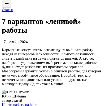
Статьи
7 вариантов «ленивой»
работы
17 октября 2024
Карьерные консультанты рекомендуют выбирать работу
исходя из интересов и склонностей. Кому-то обязанность
сидеть целый день на стуле покажется пыткой. А кто-то,
наоборот, с удовольствием выберет именно такие рабочие
будни и будет разбавлять их просмотром сериалов.
Мы собрали варианты условно ленивой работы, для которой
не нужно профильное образование. Подойдёт тем, кто
не хочет много двигаться или усиленно вдумываться
в каждую задачу. Да, так тоже можно!
Юлия Шубина
автор статей
Найти работу на hh.ru