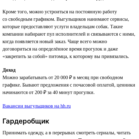
Кроме того, можно устроиться на постоянную работу
со свободным графиком. Выгульщиков нанимают сервисы,
которые предоставляют услуги владельцам собак. Такие
компании набирают пул исполнителей и связываются с ними,
когда появляется новый заказ. Чаще всего можно
договориться на определённое время прогулок и даже
«закрепить за собой» питомца, к которому вы привязались.
Доход
Можно зарабатывать от 20 000 ₽ в месяц при свободном
графике. Бывают предложения с почасовой оплатой, ценники
начинаются от 200 ₽ за 40 минут прогулки.
Вакансии выгульщиков на hh.ru
Гардеробщик
Принимать одежду, а в перерывах смотреть сериалы, читать