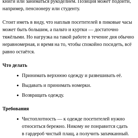
книги или заниматься рукоделием. Позиция может подойти,
например, пенсионеру или студенту.
Стоит иметь в виду, что наплыв посетителей в пиковые часы
может быть большим, а пальто и куртки — достаточно
тяжёлыми. Но нагрузка на такой работе в течение дня обычно
неравномерная, и время на то, чтобы спокойно посидеть, всё
равно остаётся.
Что делать
Принимать верхнюю одежду и развешивать её.
Выдавать и принимать номерки.
Возвращать одежду.
Требования
Чистоплотность — к одежде посетителей нужно
относиться бережно. Никому не понравится сдать
в гардероб чистый плащ, а получить запачканный.