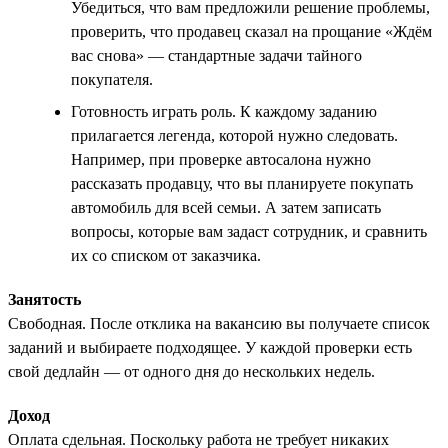
Убедиться, что вам предложили решение проблемы,
проверить, что продавец сказал на прощание «Ждём
вас снова» — стандартные задачи тайного
покупателя.
Готовность играть роль. К каждому заданию
прилагается легенда, которой нужно следовать.
Например, при проверке автосалона нужно
рассказать продавцу, что вы планируете покупать
автомобиль для всей семьи. А затем записать
вопросы, которые вам задаст сотрудник, и сравнить
их со списком от заказчика.
Занятость
Свободная. После отклика на вакансию вы получаете список
заданий и выбираете подходящее. У каждой проверки есть
свой дедлайн — от одного дня до нескольких недель.
Доход
Оплата сдельная. Поскольку работа не требует никаких