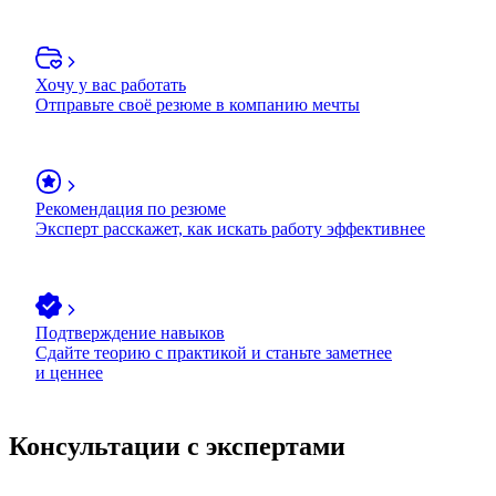
Хочу у вас работать
Отправьте своё резюме в компанию мечты
Рекомендация по резюме
Эксперт расскажет, как искать работу эффективнее
Подтверждение навыков
Сдайте теорию с практикой и станьте заметнее
и ценнее
Консультации с экспертами