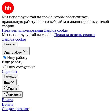
Мы используем файлы cookie, чтобы обеспечивать
правильную работу нашего веб-сайта и анализировать сетевой
трафик.
Правила использования файлов cookie
Мы используем файлы cookie.
Правила использования
файлов cookie
Понятно
Ищу работу
Ищу работу
Ищу работу
Ищу сотрудника
Сервисы
Помощь
Ещё
Поиск
Апатиты
Войти
Войти
Создать резюме