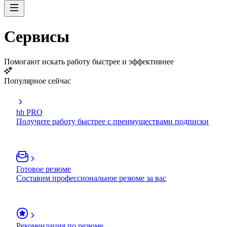
Сервисы
Помогают искать работу быстрее и эффективнее
Популярное сейчас
hh PRO
Получите работу быстрее с преимуществами подписки
Готовое резюме
Составим профессиональное резюме за вас
Рекомендация по резюме