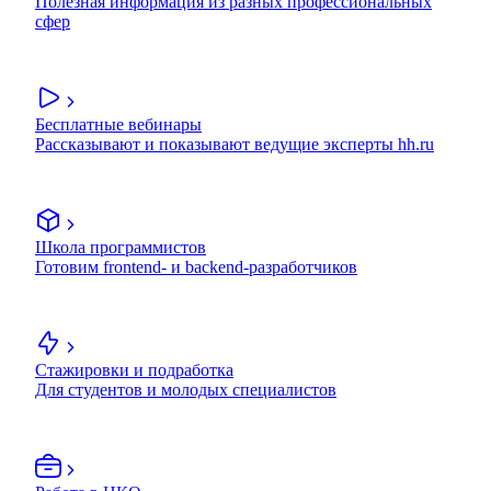
Полезная информация из разных профессиональных
сфер
Бесплатные вебинары
Рассказывают и показывают ведущие эксперты hh.ru
Школа программистов
Готовим frontend- и backend-разработчиков
Стажировки и подработка
Для студентов и молодых специалистов