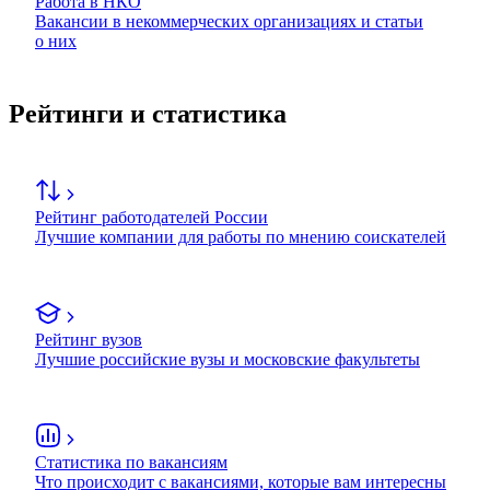
Работа в НКО
Вакансии в некоммерческих организациях и статьи
о них
Рейтинги и статистика
Рейтинг работодателей России
Лучшие компании для работы по мнению соискателей
Рейтинг вузов
Лучшие российские вузы и московские факультеты
Статистика по вакансиям
Что происходит с вакансиями, которые вам интересны