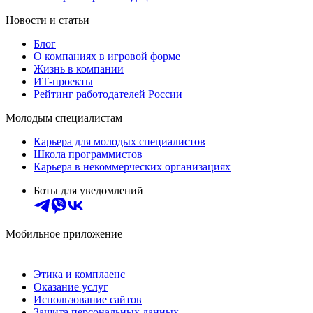
Новости и статьи
Блог
О компаниях в игровой форме
Жизнь в компании
ИТ-проекты
Рейтинг работодателей России
Молодым специалистам
Карьера для молодых специалистов
Школа программистов
Карьера в некоммерческих организациях
Боты для уведомлений
Мобильное приложение
Этика и комплаенс
Оказание услуг
Использование сайтов
Защита персональных данных