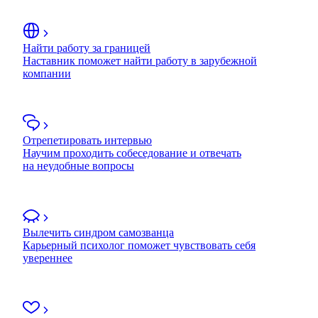
Найти работу за границей
Наставник поможет найти работу в зарубежной
компании
Отрепетировать интервью
Научим проходить собеседование и отвечать
на неудобные вопросы
Вылечить синдром самозванца
Карьерный психолог поможет чувствовать себя
увереннее