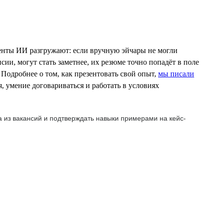
енты ИИ разгружают: если вручную эйчары не могли
сии, могут стать заметнее, их резюме точно попадёт в поле
 Подробнее о том, как презентовать свой опыт,
мы писали
 умение договариваться и работать в условиях
 из вакансий и подтверждать навыки примерами на кейс-