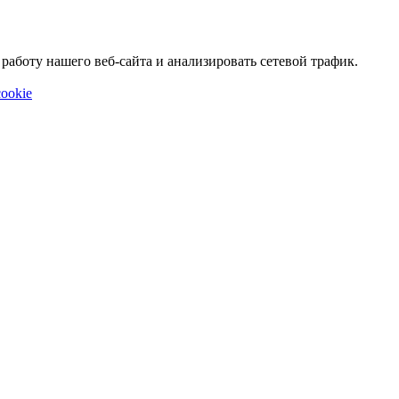
аботу нашего веб-сайта и анализировать сетевой трафик.
ookie