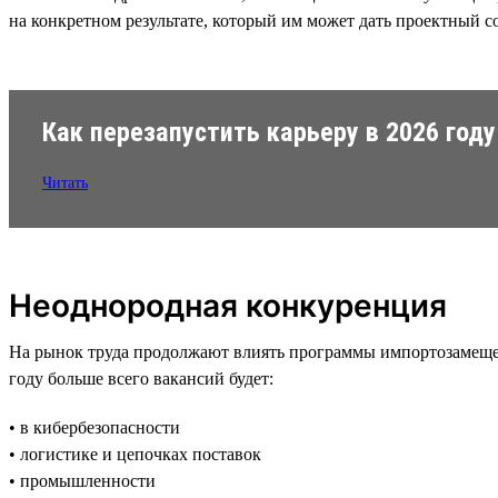
на конкретном результате, который им может дать проектный с
Как перезапустить карьеру в 2026 году
Читать
Неоднородная конкуренция
На рынок труда продолжают влиять программы импортозамещен
году больше всего вакансий будет:
• в кибербезопасности
• логистике и цепочках поставок
• промышленности