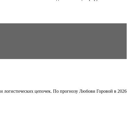
и логистических цепочек. По прогнозу Любови Горовой в 2026