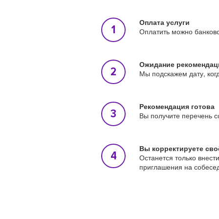
Оплата услуги
Оплатить можно банковс
Ожидание рекомендац
Мы подскажем дату, ког
Рекомендация готова
Вы получите перечень с
Вы корректируете сво
Останется только внест
приглашения на собесе