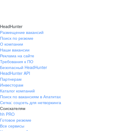
HeadHunter
Размещение вакансий
Поиск по резюме
О компании
Наши вакансии
Реклама на сайте
Требования к ПО
Безопасный HeadHunter
HeadHunter API
Партнерам
Инвесторам
Каталог компаний
Поиск по вакансиям в Апатитах
Сетка: соцсеть для нетворкинга
Соискателям
hh PRO
Готовое резюме
Все сервисы