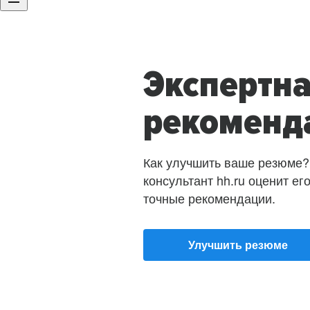
Экспертн
рекоменд
Как улучшить ваше резюме?
консультант hh.ru оценит ег
точные рекомендации.
Улучшить резюме