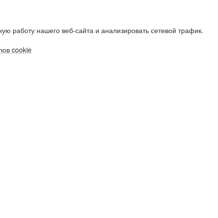
ую работу нашего веб-сайта и анализировать сетевой трафик.
ов cookie