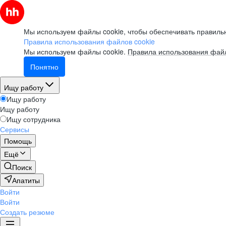
Мы используем файлы cookie, чтобы обеспечивать правильн
Правила использования файлов cookie
Мы используем файлы cookie.
Правила использования файл
Понятно
Ищу работу
Ищу работу
Ищу работу
Ищу сотрудника
Сервисы
Помощь
Ещё
Поиск
Апатиты
Войти
Войти
Создать резюме