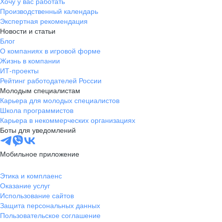
Хочу у вас работать
Производственный календарь
Экспертная рекомендация
Новости и статьи
Блог
О компаниях в игровой форме
Жизнь в компании
ИТ-проекты
Рейтинг работодателей России
Молодым специалистам
Карьера для молодых специалистов
Школа программистов
Карьера в некоммерческих организациях
Боты для уведомлений
Мобильное приложение
Этика и комплаенс
Оказание услуг
Использование сайтов
Защита персональных данных
Пользовательское соглашение