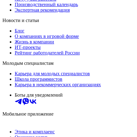
Производственный календарь
Экспертная рекомендация
Новости и статьи
Блог
О компаниях в игровой форме
Жизнь в компании
ИТ-проекты
Рейтинг работодателей России
Молодым специалистам
Карьера для молодых специалистов
Школа программистов
Карьера в некоммерческих организациях
Боты для уведомлений
Мобильное приложение
Этика и комплаенс