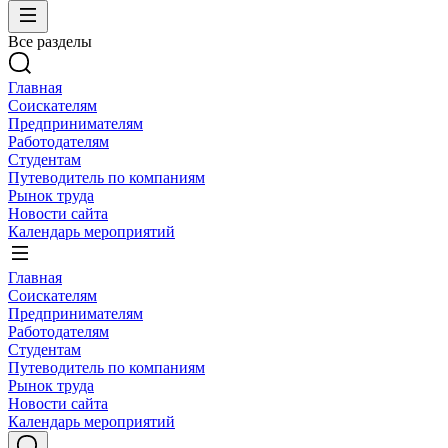
Все разделы
Главная
Соискателям
Предпринимателям
Работодателям
Студентам
Путеводитель по компаниям
Рынок труда
Новости сайта
Календарь мероприятий
Главная
Соискателям
Предпринимателям
Работодателям
Студентам
Путеводитель по компаниям
Рынок труда
Новости сайта
Календарь мероприятий