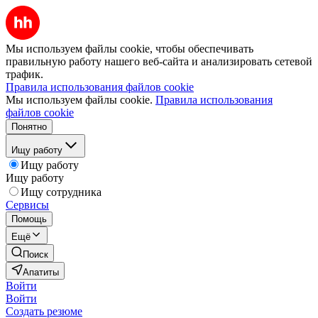
Мы используем файлы cookie, чтобы обеспечивать
правильную работу нашего веб-сайта и анализировать сетевой
трафик.
Правила использования файлов cookie
Мы используем файлы cookie.
Правила использования
файлов cookie
Понятно
Ищу работу
Ищу работу
Ищу работу
Ищу сотрудника
Сервисы
Помощь
Ещё
Поиск
Апатиты
Войти
Войти
Создать резюме