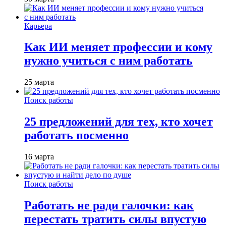
Карьера
Как ИИ меняет профессии и кому
нужно учиться с ним работать
25 марта
Поиск работы
25 предложений для тех, кто хочет
работать посменно
16 марта
Поиск работы
Работать не ради галочки: как
перестать тратить силы впустую