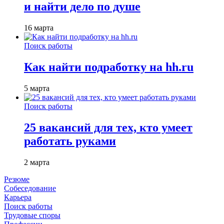
и найти дело по душе
16 марта
Поиск работы
Как найти подработку на hh.ru
5 марта
Поиск работы
25 вакансий для тех, кто умеет
работать руками
2 марта
Резюме
Собеседование
Карьера
Поиск работы
Трудовые споры