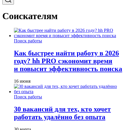
Соискателям
Поиск работы
Как быстрее найти работу в 2026
году? hh PRO сэкономит время
и повысит эффективность поиска
16 июня
Поиск работы
30 вакансий для тех, кто хочет
работать удалённо без опыта
30 марта