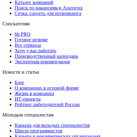
Каталог компаний
Поиск по вакансиям в Апатитах
Сетка: соцсеть для нетворкинга
Соискателям
hh PRO
Готовое резюме
Все сервисы
Хочу у вас работать
Производственный календарь
Экспертная рекомендация
Новости и статьи
Блог
О компаниях в игровой форме
Жизнь в компании
ИТ-проекты
Рейтинг работодателей России
Молодым специалистам
Карьера для молодых специалистов
Школа программистов
Карьера в некоммерческих организациях