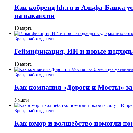
Как кобренд hh.ru и Альфа-Банка у
на вакансии
13 марта
Бренд работодателя
Геймификация, ИИ и новые подходы
13 марта
Бренд работодателя
Как компания «Дороги и Мосты» за
3 марта
Бренд работодателя
Как юмор и волшебство помогли по