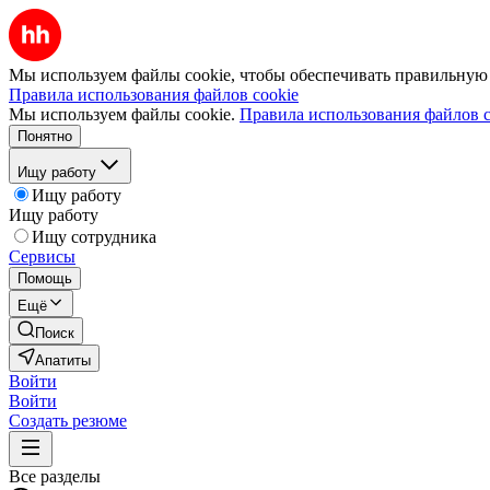
Мы используем файлы cookie, чтобы обеспечивать правильную р
Правила использования файлов cookie
Мы используем файлы cookie.
Правила использования файлов c
Понятно
Ищу работу
Ищу работу
Ищу работу
Ищу сотрудника
Сервисы
Помощь
Ещё
Поиск
Апатиты
Войти
Войти
Создать резюме
Все разделы