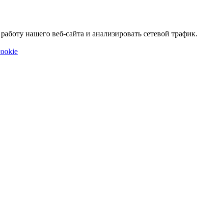
аботу нашего веб-сайта и анализировать сетевой трафик.
ookie