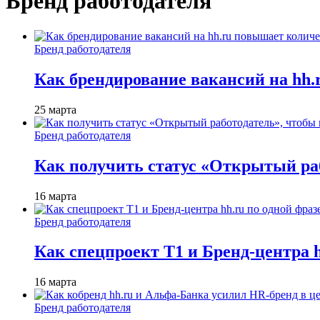
Бренд работодателя
Бренд работодателя
Как брендирование вакансий на hh
25 марта
Бренд работодателя
Как получить статус «Открытый раб
16 марта
Бренд работодателя
Как спецпроект T1 и Бренд-центра 
16 марта
Бренд работодателя