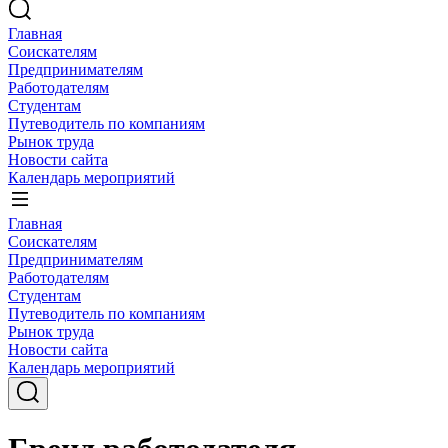
Главная
Соискателям
Предпринимателям
Работодателям
Студентам
Путеводитель по компаниям
Рынок труда
Новости сайта
Календарь мероприятий
Главная
Соискателям
Предпринимателям
Работодателям
Студентам
Путеводитель по компаниям
Рынок труда
Новости сайта
Календарь мероприятий