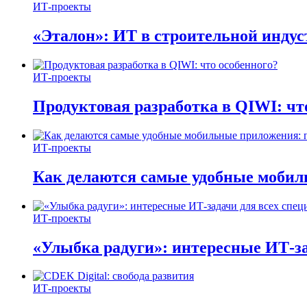
ИТ-проекты
«Эталон»: ИТ в строительной инду
ИТ-проекты
Продуктовая разработка в QIWI: чт
ИТ-проекты
Как делаются самые удобные мобил
ИТ-проекты
«Улыбка радуги»: интересные ИТ-за
ИТ-проекты