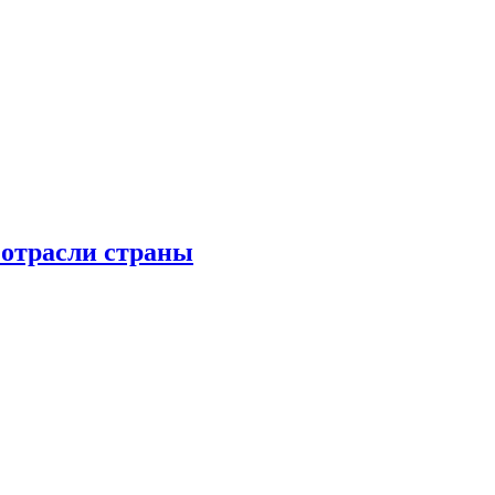
 отрасли страны