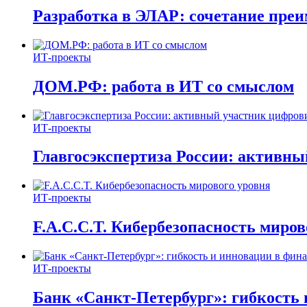
Разработка в ЭЛАР: сочетание пре
ИТ-проекты
ДОМ.РФ: работа в ИТ со смыслом
ИТ-проекты
Главгосэкспертиза России: активн
ИТ-проекты
F.A.C.C.T. Кибербезопасность миров
ИТ-проекты
Банк «Санкт-Петербург»: гибкость 