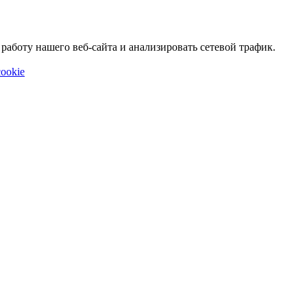
аботу нашего веб-сайта и анализировать сетевой трафик.
ookie