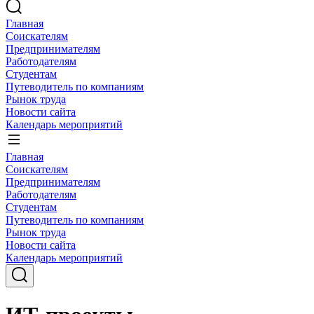
Главная
Соискателям
Предпринимателям
Работодателям
Студентам
Путеводитель по компаниям
Рынок труда
Новости сайта
Календарь мероприятий
Главная
Соискателям
Предпринимателям
Работодателям
Студентам
Путеводитель по компаниям
Рынок труда
Новости сайта
Календарь мероприятий