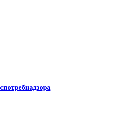
спотребнадзора