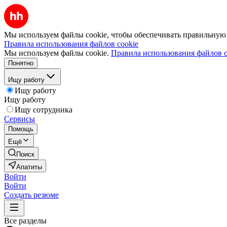
Мы используем файлы cookie, чтобы обеспечивать правильную р
Правила использования файлов cookie
Мы используем файлы cookie.
Правила использования файлов c
Понятно
Ищу работу
Ищу работу
Ищу работу
Ищу сотрудника
Сервисы
Помощь
Ещё
Поиск
Апатиты
Войти
Войти
Создать резюме
Все разделы