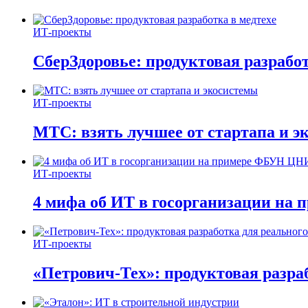
ИТ-проекты
СберЗдоровье: продуктовая разработ
ИТ-проекты
МТС: взять лучшее от стартапа и э
ИТ-проекты
4 мифа об ИТ в госорганизации н
ИТ-проекты
«Петрович-Тех»: продуктовая разра