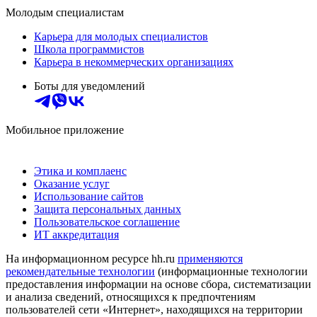
Молодым специалистам
Карьера для молодых специалистов
Школа программистов
Карьера в некоммерческих организациях
Боты для уведомлений
Мобильное приложение
Этика и комплаенс
Оказание услуг
Использование сайтов
Защита персональных данных
Пользовательское соглашение
ИТ аккредитация
На информационном ресурсе hh.ru
применяются
рекомендательные технологии
(информационные технологии
предоставления информации на основе сбора, систематизации
и анализа сведений, относящихся к предпочтениям
пользователей сети «Интернет», находящихся на территории