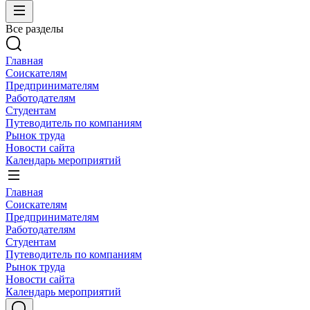
Все разделы
Главная
Соискателям
Предпринимателям
Работодателям
Студентам
Путеводитель по компаниям
Рынок труда
Новости сайта
Календарь мероприятий
Главная
Соискателям
Предпринимателям
Работодателям
Студентам
Путеводитель по компаниям
Рынок труда
Новости сайта
Календарь мероприятий