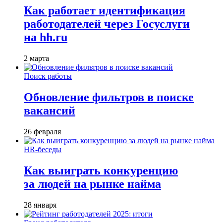
Как работает идентификация
работодателей через Госуслуги
на hh.ru
2 марта
Поиск работы
Обновление фильтров в поиске
вакансий
26 февраля
HR-беседы
Как выиграть конкуренцию
за людей на рынке найма
28 января