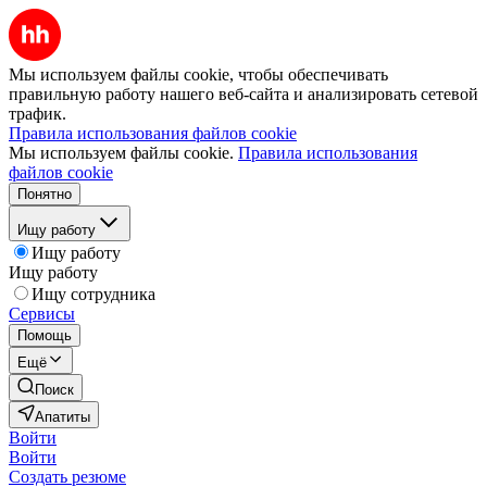
Мы используем файлы cookie, чтобы обеспечивать
правильную работу нашего веб-сайта и анализировать сетевой
трафик.
Правила использования файлов cookie
Мы используем файлы cookie.
Правила использования
файлов cookie
Понятно
Ищу работу
Ищу работу
Ищу работу
Ищу сотрудника
Сервисы
Помощь
Ещё
Поиск
Апатиты
Войти
Войти
Создать резюме