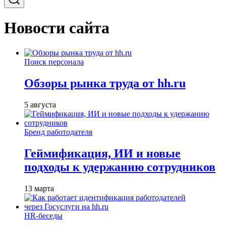
Новости сайта
Поиск персонала
Обзоры рынка труда от hh.ru
5 августа
Бренд работодателя
Геймификация, ИИ и новые
подходы к удержанию сотрудников
13 марта
HR-беседы