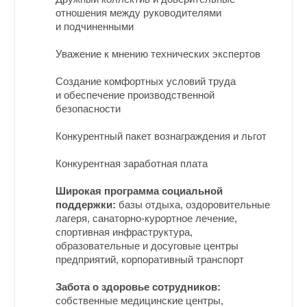
отношения между руководителями
и подчиненными
Уважение к мнению технических экспертов
Создание комфортных условий труда
и обеспечение производственной
безопасности
Конкурентный пакет вознаграждения и льгот
Конкурентная заработная плата
Широкая программа социальной
поддержки:
базы отдыха, оздоровительные
лагеря, санаторно-курортное лечение,
спортивная инфраструктура,
образовательные и досуговые центры
предприятий, корпоративный транспорт
Забота о здоровье сотрудников:
собственные медицинские центры,