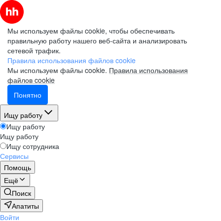
Мы используем файлы cookie, чтобы обеспечивать
правильную работу нашего веб-сайта и анализировать
сетевой трафик.
Правила использования файлов cookie
Мы используем файлы cookie.
Правила использования
файлов cookie
Понятно
Ищу работу
Ищу работу
Ищу работу
Ищу сотрудника
Сервисы
Помощь
Ещё
Поиск
Апатиты
Войти