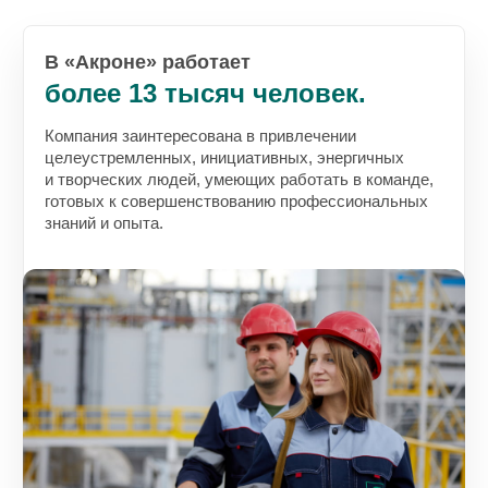
В «Акроне» работает
более 13 тысяч человек.
Компания заинтересована в привлечении
целеустремленных, инициативных, энергичных
и творческих людей, умеющих работать в команде,
готовых к совершенствованию профессиональных
знаний и опыта.