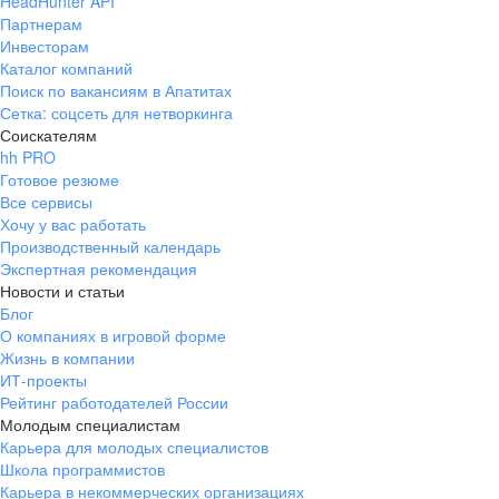
HeadHunter API
Партнерам
Инвесторам
Каталог компаний
Поиск по вакансиям в Апатитах
Сетка: соцсеть для нетворкинга
Соискателям
hh PRO
Готовое резюме
Все сервисы
Хочу у вас работать
Производственный календарь
Экспертная рекомендация
Новости и статьи
Блог
О компаниях в игровой форме
Жизнь в компании
ИТ-проекты
Рейтинг работодателей России
Молодым специалистам
Карьера для молодых специалистов
Школа программистов
Карьера в некоммерческих организациях