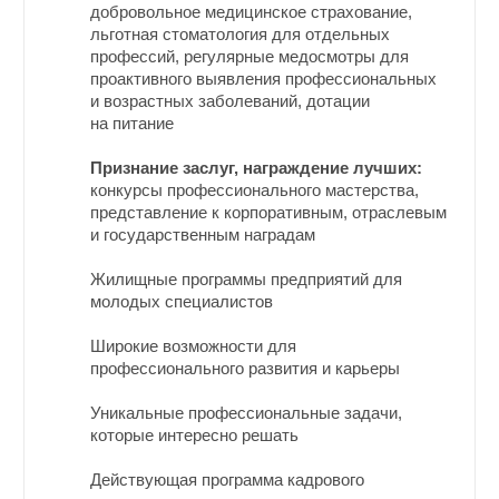
добровольное медицинское страхование,
льготная стоматология для отдельных
профессий, регулярные медосмотры для
проактивного выявления профессиональных
и возрастных заболеваний, дотации
на питание
Признание заслуг, награждение лучших:
конкурсы профессионального мастерства,
представление к корпоративным, отраслевым
и государственным наградам
Жилищные программы предприятий для
молодых специалистов
Широкие возможности для
профессионального развития и карьеры
Уникальные профессиональные задачи,
которые интересно решать
Действующая программа кадрового