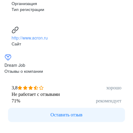
Организация
Тип регистрации
http://www.acron.ru
Сайт
Dream Job
Отзывы о компании
3,8
хорошо
Не работает с отзывами
71
%
рекомендует
Оставить отзыв