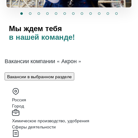
Мы ждем тебя
в нашей команде!
Вакансии компании « Акрон »
Вакансии в выбранном разделе
Россия
Город
Химическое производство, удобрения
Сферы деятельности