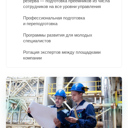
резерва — подготовка преемников из числа
сотрудников на все уровни управления
Профессиональная подготовка
и переподготовка
Программы развития для молодых
специалистов
Ротация экспертов между площадками
компании