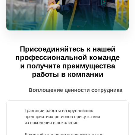
Присоединяйтесь к нашей
профессиональной команде
и получите преимущества
работы в компании
Воплощение ценности сотрудника
Традиции работы на крупнейших
предприятиях регионов присутствия
из поколения в поколение
Дружный коллектив и доверительные