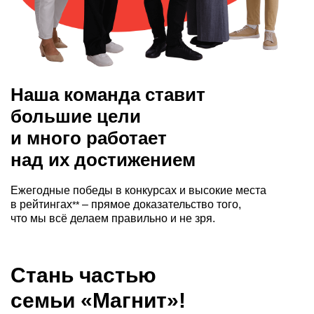
Наша команда ставит
большие цели
и много работает
над их достижением
Ежегодные победы в конкурсах и высокие места
в рейтингах
– прямое доказательство того,
**
что мы всё делаем правильно и не зря.
Стань частью
семьи «Магнит»!