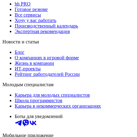
hh PRO
Готовое резюме
Все сервисы
Хочу у вас работать
Производственный календарь
Экспертная рекомендация
Новости и статьи
Блог
О компаниях в игровой форме
Жизнь в компании
ИТ-проекты
Рейтинг работодателей России
Молодым специалистам
Карьера для молодых специалистов
Школа программистов
Карьера в некоммерческих организациях
Боты для уведомлений
Мобильное приложение