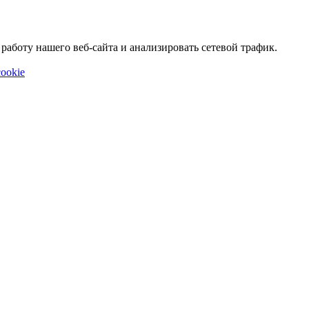
аботу нашего веб-сайта и анализировать сетевой трафик.
ookie