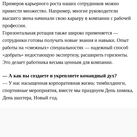
Примеров карьерного роста наших сотрудников можно
привести множество. Например, многие руководители
высшего звена начинали свою карьеру в компании с рабочей
профессии.
Горизонтальная ротация также широко применяется —
сотрудники готовы получать новые знания и навыки. Опыт
работы на «смежных» специальностях — надежный способ
«добрать» недостающую экспертизу, расширить горизонты.
Это делает работника весьма ценным для компании.
— А как вы создаете и укрепляете командный дух?
— У нас насыщенная корпоративная жизнь: тимбилдинги,
спортивные мероприятия, вместе мы празднуем День химика,
День шахтера, Новый год.