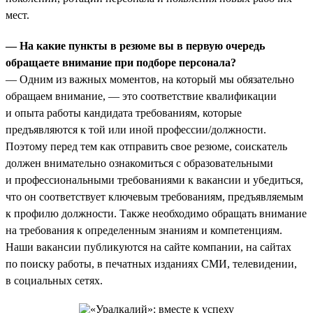
мест.
— На какие пункты в резюме вы в первую очередь
обращаете внимание при подборе персонала?
— Одним из важных моментов, на который мы обязательно
обращаем внимание, — это соответствие квалификации
и опыта работы кандидата требованиям, которые
предъявляются к той или иной профессии/должности.
Поэтому перед тем как отправить свое резюме, соискатель
должен внимательно ознакомиться с образовательными
и профессиональными требованиями к вакансии и убедиться,
что он соответствует ключевым требованиям, предъявляемым
к профилю должности. Также необходимо обращать внимание
на требования к определенным знаниям и компетенциям.
Наши вакансии публикуются на сайте компании, на сайтах
по поиску работы, в печатных изданиях СМИ, телевидении,
в социальных сетях.