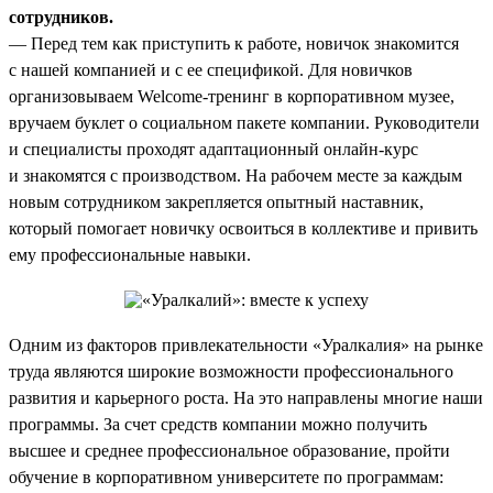
сотрудников.
— Перед тем как приступить к работе, новичок знакомится
с нашей компанией и с ее спецификой. Для новичков
организовываем Welcome-тренинг в корпоративном музее,
вручаем буклет о социальном пакете компании. Руководители
и специалисты проходят адаптационный онлайн-курс
и знакомятся с производством. На рабочем месте за каждым
новым сотрудником закрепляется опытный наставник,
который помогает новичку освоиться в коллективе и привить
ему профессиональные навыки.
Одним из факторов привлекательности «Уралкалия» на рынке
труда являются широкие возможности профессионального
развития и карьерного роста. На это направлены многие наши
программы. За счет средств компании можно получить
высшее и среднее профессиональное образование, пройти
обучение в корпоративном университете по программам: