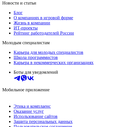
Новости и статьи
Блог
О компаниях в игровой форме
Жизнь в компании
ИТ-проекты
Рейтинг работодателей России
Молодым специалистам
Карьера для молодых специалистов
Школа программистов
Карьера в некоммерческих организациях
Боты для уведомлений
Мобильное приложение
Этика и комплаенс
Оказание услуг
Использование сайтов
Защита персональных данных
Пользовательское соглашение