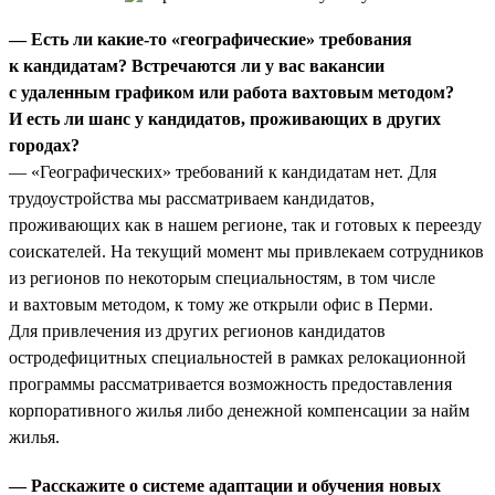
— Есть ли какие-то «географические» требования
к кандидатам? Встречаются ли у вас вакансии
с удаленным графиком или работа вахтовым методом?
И есть ли шанс у кандидатов, проживающих в других
городах?
— «Географических» требований к кандидатам нет. Для
трудоустройства мы рассматриваем кандидатов,
проживающих как в нашем регионе, так и готовых к переезду
соискателей. На текущий момент мы привлекаем сотрудников
из регионов по некоторым специальностям, в том числе
и вахтовым методом, к тому же открыли офис в Перми.
Для привлечения из других регионов кандидатов
остродефицитных специальностей в рамках релокационной
программы рассматривается возможность предоставления
корпоративного жилья либо денежной компенсации за найм
жилья.
— Расскажите о системе адаптации и обучения новых