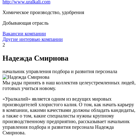
http://www.uralkali.com
Химическое производство, удобрения
Добывающая отрасль
Вакансии компании
Другие интервью компании
2
Надежда Смирнова
начальник управления подбора и развития персонала
Мы рады принять в наш коллектив целеустремленных людей,
готовых учиться новому.
«Уралкалий» является одним из ведущих мировых
производителей хлористого калия. О том, как начать карьеру
в компании, какими качествами должны обладать кандидаты,
а также о том, какие специалисты нужны крупному
производственному предприятию, рассказывает начальник
управления подбора и развития персонала Надежда
Смирнова.