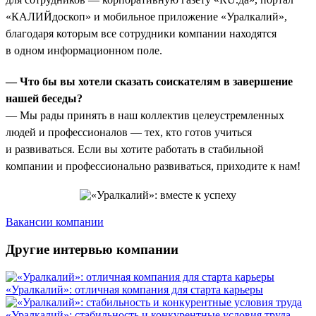
«КАЛИЙдоскоп» и мобильное приложение «Уралкалий»,
благодаря которым все сотрудники компании находятся
в одном информационном поле.
— Что бы вы хотели сказать соискателям в завершение
нашей беседы?
— Мы рады принять в наш коллектив целеустремленных
людей и профессионалов — тех, кто готов учиться
и развиваться. Если вы хотите работать в стабильной
компании и профессионально развиваться, приходите к нам!
Вакансии компании
Другие интервью компании
«Уралкалий»: отличная компания для старта карьеры
«Уралкалий»: стабильность и конкурентные условия труда