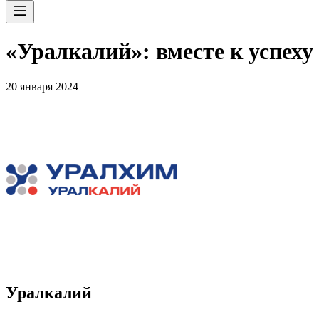
«Уралкалий»: вместе к успеху
20 января 2024
Уралкалий