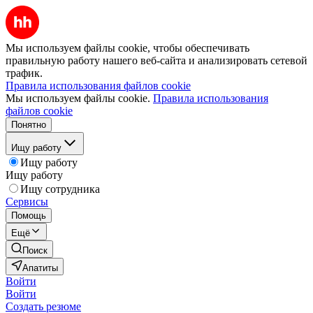
Мы используем файлы cookie, чтобы обеспечивать
правильную работу нашего веб-сайта и анализировать сетевой
трафик.
Правила использования файлов cookie
Мы используем файлы cookie.
Правила использования
файлов cookie
Понятно
Ищу работу
Ищу работу
Ищу работу
Ищу сотрудника
Сервисы
Помощь
Ещё
Поиск
Апатиты
Войти
Войти
Создать резюме