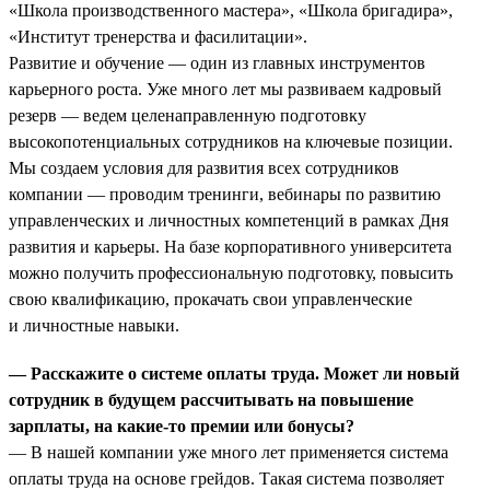
«Школа производственного мастера», «Школа бригадира»,
«Институт тренерства и фасилитации».
Развитие и обучение — один из главных инструментов
карьерного роста. Уже много лет мы развиваем кадровый
резерв — ведем целенаправленную подготовку
высокопотенциальных сотрудников на ключевые позиции.
Мы создаем условия для развития всех сотрудников
компании — проводим тренинги, вебинары по развитию
управленческих и личностных компетенций в рамках Дня
развития и карьеры. На базе корпоративного университета
можно получить профессиональную подготовку, повысить
свою квалификацию, прокачать свои управленческие
и личностные навыки.
— Расскажите о системе оплаты труда. Может ли новый
сотрудник в будущем рассчитывать на повышение
зарплаты, на какие-то премии или бонусы?
— В нашей компании уже много лет применяется система
оплаты труда на основе грейдов. Такая система позволяет