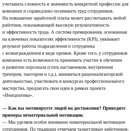
учитывать сложность и значимость конкретной профессии для
компании и справедливо оплачивать труд сотрудников.
На повышение заработной платы может рассчитывать любой
работник, показывающий высокую результативность
и эффективность труда. А система премирования, основанная
на ключевых показателях эффективности (KPI), увязывает
результат работы подразделения и сотрудника
с вознаграждением в виде премии. Кроме того, у сотрудников
компании есть возможность принимать участие в обучении
и развитии персонала (стать наставником, внутренним
тренером, тьютором и т.д.), заниматься рационализаторской
деятельностью, участвовать в конкурсах профессионального
мастерства, предлагать свои идеи в рамках проекта
«Инициатива».
— Как вы мотивируете людей на достижения? Приведите
примеры нематериальной мотивации.
— Мы уделяем особое внимание нематериальной мотивации
сотрудников. По традиции отмечаем талантливых работников,