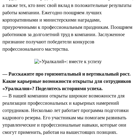
а также тех, кто внес свой вклад в положительные результаты
работы компании. Ежегодно поощряем лучших
корпоративными и министерскими наградами,
приуроченными к профессиональным праздникам. Поощряем
работников за долголетний труд в компании. Заслуженное
признание получают победители конкурсов
профессионального мастерства.
— Расскажите про горизонтальный и вертикальный рост.
Какие карьерные возможности открыты для сотрудников
«Уралкалия»? Поделитесь историями успеха.
— В нашей компании открыты широкие возможности для
реализации профессиональных и карьерных намерений
сотрудников. Несколько лет работает программа подготовки
кадрового резерва. Его участникам мы помогаем развивать
управленческие и профессиональные навыки, которые они
смогут применить, работая на вышестоящих позициях.