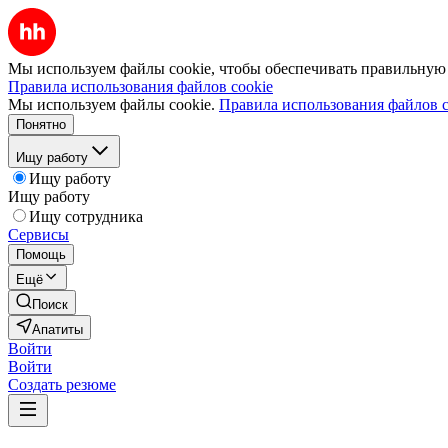
Мы используем файлы cookie, чтобы обеспечивать правильную р
Правила использования файлов cookie
Мы используем файлы cookie.
Правила использования файлов c
Понятно
Ищу работу
Ищу работу
Ищу работу
Ищу сотрудника
Сервисы
Помощь
Ещё
Поиск
Апатиты
Войти
Войти
Создать резюме