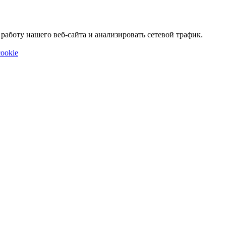
аботу нашего веб-сайта и анализировать сетевой трафик.
ookie