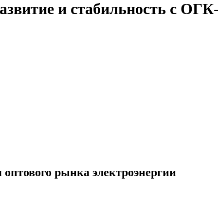
развитие и стабильность c ОГК
 оптового рынка электроэнергии