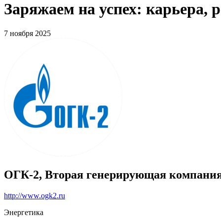
Заряжаем на успех: карьера, 
7 ноября 2025
ОГК-2, Вторая генерирующая компания
http://www.ogk2.ru
Энергетика