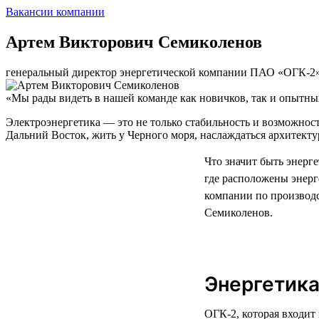
Вакансии компании
Артем Викторович Семиколенов
генеральный директор энергетической компании ПАО «ОГК-2
«Мы рады видеть в нашей команде как новичков, так и опытны
Электроэнергетика — это не только стабильность и возможности
Дальний Восток, жить у Черного моря, наслаждаться архитект
Что значит быть энерг
где расположены энерг
компании по производ
Семиколенов.
Энергетика
ОГК-2, которая входит