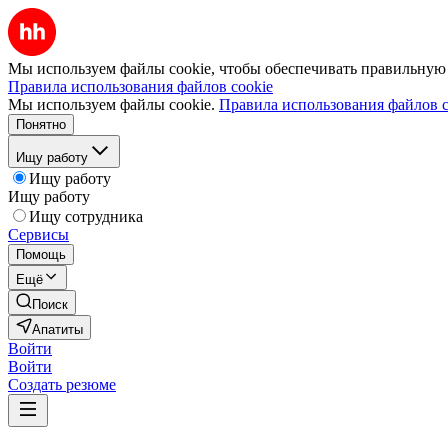
Мы используем файлы cookie, чтобы обеспечивать правильную р
Правила использования файлов cookie
Мы используем файлы cookie.
Правила использования файлов c
Понятно
Ищу работу
Ищу работу
Ищу работу
Ищу сотрудника
Сервисы
Помощь
Ещё
Поиск
Апатиты
Войти
Войти
Создать резюме