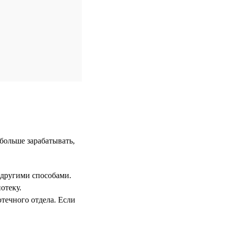
больше зарабатывать,
 другими способами.
отеку.
отечного отдела. Если