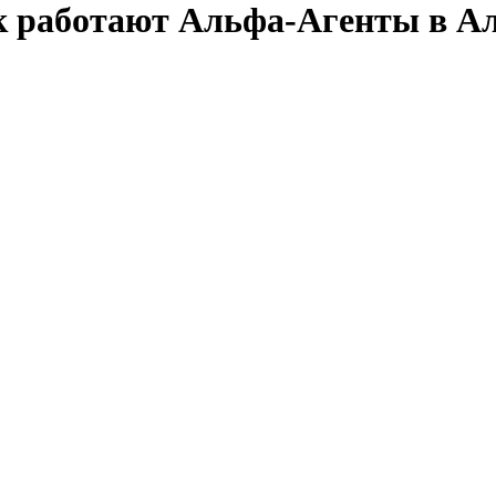
как работают Альфа-Агенты в А