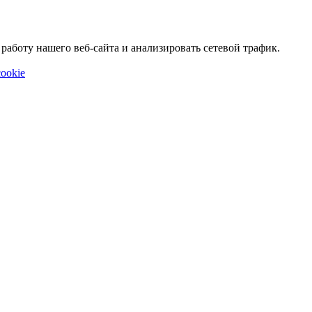
аботу нашего веб-сайта и анализировать сетевой трафик.
ookie