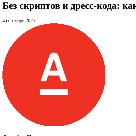
Без скриптов и дресс-кода: 
4 сентября 2025