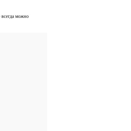
е всегда можно