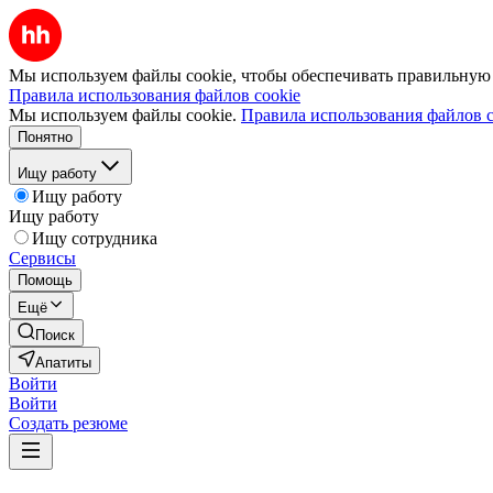
Мы используем файлы cookie, чтобы обеспечивать правильную р
Правила использования файлов cookie
Мы используем файлы cookie.
Правила использования файлов c
Понятно
Ищу работу
Ищу работу
Ищу работу
Ищу сотрудника
Сервисы
Помощь
Ещё
Поиск
Апатиты
Войти
Войти
Создать резюме