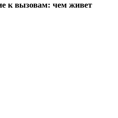
е к вызовам: чем живет