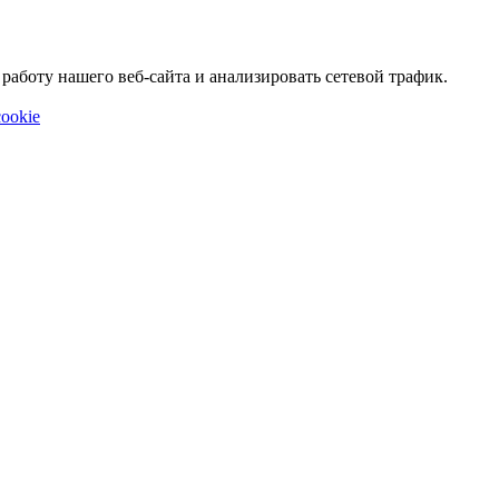
аботу нашего веб-сайта и анализировать сетевой трафик.
ookie