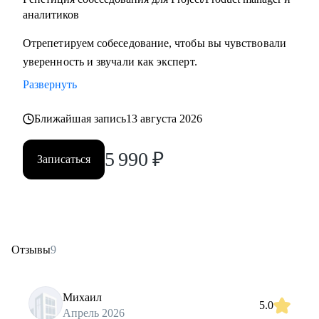
аналитиков
Отрепетируем собеседование, чтобы вы чувствовали
уверенность и звучали как эксперт.
Развернуть
Ближайшая запись
13 августа 2026
5 990
₽
Записаться
Отзывы
9
Михаил
5.0
Апрель 2026