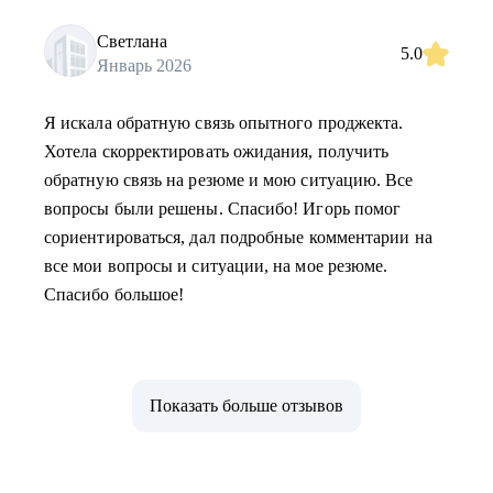
Светлана
5.0
Январь 2026
Я искала обратную связь опытного проджекта.
Хотела скорректировать ожидания, получить
обратную связь на резюме и мою ситуацию. Все
вопросы были решены. Спасибо! Игорь помог
сориентироваться, дал подробные комментарии на
все мои вопросы и ситуации, на мое резюме.
Спасибо большое!
Показать больше отзывов