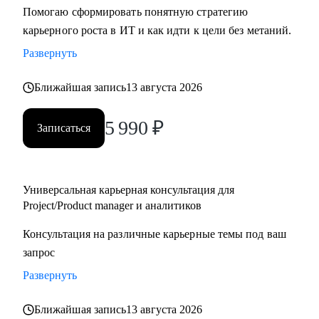
Помогаю сформировать понятную стратегию
карьерного роста в ИТ и как идти к цели без метаний.
Развернуть
Ближайшая запись
13 августа 2026
5 990
₽
Записаться
Универсальная карьерная консультация для
Project/Product manager и аналитиков
Консультация на различные карьерные темы под ваш
запрос
Развернуть
Ближайшая запись
13 августа 2026