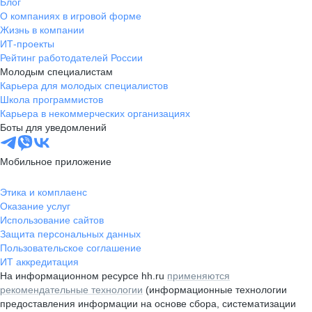
Блог
О компаниях в игровой форме
Жизнь в компании
ИТ-проекты
Рейтинг работодателей России
Молодым специалистам
Карьера для молодых специалистов
Школа программистов
Карьера в некоммерческих организациях
Боты для уведомлений
Мобильное приложение
Этика и комплаенс
Оказание услуг
Использование сайтов
Защита персональных данных
Пользовательское соглашение
ИТ аккредитация
На информационном ресурсе hh.ru
применяются
рекомендательные технологии
(информационные технологии
предоставления информации на основе сбора, систематизации