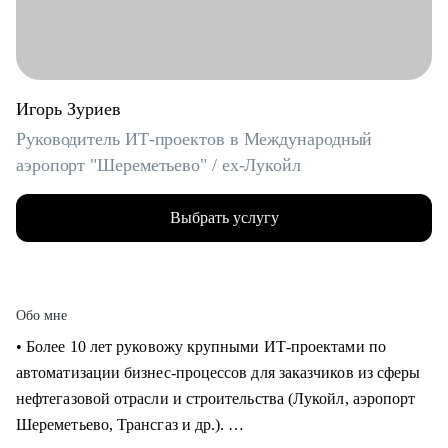
Игорь Зуриев
Руководитель ИТ-проектов в Международный
аэропорт "Шереметьево" / ex-Лукойл
Выбрать услугу
Обо мне
• Более 10 лет руковожу крупными ИТ-проектами по
автоматизации бизнес-процессов для заказчиков из сферы
нефтегазовой отрасли и строительства (Лукойл, аэропорт
Шереметьево, Трансгаз и др.).