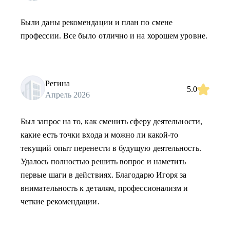
Были даны рекомендации и план по смене
профессии. Все было отлично и на хорошем уровне.
Регина
5.0
Апрель 2026
Был запрос на то, как сменить сферу деятельности,
какие есть точки входа и можно ли какой-то
текущий опыт перенести в будущую деятельность.
Удалось полностью решить вопрос и наметить
первые шаги в действиях. Благодарю Игоря за
внимательность к деталям, профессионализм и
четкие рекомендации.