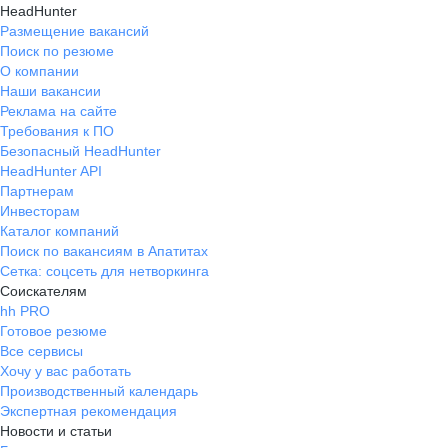
HeadHunter
Размещение вакансий
Поиск по резюме
О компании
Наши вакансии
Реклама на сайте
Требования к ПО
Безопасный HeadHunter
HeadHunter API
Партнерам
Инвесторам
Каталог компаний
Поиск по вакансиям в Апатитах
Сетка: соцсеть для нетворкинга
Соискателям
hh PRO
Готовое резюме
Все сервисы
Хочу у вас работать
Производственный календарь
Экспертная рекомендация
Новости и статьи