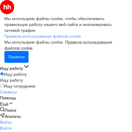
Мы используем файлы cookie, чтобы обеспечивать
правильную работу нашего веб-сайта и анализировать
сетевой трафик.
Правила использования файлов cookie
Мы используем файлы cookie.
Правила использования
файлов cookie
Понятно
Ищу работу
Ищу работу
Ищу работу
Ищу сотрудника
Сервисы
Помощь
Ещё
Поиск
Апатиты
Войти
Войти