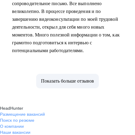
сопроводительное письмо. Все выполнено
великолепно. В процессе проведения и по
завершению видеоконсультации по моей трудовой
деятельности, открыл для себя много новых
моментов. Много полезной информации о том, как
грамотно подготовиться к интервью с
потенциальными работодателями.
Показать больше отзывов
HeadHunter
Размещение вакансий
Поиск по резюме
О компании
Наши вакансии