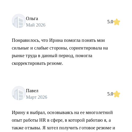
Ольга
5.0
Май 2026
Понравилось, что Ирина помогла понять мои
сильные и слабые стороны, сориентировала на
рынке труда в данный период, помогла
скорректировать резюме.
Павел
5.0
Март 2026
Ирину я выбрал, основываясь на ее многолетний
опыт работы HR в сфере, в которой работаю я, а
также отзывы. Я хотел получить готовое резюме и