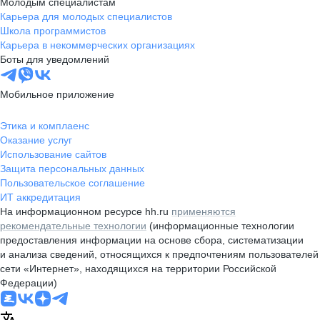
Молодым специалистам
Карьера для молодых специалистов
Школа программистов
Карьера в некоммерческих организациях
Боты для уведомлений
Мобильное приложение
Этика и комплаенс
Оказание услуг
Использование сайтов
Защита персональных данных
Пользовательское соглашение
ИТ аккредитация
На информационном ресурсе hh.ru
применяются
рекомендательные технологии
(информационные технологии
предоставления информации на основе сбора, систематизации
и анализа сведений, относящихся к предпочтениям пользователей
сети «Интернет», находящихся на территории Российской
Федерации)