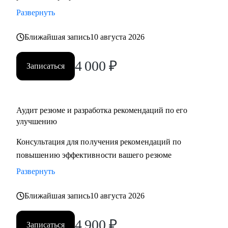
Развернуть
Ближайшая запись
10 августа 2026
4 000
₽
Записаться
Аудит резюме и разработка рекомендаций по его
улучшению
Консультация для получения рекомендаций по
повышению эффективности вашего резюме
Развернуть
Ближайшая запись
10 августа 2026
4 900
₽
Записаться