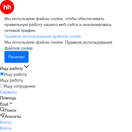
Мы используем файлы cookie, чтобы обеспечивать
правильную работу нашего веб-сайта и анализировать
сетевой трафик.
Правила использования файлов cookie
Мы используем файлы cookie.
Правила использования
файлов cookie
Понятно
Ищу работу
Ищу работу
Ищу работу
Ищу сотрудника
Сервисы
Помощь
Ещё
Поиск
Апатиты
Войти
Войти