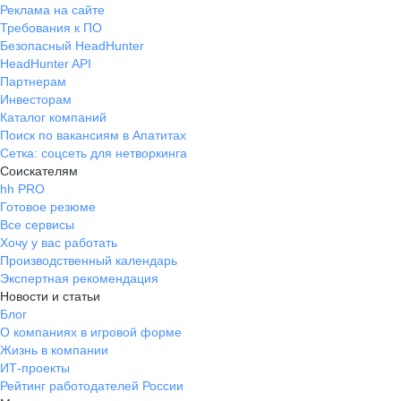
Реклама на сайте
Требования к ПО
Безопасный HeadHunter
HeadHunter API
Партнерам
Инвесторам
Каталог компаний
Поиск по вакансиям в Апатитах
Сетка: соцсеть для нетворкинга
Соискателям
hh PRO
Готовое резюме
Все сервисы
Хочу у вас работать
Производственный календарь
Экспертная рекомендация
Новости и статьи
Блог
О компаниях в игровой форме
Жизнь в компании
ИТ-проекты
Рейтинг работодателей России