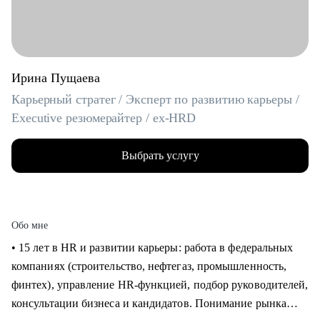
Ирина Пущаева
Карьерный стратег / Эксперт по развитию карьеры /
Executive резюмерайтер / ex-HRD
Выбрать услугу
Обо мне
• 15 лет в HR и развитии карьеры: работа в федеральных
компаниях (строительство, нефтегаз, промышленность,
финтех), управление HR-функцией, подбор руководителей,
консультации бизнеса и кандидатов. Понимание рынка