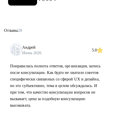
Отзывы
28
Андрей
5.0
Июнь 2026
Понравилась полнота ответов, организация, запись
после консультации. Как будто не хватило советов
специфически связанных со сферой UX и дизайна,
но это субъективно, тема в целом обсуждалась. И
при том, что качество консультации вопросов не
вызывает, цена за подобную консультацию
высоковата.