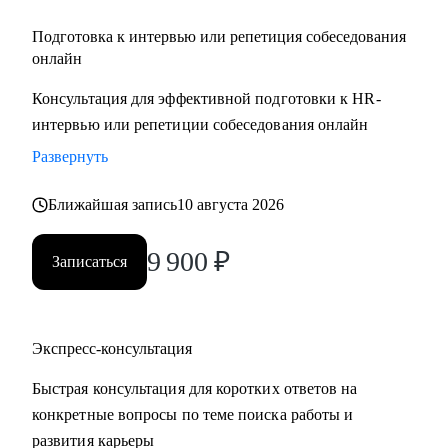
Подготовка к интервью или репетиция собеседования
онлайн
Консультация для эффективной подготовки к HR-
интервью или репетиции собеседования онлайн
Развернуть
Ближайшая запись
10 августа 2026
9 900
₽
Записаться
Экспресс-консультация
Быстрая консультация для коротких ответов на
конкретные вопросы по теме поиска работы и
развития карьеры