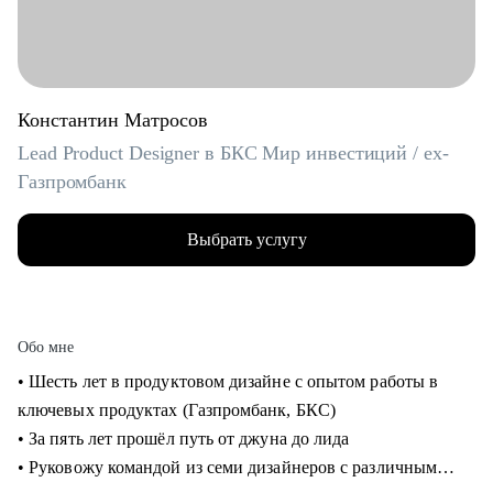
Константин Матросов
Lead Product Designer в БКС Мир инвестиций / ex-
Газпромбанк
Выбрать услугу
Обо мне
• Шесть лет в продуктовом дизайне с опытом работы в
ключевых продуктах (Газпромбанк, БКС)
• За пять лет прошёл путь от джуна до лида
• Руковожу командой из семи дизайнеров с различным