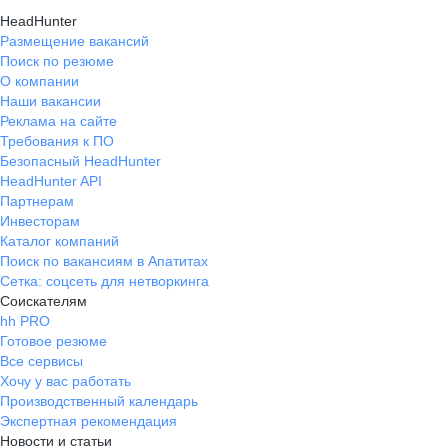
HeadHunter
Размещение вакансий
Поиск по резюме
О компании
Наши вакансии
Реклама на сайте
Требования к ПО
Безопасный HeadHunter
HeadHunter API
Партнерам
Инвесторам
Каталог компаний
Поиск по вакансиям в Апатитах
Сетка: соцсеть для нетворкинга
Соискателям
hh PRO
Готовое резюме
Все сервисы
Хочу у вас работать
Производственный календарь
Экспертная рекомендация
Новости и статьи