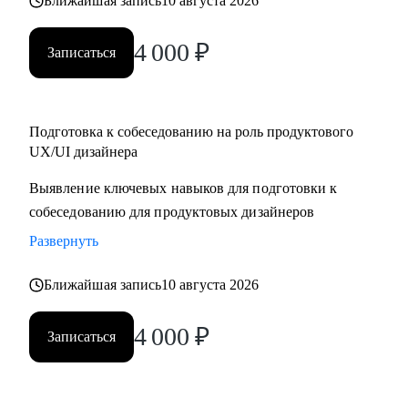
Ближайшая запись
10 августа 2026
4 000
₽
Записаться
Подготовка к собеседованию на роль продуктового
UX/UI дизайнера
Выявление ключевых навыков для подготовки к
собеседованию для продуктовых дизайнеров
Развернуть
Ближайшая запись
10 августа 2026
4 000
₽
Записаться