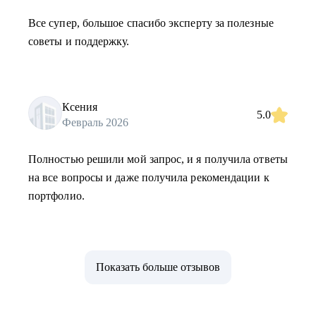
Все супер, большое спасибо эксперту за полезные
советы и поддержку.
Ксения
5.0
Февраль 2026
Полностью решили мой запрос, и я получила ответы
на все вопросы и даже получила рекомендации к
портфолио.
Показать больше отзывов