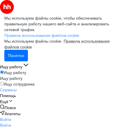
Мы используем файлы cookie, чтобы обеспечивать
правильную работу нашего веб-сайта и анализировать
сетевой трафик.
Правила использования файлов cookie
Мы используем файлы cookie.
Правила использования
файлов cookie
Понятно
Ищу работу
Ищу работу
Ищу работу
Ищу сотрудника
Сервисы
Помощь
Ещё
Поиск
Апатиты
Войти
Войти