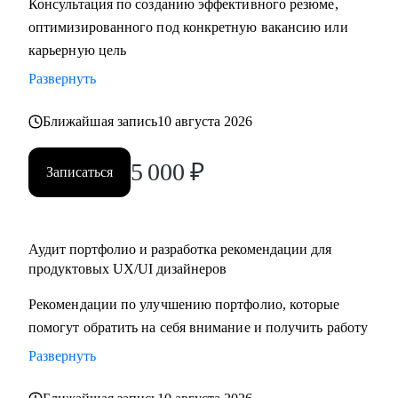
Консультация по созданию эффективного резюме,
крупную компанию
оптимизированного под конкретную вакансию или
карьерную цель
Развернуть
Ближайшая запись
10 августа 2026
5 000
₽
Записаться
Аудит портфолио и разработка рекомендации для
продуктовых UX/UI дизайнеров
Рекомендации по улучшению портфолио, которые
помогут обратить на себя внимание и получить работу
Развернуть