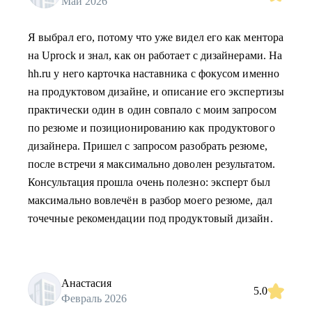
Май 2026
Я выбрал его, потому что уже видел его как ментора
на Uprock и знал, как он работает с дизайнерами. На
hh.ru у него карточка наставника с фокусом именно
на продуктовом дизайне, и описание его экспертизы
практически один в один совпало с моим запросом
по резюме и позиционированию как продуктового
дизайнера. Пришел с запросом разобрать резюме,
после встречи я максимально доволен результатом.
Консультация прошла очень полезно: эксперт был
максимально вовлечён в разбор моего резюме, дал
точечные рекомендации под продуктовый дизайн.
Анастасия
5.0
Февраль 2026