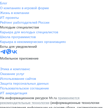
Блог
О компаниях в игровой форме
Жизнь в компании
ИТ-проекты
Рейтинг работодателей России
Молодым специалистам
Карьера для молодых специалистов
Школа программистов
Карьера в некоммерческих организациях
Боты для уведомлений
Мобильное приложение
Этика и комплаенс
Оказание услуг
Использование сайтов
Защита персональных данных
Пользовательское соглашение
ИТ аккредитация
На информационном ресурсе hh.ru
применяются
рекомендательные технологии
(информационные технологии
предоставления информации на основе сбора, систематизации