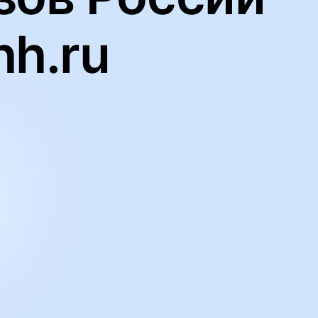
hh.ru