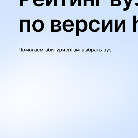
по версии 
Помогаем абитуриентам выбрать вуз