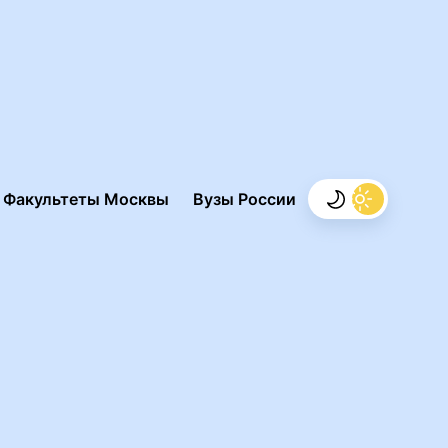
.
Факультеты Москвы
Вузы России